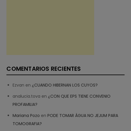
COMENTARIOS RECIENTES
Ezvan
en
¿CUANDO HIBERNAN LOS CUYOS?
analucia.tova
en
¿CON QUE EPS TIENE CONVENIO
PROFAMILIA?
Mariana Pozo
en
PODE TOMAR ÁGUA NO JEJUM PARA
TOMOGRAFIA?