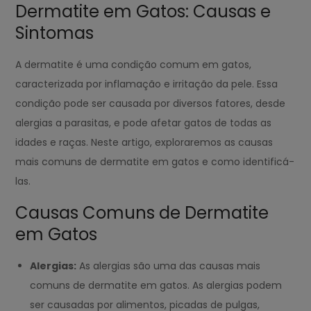
Dermatite em Gatos: Causas e
Sintomas
A dermatite é uma condição comum em gatos,
caracterizada por inflamação e irritação da pele. Essa
condição pode ser causada por diversos fatores, desde
alergias a parasitas, e pode afetar gatos de todas as
idades e raças. Neste artigo, exploraremos as causas
mais comuns de dermatite em gatos e como identificá-
las.
Causas Comuns de Dermatite
em Gatos
Alergias:
As alergias são uma das causas mais
comuns de dermatite em gatos. As alergias podem
ser causadas por alimentos, picadas de pulgas,