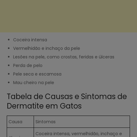
Coceira intensa
Vermelhidão e inchaço da pele
Lesões na pele, como crostas, feridas e úlceras
Perda de pelo
Pele seca e escamosa
Mau cheiro na pele
Tabela de Causas e Sintomas de
Dermatite em Gatos
Causa
Sintomas
Coceira intensa, vermelhidão, inchaço e