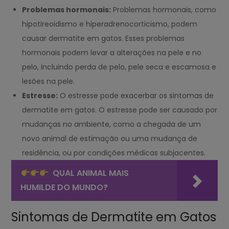
Problemas hormonais:
Problemas hormonais, como
hipotireoidismo e hiperadrenocorticismo, podem
causar dermatite em gatos. Esses problemas
hormonais podem levar a alterações na pele e no
pelo, incluindo perda de pelo, pele seca e escamosa e
lesões na pele.
Estresse:
O estresse pode exacerbar os sintomas de
dermatite em gatos. O estresse pode ser causado por
mudanças no ambiente, como a chegada de um
novo animal de estimação ou uma mudança de
residência, ou por condições médicas subjacentes.
QUAL ANIMAL MAIS
HUMILDE DO MUNDO?
Sintomas de Dermatite em Gatos