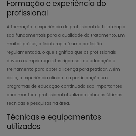
Formação e experiência do
profissional
A formação e experiência do profissional de fisioterapia
são fundamentais para a qualidade do tratamento. Em
muitos países, a fisioterapia é uma profissão
regulamentada, o que significa que os profissionais
devem cumprir requisitos rigorosos de educação e
treinamento para obter a licença para praticar. Além
disso, a experiência clínica e a participação em
programas de educação continuada são importantes
para manter o profissional atualizado sobre as últimas
técnicas e pesquisas na área.
Técnicas e equipamentos
utilizados