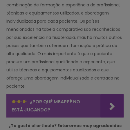
combinação de formação e experiência do profissional,
técnicas e equipamentos utilizados, e abordagem
individualizada para cada paciente. Os países
mencionados na tabela comparativa são reconhecidos
por sua excelência na fisioterapia, mas há muitos outros
países que também oferecem formação e prática de
alta qualidade. O mais importante é que o paciente
procure um profissional qualificado e experiente, que
utilize técnicas e equipamentos atualizados e que
ofereça uma abordagem individualizada e centrada no
paciente.
¿POR QUÉ MBAPPÉ NO
ESTÁ JUGANDO?
¿Te gustó el artículo? Estaremos muy agradecidos