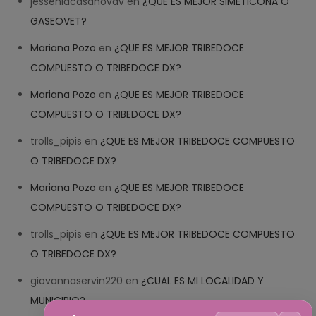
jesseniacasanovav
en
¿QUE ES MEJOR SIMETICONA O
GASEOVET?
Mariana Pozo
en
¿QUE ES MEJOR TRIBEDOCE
COMPUESTO O TRIBEDOCE DX?
Mariana Pozo
en
¿QUE ES MEJOR TRIBEDOCE
COMPUESTO O TRIBEDOCE DX?
trolls_pipis
en
¿QUE ES MEJOR TRIBEDOCE COMPUESTO
O TRIBEDOCE DX?
Mariana Pozo
en
¿QUE ES MEJOR TRIBEDOCE
COMPUESTO O TRIBEDOCE DX?
trolls_pipis
en
¿QUE ES MEJOR TRIBEDOCE COMPUESTO
O TRIBEDOCE DX?
giovannaservin220
en
¿CUAL ES MI LOCALIDAD Y
MUNICIPIO?