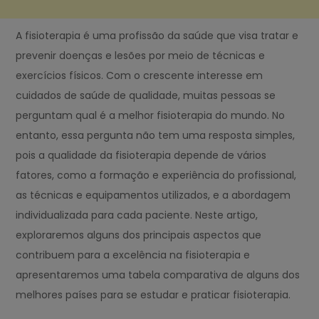
A fisioterapia é uma profissão da saúde que visa tratar e
prevenir doenças e lesões por meio de técnicas e
exercícios físicos. Com o crescente interesse em
cuidados de saúde de qualidade, muitas pessoas se
perguntam qual é a melhor fisioterapia do mundo. No
entanto, essa pergunta não tem uma resposta simples,
pois a qualidade da fisioterapia depende de vários
fatores, como a formação e experiência do profissional,
as técnicas e equipamentos utilizados, e a abordagem
individualizada para cada paciente. Neste artigo,
exploraremos alguns dos principais aspectos que
contribuem para a excelência na fisioterapia e
apresentaremos uma tabela comparativa de alguns dos
melhores países para se estudar e praticar fisioterapia.