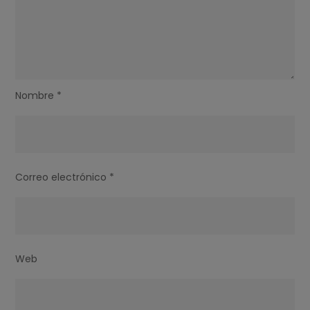
Nombre
*
Correo electrónico
*
Web