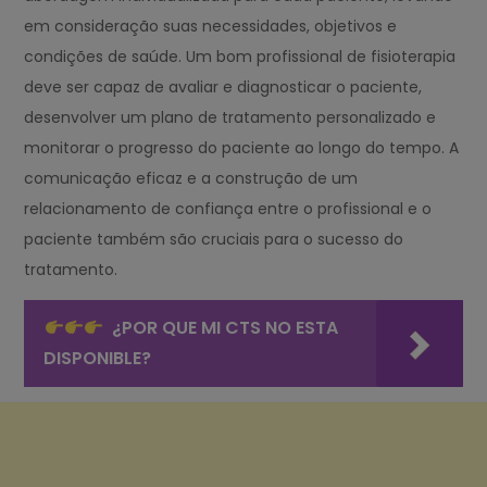
em consideração suas necessidades, objetivos e
condições de saúde. Um bom profissional de fisioterapia
deve ser capaz de avaliar e diagnosticar o paciente,
desenvolver um plano de tratamento personalizado e
monitorar o progresso do paciente ao longo do tempo. A
comunicação eficaz e a construção de um
relacionamento de confiança entre o profissional e o
paciente também são cruciais para o sucesso do
tratamento.
¿POR QUE MI CTS NO ESTA
DISPONIBLE?