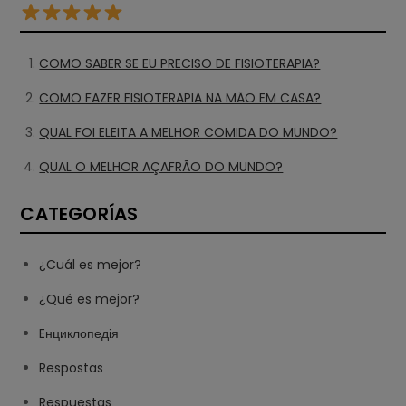
COMO SABER SE EU PRECISO DE FISIOTERAPIA?
COMO FAZER FISIOTERAPIA NA MÃO EM CASA?
QUAL FOI ELEITA A MELHOR COMIDA DO MUNDO?
QUAL O MELHOR AÇAFRÃO DO MUNDO?
CATEGORÍAS
¿Cuál es mejor?
¿Qué es mejor?
Eнциклопедія
Respostas
Respuestas