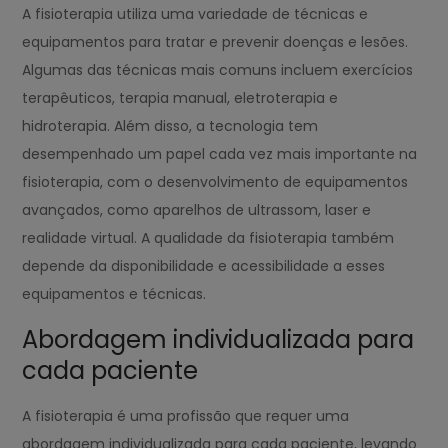
A fisioterapia utiliza uma variedade de técnicas e
equipamentos para tratar e prevenir doenças e lesões.
Algumas das técnicas mais comuns incluem exercícios
terapêuticos, terapia manual, eletroterapia e
hidroterapia. Além disso, a tecnologia tem
desempenhado um papel cada vez mais importante na
fisioterapia, com o desenvolvimento de equipamentos
avançados, como aparelhos de ultrassom, laser e
realidade virtual. A qualidade da fisioterapia também
depende da disponibilidade e acessibilidade a esses
equipamentos e técnicas.
Abordagem individualizada para
cada paciente
A fisioterapia é uma profissão que requer uma
abordagem individualizada para cada paciente, levando