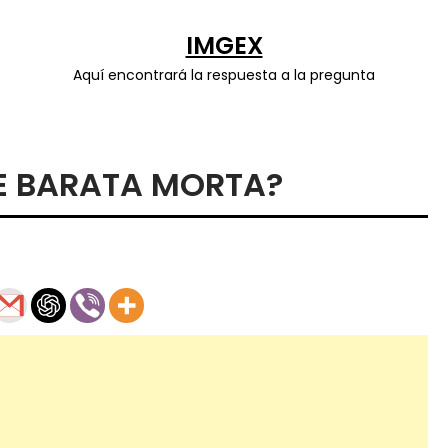
IMGEX
Aquí encontrará la respuesta a la pregunta
E BARATA MORTA?