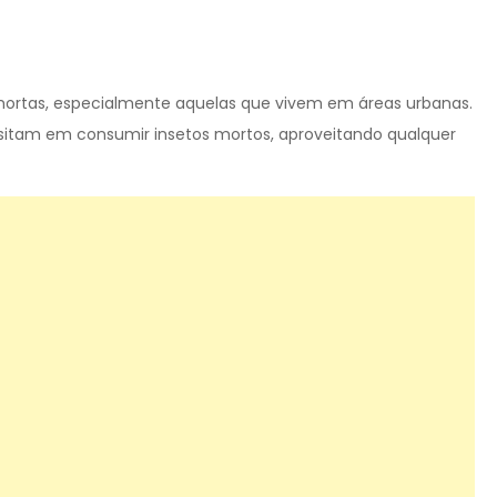
rtas, especialmente aquelas que vivem em áreas urbanas.
sitam em consumir insetos mortos, aproveitando qualquer