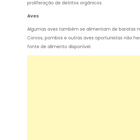
proliferação de detritos orgânicos.
Aves
Algumas aves também se alimentam de baratas mo
Corvos, pombos e outras aves oportunistas não he
fonte de alimento disponível.