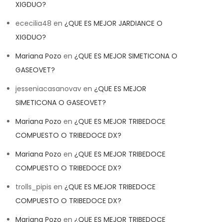
XIGDUO?
ececilia48
en
¿QUE ES MEJOR JARDIANCE O
XIGDUO?
Mariana Pozo
en
¿QUE ES MEJOR SIMETICONA O
GASEOVET?
jesseniacasanovav
en
¿QUE ES MEJOR
SIMETICONA O GASEOVET?
Mariana Pozo
en
¿QUE ES MEJOR TRIBEDOCE
COMPUESTO O TRIBEDOCE DX?
Mariana Pozo
en
¿QUE ES MEJOR TRIBEDOCE
COMPUESTO O TRIBEDOCE DX?
trolls_pipis
en
¿QUE ES MEJOR TRIBEDOCE
COMPUESTO O TRIBEDOCE DX?
Mariana Pozo
en
¿QUE ES MEJOR TRIBEDOCE