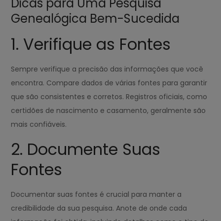
Dicas para Uma Pesquisa
Genealógica Bem-Sucedida
1. Verifique as Fontes
Sempre verifique a precisão das informações que você
encontra. Compare dados de várias fontes para garantir
que são consistentes e corretos. Registros oficiais, como
certidões de nascimento e casamento, geralmente são
mais confiáveis.
2. Documente Suas
Fontes
Documentar suas fontes é crucial para manter a
credibilidade da sua pesquisa. Anote de onde cada