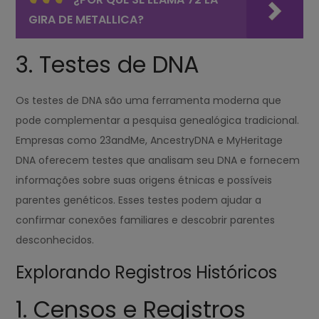
GIRA DE METALLICA?
3. Testes de DNA
Os testes de DNA são uma ferramenta moderna que
pode complementar a pesquisa genealógica tradicional.
Empresas como 23andMe, AncestryDNA e MyHeritage
DNA oferecem testes que analisam seu DNA e fornecem
informações sobre suas origens étnicas e possíveis
parentes genéticos. Esses testes podem ajudar a
confirmar conexões familiares e descobrir parentes
desconhecidos.
Explorando Registros Históricos
1. Censos e Registros