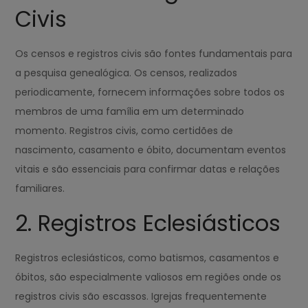
Civis
Os censos e registros civis são fontes fundamentais para
a pesquisa genealógica. Os censos, realizados
periodicamente, fornecem informações sobre todos os
membros de uma família em um determinado
momento. Registros civis, como certidões de
nascimento, casamento e óbito, documentam eventos
vitais e são essenciais para confirmar datas e relações
familiares.
2. Registros Eclesiásticos
Registros eclesiásticos, como batismos, casamentos e
óbitos, são especialmente valiosos em regiões onde os
registros civis são escassos. Igrejas frequentemente