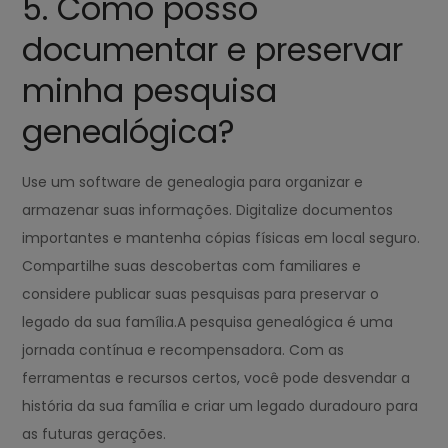
5. Como posso
documentar e preservar
minha pesquisa
genealógica?
Use um software de genealogia para organizar e
armazenar suas informações. Digitalize documentos
importantes e mantenha cópias físicas em local seguro.
Compartilhe suas descobertas com familiares e
considere publicar suas pesquisas para preservar o
legado da sua família.A pesquisa genealógica é uma
jornada contínua e recompensadora. Com as
ferramentas e recursos certos, você pode desvendar a
história da sua família e criar um legado duradouro para
as futuras gerações.