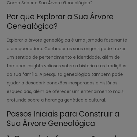
Como Saber a Sua Árvore Genealógica?
Por que Explorar a Sua Árvore
Genealógica?
Explorar a árvore genealógica é uma jornada fascinante
e enriquecedora. Conhecer as suas origens pode trazer
um sentido de pertencimento e identidade, além de
fornecer insights valiosos sobre a história e as tradições
da sua família. A pesquisa genealógica também pode
ajudar a descobrir conexões inesperadas e histórias
esquecidas, além de oferecer um entendimento mais
profundo sobre a herança genética e cultural.
Passos Iniciais para Construir a
Sua Árvore Genealógica