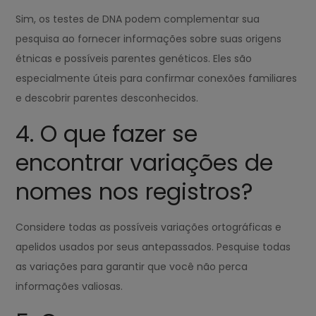
Sim, os testes de DNA podem complementar sua
pesquisa ao fornecer informações sobre suas origens
étnicas e possíveis parentes genéticos. Eles são
especialmente úteis para confirmar conexões familiares
e descobrir parentes desconhecidos.
4. O que fazer se
encontrar variações de
nomes nos registros?
Considere todas as possíveis variações ortográficas e
apelidos usados por seus antepassados. Pesquise todas
as variações para garantir que você não perca
informações valiosas.