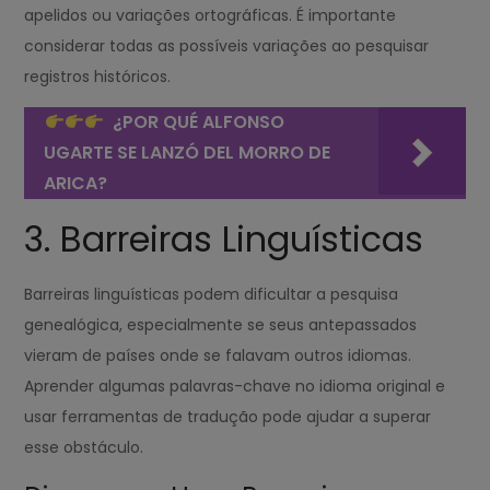
apelidos ou variações ortográficas. É importante
considerar todas as possíveis variações ao pesquisar
registros históricos.
¿POR QUÉ ALFONSO
UGARTE SE LANZÓ DEL MORRO DE
ARICA?
3. Barreiras Linguísticas
Barreiras linguísticas podem dificultar a pesquisa
genealógica, especialmente se seus antepassados
vieram de países onde se falavam outros idiomas.
Aprender algumas palavras-chave no idioma original e
usar ferramentas de tradução pode ajudar a superar
esse obstáculo.