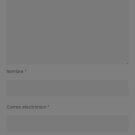
Nombre
*
Correo electrónico
*