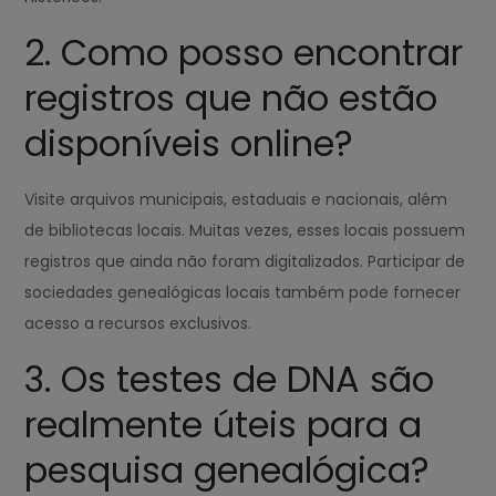
2. Como posso encontrar
registros que não estão
disponíveis online?
Visite arquivos municipais, estaduais e nacionais, além
de bibliotecas locais. Muitas vezes, esses locais possuem
registros que ainda não foram digitalizados. Participar de
sociedades genealógicas locais também pode fornecer
acesso a recursos exclusivos.
3. Os testes de DNA são
realmente úteis para a
pesquisa genealógica?