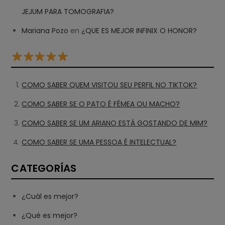
JEJUM PARA TOMOGRAFIA?
Mariana Pozo
en
¿QUE ES MEJOR INFINIX O HONOR?
COMO SABER QUEM VISITOU SEU PERFIL NO TIKTOK?
COMO SABER SE O PATO É FÊMEA OU MACHO?
COMO SABER SE UM ARIANO ESTÁ GOSTANDO DE MIM?
COMO SABER SE UMA PESSOA É INTELECTUAL?
CATEGORÍAS
¿Cuál es mejor?
¿Qué es mejor?