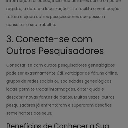
informação foi obtida, incluindo detalhes como o tipo de
registro, a data e a localização. Isso facilita a verificação
futura e ajuda outros pesquisadores que possam
consultar o seu trabalho.
3. Conecte-se com
Outros Pesquisadores
Conectar-se com outros pesquisadores genealógicos
pode ser extremamente útil. Participar de fóruns online,
grupos de redes sociais ou sociedades genealógicas
locais permite trocar informações, obter ajuda e
descobrir novas fontes de dados. Muitas vezes, outros
pesquisadores já enfrentaram e superaram desafios
semelhantes aos seus.
Benefícios de Conhecer a Sua