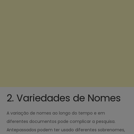
2. Variedades de Nomes
A variação de nomes ao longo do tempo e em
diferentes documentos pode complicar a pesquisa.
Antepassados podem ter usado diferentes sobrenomes,