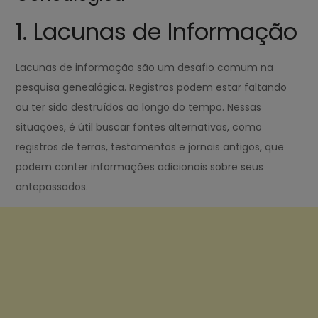
1. Lacunas de Informação
Lacunas de informação são um desafio comum na
pesquisa genealógica. Registros podem estar faltando
ou ter sido destruídos ao longo do tempo. Nessas
situações, é útil buscar fontes alternativas, como
registros de terras, testamentos e jornais antigos, que
podem conter informações adicionais sobre seus
antepassados.