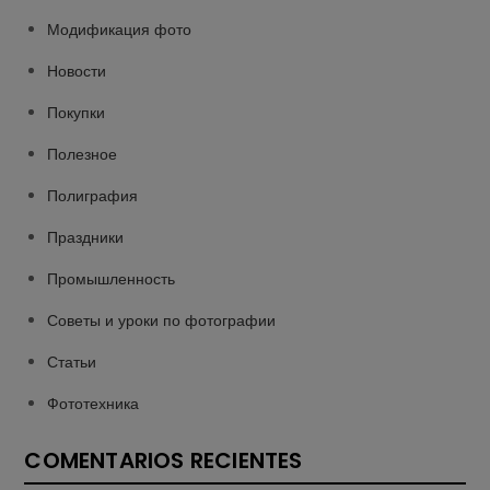
Модификация фото
Новости
Покупки
Полезное
Полиграфия
Праздники
Промышленность
Советы и уроки по фотографии
Статьи
Фототехника
COMENTARIOS RECIENTES