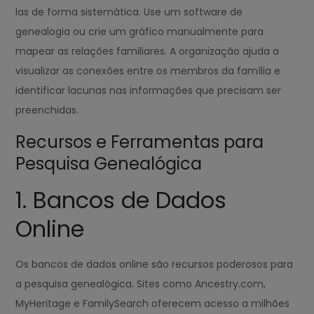
las de forma sistemática. Use um software de
genealogia ou crie um gráfico manualmente para
mapear as relações familiares. A organização ajuda a
visualizar as conexões entre os membros da família e
identificar lacunas nas informações que precisam ser
preenchidas.
Recursos e Ferramentas para
Pesquisa Genealógica
1. Bancos de Dados
Online
Os bancos de dados online são recursos poderosos para
a pesquisa genealógica. Sites como Ancestry.com,
MyHeritage e FamilySearch oferecem acesso a milhões