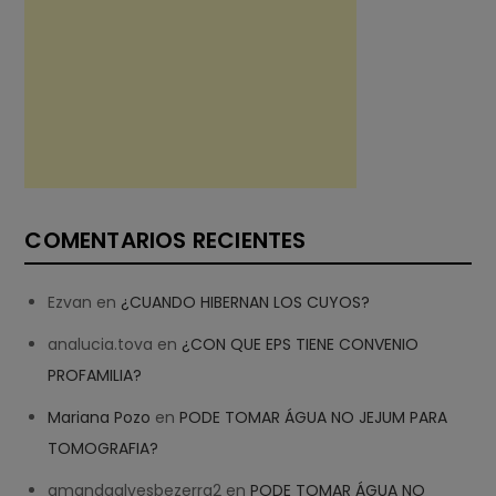
COMENTARIOS RECIENTES
Ezvan
en
¿CUANDO HIBERNAN LOS CUYOS?
analucia.tova
en
¿CON QUE EPS TIENE CONVENIO
PROFAMILIA?
Mariana Pozo
en
PODE TOMAR ÁGUA NO JEJUM PARA
TOMOGRAFIA?
amandaalvesbezerra2
en
PODE TOMAR ÁGUA NO