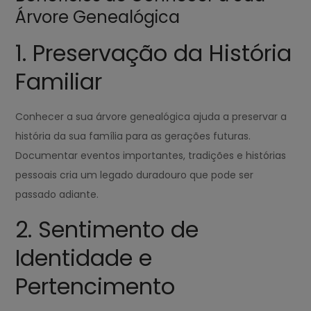
Árvore Genealógica
1. Preservação da História
Familiar
Conhecer a sua árvore genealógica ajuda a preservar a
história da sua família para as gerações futuras.
Documentar eventos importantes, tradições e histórias
pessoais cria um legado duradouro que pode ser
passado adiante.
2. Sentimento de
Identidade e
Pertencimento