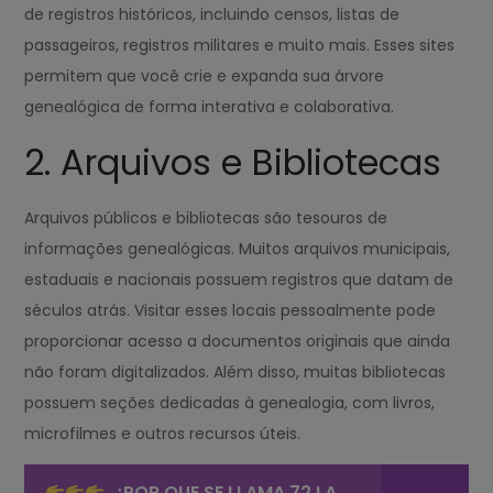
de registros históricos, incluindo censos, listas de
passageiros, registros militares e muito mais. Esses sites
permitem que você crie e expanda sua árvore
genealógica de forma interativa e colaborativa.
2. Arquivos e Bibliotecas
Arquivos públicos e bibliotecas são tesouros de
informações genealógicas. Muitos arquivos municipais,
estaduais e nacionais possuem registros que datam de
séculos atrás. Visitar esses locais pessoalmente pode
proporcionar acesso a documentos originais que ainda
não foram digitalizados. Além disso, muitas bibliotecas
possuem seções dedicadas à genealogia, com livros,
microfilmes e outros recursos úteis.
¿POR QUE SE LLAMA 72 LA