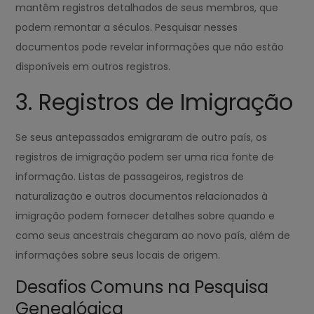
mantêm registros detalhados de seus membros, que
podem remontar a séculos. Pesquisar nesses
documentos pode revelar informações que não estão
disponíveis em outros registros.
3. Registros de Imigração
Se seus antepassados emigraram de outro país, os
registros de imigração podem ser uma rica fonte de
informação. Listas de passageiros, registros de
naturalização e outros documentos relacionados à
imigração podem fornecer detalhes sobre quando e
como seus ancestrais chegaram ao novo país, além de
informações sobre seus locais de origem.
Desafios Comuns na Pesquisa
Genealógica