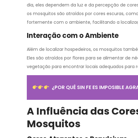
dia, eles dependem da luz e da percepção de core
os mosquitos são atraídos por cores escuras, com
fortemente com o ambiente, facilitando a localiz
Interação com o Ambiente
Além de localizar hospedeiros, os mosquitos també
Eles são atraídos por flores para se alimentar de né
vegetação para encontrar locais adequados para 
¿POR QUÉ SIN FE ES IMPOSIBLE AGR
A Influência das Cor
Mosquitos