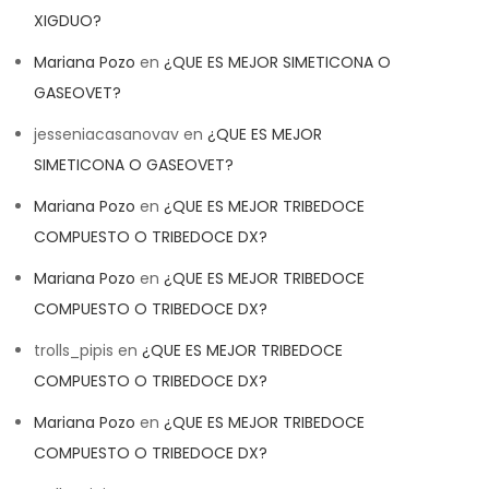
XIGDUO?
Mariana Pozo
en
¿QUE ES MEJOR SIMETICONA O
GASEOVET?
jesseniacasanovav
en
¿QUE ES MEJOR
SIMETICONA O GASEOVET?
Mariana Pozo
en
¿QUE ES MEJOR TRIBEDOCE
COMPUESTO O TRIBEDOCE DX?
Mariana Pozo
en
¿QUE ES MEJOR TRIBEDOCE
COMPUESTO O TRIBEDOCE DX?
trolls_pipis
en
¿QUE ES MEJOR TRIBEDOCE
COMPUESTO O TRIBEDOCE DX?
Mariana Pozo
en
¿QUE ES MEJOR TRIBEDOCE
COMPUESTO O TRIBEDOCE DX?