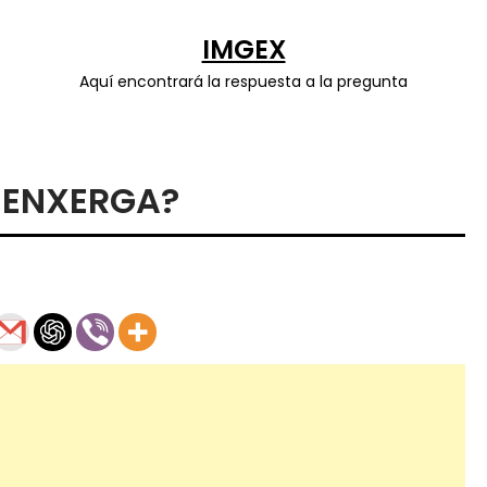
IMGEX
Aquí encontrará la respuesta a la pregunta
 ENXERGA?