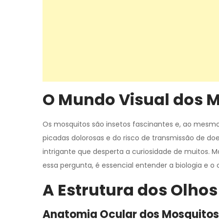
O Mundo Visual dos 
Os mosquitos são insetos fascinantes e, ao mesmo
picadas dolorosas e do risco de transmissão de d
intrigante que desperta a curiosidade de muitos. M
essa pergunta, é essencial entender a biologia e 
A Estrutura dos Olho
Anatomia Ocular dos Mosquitos