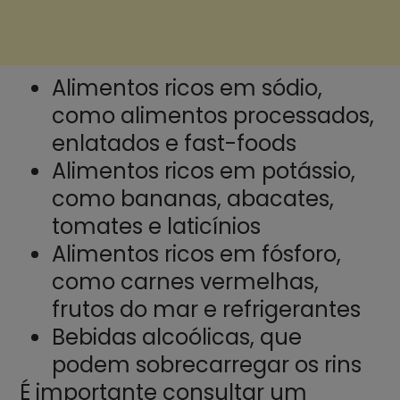
Alimentos ricos em sódio,
como alimentos processados,
enlatados e fast-foods
Alimentos ricos em potássio,
como bananas, abacates,
tomates e laticínios
Alimentos ricos em fósforo,
como carnes vermelhas,
frutos do mar e refrigerantes
Bebidas alcoólicas, que
podem sobrecarregar os rins
É importante consultar um