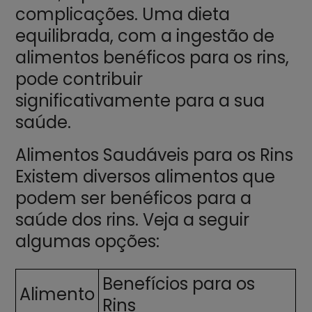
complicações. Uma dieta
equilibrada, com a ingestão de
alimentos benéficos para os rins,
pode contribuir
significativamente para a sua
saúde.
Alimentos Saudáveis para os Rins
Existem diversos alimentos que
podem ser benéficos para a
saúde dos rins. Veja a seguir
algumas opções:
Benefícios para os
Alimento
Rins