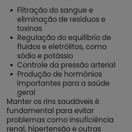
Filtração do sangue e
eliminação de resíduos e
toxinas
Regulação do equilíbrio de
fluidos e eletrólitos, como
sódio e potássio
Controle da pressão arterial
Produção de hormônios
importantes para a saúde
geral
Manter os rins saudáveis é
fundamental para evitar
problemas como insuficiência
renal, hipertensão e outras