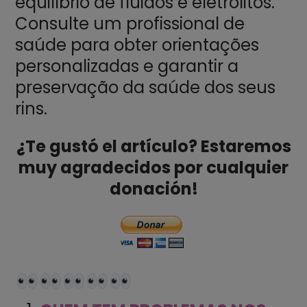
equilíbrio de fluidos e eletrólitos.
Consulte um profissional de
saúde para obter orientações
personalizadas e garantir a
preservação da saúde dos seus
rins.
¿Te gustó el artículo? Estaremos
muy agradecidos por cualquier
donación!