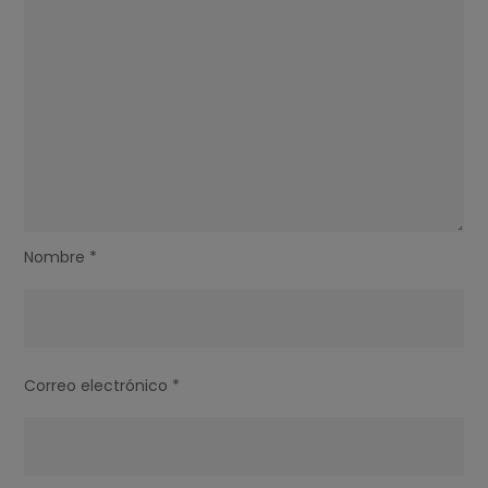
Nombre
*
Correo electrónico
*