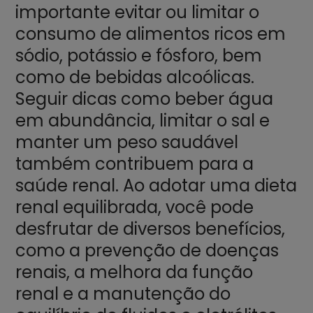
importante evitar ou limitar o
consumo de alimentos ricos em
sódio, potássio e fósforo, bem
como de bebidas alcoólicas.
Seguir dicas como beber água
em abundância, limitar o sal e
manter um peso saudável
também contribuem para a
saúde renal. Ao adotar uma dieta
renal equilibrada, você pode
desfrutar de diversos benefícios,
como a prevenção de doenças
renais, a melhora da função
renal e a manutenção do