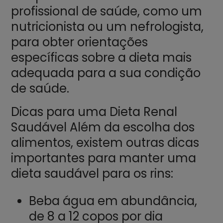
profissional de saúde, como um
nutricionista ou um nefrologista,
para obter orientações
específicas sobre a dieta mais
adequada para a sua condição
de saúde.
Dicas para uma Dieta Renal
Saudável Além da escolha dos
alimentos, existem outras dicas
importantes para manter uma
dieta saudável para os rins:
Beba água em abundância,
de 8 a 12 copos por dia