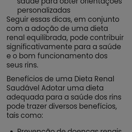
saúde para obter orientações
personalizadas
Seguir essas dicas, em conjunto
com a adoção de uma dieta
renal equilibrada, pode contribuir
significativamente para a saúde
e o bom funcionamento dos
seus rins.
Benefícios de uma Dieta Renal
Saudável Adotar uma dieta
adequada para a saúde dos rins
pode trazer diversos benefícios,
tais como:
Prevenção de doenças renais