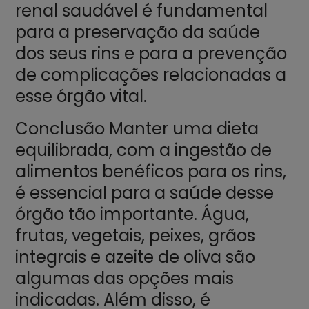
renal saudável é fundamental
para a preservação da saúde
dos seus rins e para a prevenção
de complicações relacionadas a
esse órgão vital.
Conclusão Manter uma dieta
equilibrada, com a ingestão de
alimentos benéficos para os rins,
é essencial para a saúde desse
órgão tão importante. Água,
frutas, vegetais, peixes, grãos
integrais e azeite de oliva são
algumas das opções mais
indicadas. Além disso, é