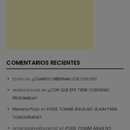
COMENTARIOS RECIENTES
Ezvan
en
¿CUANDO HIBERNAN LOS CUYOS?
analucia.tova
en
¿CON QUE EPS TIENE CONVENIO
PROFAMILIA?
Mariana Pozo
en
PODE TOMAR ÁGUA NO JEJUM PARA
TOMOGRAFIA?
amandaalvesbezerra2
en
PODE TOMAR ÁGUA NO