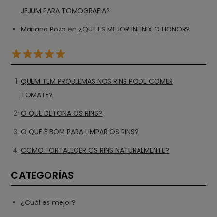
JEJUM PARA TOMOGRAFIA?
Mariana Pozo
en
¿QUE ES MEJOR INFINIX O HONOR?
QUEM TEM PROBLEMAS NOS RINS PODE COMER
TOMATE?
O QUE DETONA OS RINS?
O QUE É BOM PARA LIMPAR OS RINS?
COMO FORTALECER OS RINS NATURALMENTE?
CATEGORÍAS
¿Cuál es mejor?