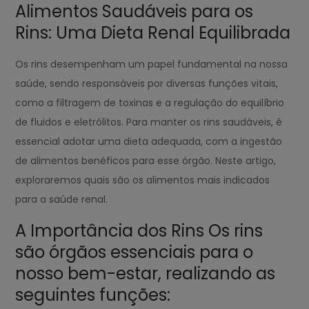
Alimentos Saudáveis para os
Rins: Uma Dieta Renal Equilibrada
Os rins desempenham um papel fundamental na nossa
saúde, sendo responsáveis por diversas funções vitais,
como a filtragem de toxinas e a regulação do equilíbrio
de fluidos e eletrólitos. Para manter os rins saudáveis, é
essencial adotar uma dieta adequada, com a ingestão
de alimentos benéficos para esse órgão. Neste artigo,
exploraremos quais são os alimentos mais indicados
para a saúde renal.
A Importância dos Rins Os rins
são órgãos essenciais para o
nosso bem-estar, realizando as
seguintes funções: