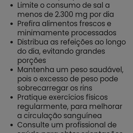
Limite o consumo de sal a
menos de 2.300 mg por dia
Prefira alimentos frescos e
minimamente processados
Distribua as refeições ao longo
do dia, evitando grandes
porções
Mantenha um peso saudável,
pois o excesso de peso pode
sobrecarregar os rins
Pratique exercícios físicos
regularmente, para melhorar
a circulação sanguínea
Consulte um profissional de