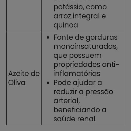
potássio, como
arroz integral e
quinoa
Fonte de gorduras
monoinsaturadas,
que possuem
propriedades anti-
Azeite de
inflamatórias
Oliva
Pode ajudar a
reduzir a pressão
arterial,
beneficiando a
saúde renal