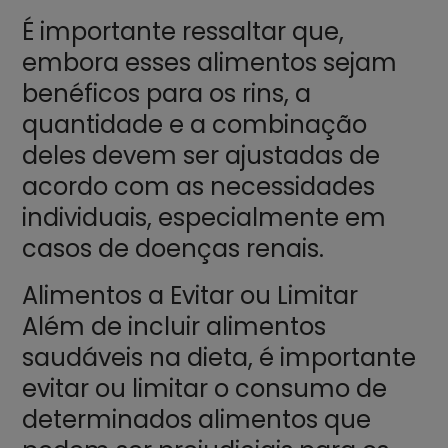
É importante ressaltar que,
embora esses alimentos sejam
benéficos para os rins, a
quantidade e a combinação
deles devem ser ajustadas de
acordo com as necessidades
individuais, especialmente em
casos de doenças renais.
Alimentos a Evitar ou Limitar
Além de incluir alimentos
saudáveis na dieta, é importante
evitar ou limitar o consumo de
determinados alimentos que