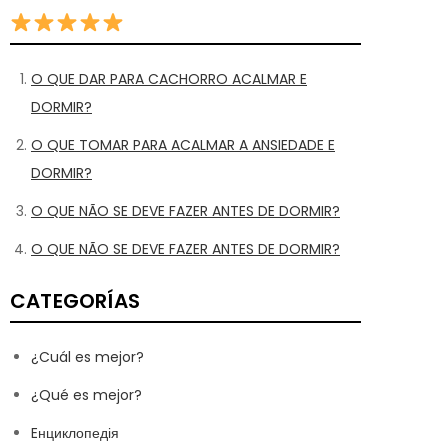
O QUE DAR PARA CACHORRO ACALMAR E
DORMIR?
O QUE TOMAR PARA ACALMAR A ANSIEDADE E
DORMIR?
O QUE NÃO SE DEVE FAZER ANTES DE DORMIR?
O QUE NÃO SE DEVE FAZER ANTES DE DORMIR?
CATEGORÍAS
¿Cuál es mejor?
¿Qué es mejor?
Eнциклопедія