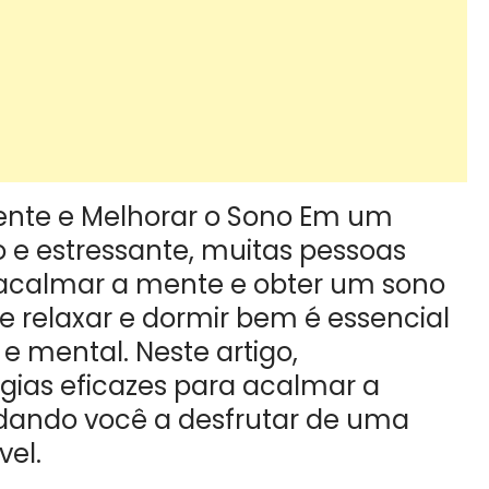
ente e Melhorar o Sono Em um
e estressante, muitas pessoas
 acalmar a mente e obter um sono
e relaxar e dormir bem é essencial
e mental. Neste artigo,
gias eficazes para acalmar a
udando você a desfrutar de uma
vel.