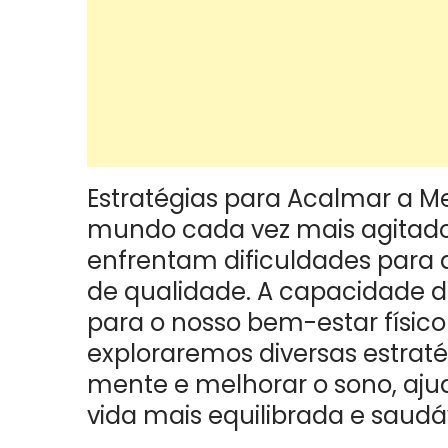
Estratégias para Acalmar a M
mundo cada vez mais agitado 
enfrentam dificuldades para
de qualidade. A capacidade d
para o nosso bem-estar físico 
exploraremos diversas estraté
mente e melhorar o sono, aj
vida mais equilibrada e saudá