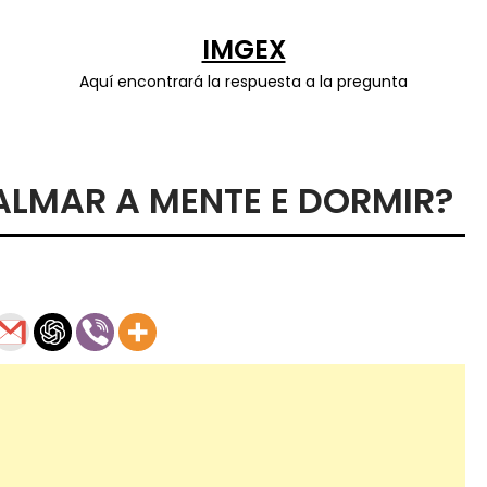
IMGEX
Aquí encontrará la respuesta a la pregunta
ALMAR A MENTE E DORMIR?