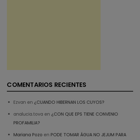
COMENTARIOS RECIENTES
Ezvan
en
¿CUANDO HIBERNAN LOS CUYOS?
analucia.tova
en
¿CON QUE EPS TIENE CONVENIO
PROFAMILIA?
Mariana Pozo
en
PODE TOMAR ÁGUA NO JEJUM PARA