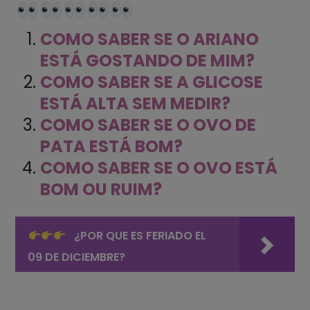
COMO SABER SE O ARIANO
ESTÁ GOSTANDO DE MIM?
COMO SABER SE A GLICOSE
ESTÁ ALTA SEM MEDIR?
COMO SABER SE O OVO DE
PATA ESTÁ BOM?
COMO SABER SE O OVO ESTÁ
BOM OU RUIM?
¿POR QUE ES FERIADO EL
09 DE DICIEMBRE?