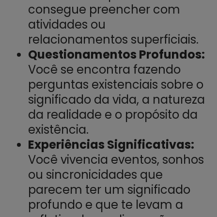
consegue preencher com
atividades ou
relacionamentos superficiais.
Questionamentos Profundos:
Você se encontra fazendo
perguntas existenciais sobre o
significado da vida, a natureza
da realidade e o propósito da
existência.
Experiências Significativas:
Você vivencia eventos, sonhos
ou sincronicidades que
parecem ter um significado
profundo e que te levam a