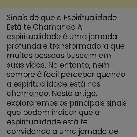
Sinais de que a Espiritualidade
Está te Chamando A
espiritualidade é uma jornada
profunda e transformadora que
muitas pessoas buscam em
suas vidas. No entanto, nem
sempre é fácil perceber quando
a espiritualidade está nos
chamando. Neste artigo,
exploraremos os principais sinais
que podem indicar que a
espiritualidade está te
convidando a uma jornada de