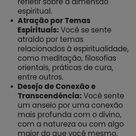
refletir sobre a dimensão
espiritual.
Atração por Temas
Espirituais:
Você se sente
atraído por temas
relacionados à espiritualidade,
como meditação, filosofias
orientais, práticas de cura,
entre outros.
Desejo de Conexão e
Transcendência:
Você sente
um anseio por uma conexão
mais profunda com o divino,
com a natureza ou com algo
maior do que você mesmo.