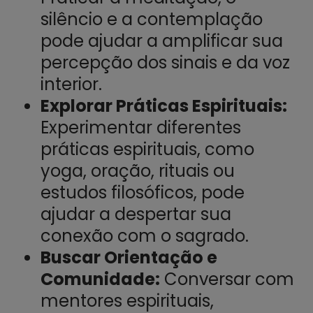
silêncio e a contemplação
pode ajudar a amplificar sua
percepção dos sinais e da voz
interior.
Explorar Práticas Espirituais:
Experimentar diferentes
práticas espirituais, como
yoga, oração, rituais ou
estudos filosóficos, pode
ajudar a despertar sua
conexão com o sagrado.
Buscar Orientação e
Comunidade:
Conversar com
mentores espirituais,