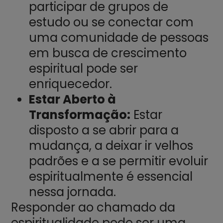
participar de grupos de
estudo ou se conectar com
uma comunidade de pessoas
em busca de crescimento
espiritual pode ser
enriquecedor.
Estar Aberto à
Transformação:
Estar
disposto a se abrir para a
mudança, a deixar ir velhos
padrões e a se permitir evoluir
espiritualmente é essencial
nessa jornada.
Responder ao chamado da
espiritualidade pode ser uma