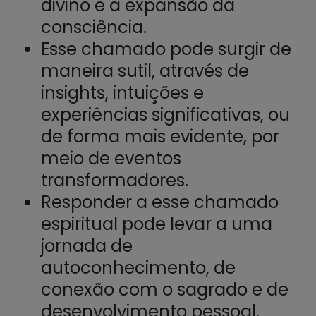
divino e a expansão da
consciência.
Esse chamado pode surgir de
maneira sutil, através de
insights, intuições e
experiências significativas, ou
de forma mais evidente, por
meio de eventos
transformadores.
Responder a esse chamado
espiritual pode levar a uma
jornada de
autoconhecimento, de
conexão com o sagrado e de
desenvolvimento pessoal.