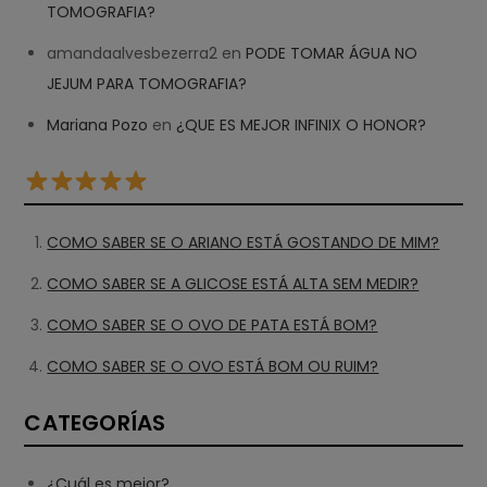
TOMOGRAFIA?
amandaalvesbezerra2
en
PODE TOMAR ÁGUA NO
JEJUM PARA TOMOGRAFIA?
Mariana Pozo
en
¿QUE ES MEJOR INFINIX O HONOR?
COMO SABER SE O ARIANO ESTÁ GOSTANDO DE MIM?
COMO SABER SE A GLICOSE ESTÁ ALTA SEM MEDIR?
COMO SABER SE O OVO DE PATA ESTÁ BOM?
COMO SABER SE O OVO ESTÁ BOM OU RUIM?
CATEGORÍAS
¿Cuál es mejor?