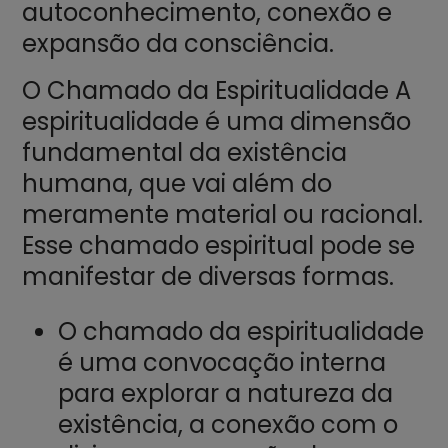
autoconhecimento, conexão e
expansão da consciência.
O Chamado da Espiritualidade A
espiritualidade é uma dimensão
fundamental da existência
humana, que vai além do
meramente material ou racional.
Esse chamado espiritual pode se
manifestar de diversas formas.
O chamado da espiritualidade
é uma convocação interna
para explorar a natureza da
existência, a conexão com o