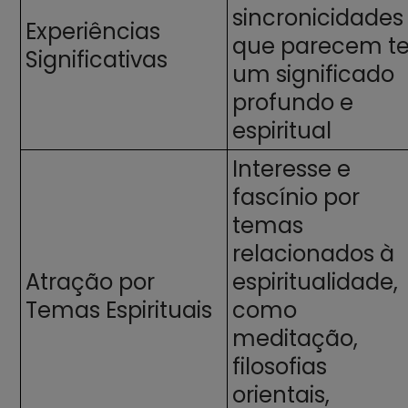
sincronicidades
Experiências
que parecem te
Significativas
um significado
profundo e
espiritual
Interesse e
fascínio por
temas
relacionados à
Atração por
espiritualidade,
Temas Espirituais
como
meditação,
filosofias
orientais,