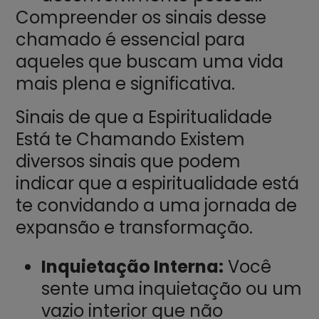
Compreender os sinais desse
chamado é essencial para
aqueles que buscam uma vida
mais plena e significativa.
Sinais de que a Espiritualidade
Está te Chamando Existem
diversos sinais que podem
indicar que a espiritualidade está
te convidando a uma jornada de
expansão e transformação.
Inquietação Interna:
Você
sente uma inquietação ou um
vazio interior que não