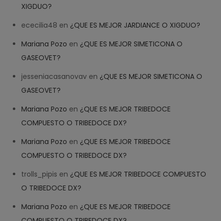
XIGDUO?
ececilia48
en
¿QUE ES MEJOR JARDIANCE O XIGDUO?
Mariana Pozo
en
¿QUE ES MEJOR SIMETICONA O
GASEOVET?
jesseniacasanovav
en
¿QUE ES MEJOR SIMETICONA O
GASEOVET?
Mariana Pozo
en
¿QUE ES MEJOR TRIBEDOCE
COMPUESTO O TRIBEDOCE DX?
Mariana Pozo
en
¿QUE ES MEJOR TRIBEDOCE
COMPUESTO O TRIBEDOCE DX?
trolls_pipis
en
¿QUE ES MEJOR TRIBEDOCE COMPUESTO
O TRIBEDOCE DX?
Mariana Pozo
en
¿QUE ES MEJOR TRIBEDOCE
COMPUESTO O TRIBEDOCE DX?