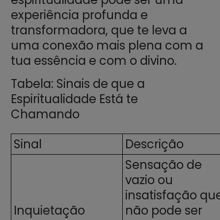
experiência profunda e
transformadora, que te leva a
uma conexão mais plena com a
tua essência e com o divino.
Tabela: Sinais de que a
Espiritualidade Está te
Chamando
Sinal
Descrição
Sensação de
vazio ou
insatisfação qu
Inquietação
não pode ser