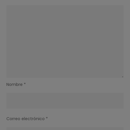
Nombre
*
Correo electrónico
*