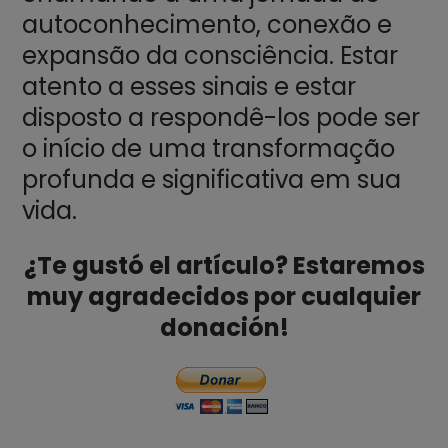
autoconhecimento, conexão e
expansão da consciência. Estar
atento a esses sinais e estar
disposto a respondê-los pode ser
o início de uma transformação
profunda e significativa em sua
vida.
¿Te gustó el artículo? Estaremos
muy agradecidos por cualquier
donación!