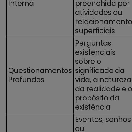
Interna
preenchida por
atividades ou
relacionamento
superficiais
Perguntas
existenciais
sobre o
Questionamentos
significado da
Profundos
vida, a natureza
da realidade e 
propósito da
existência
Eventos, sonhos
ou