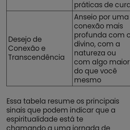
práticas de cur
Anseio por uma
conexão mais
profunda com 
Desejo de
divino, com a
Conexão e
natureza ou
Transcendência
com algo maior
do que você
mesmo
Essa tabela resume os principais
sinais que podem indicar que a
espiritualidade está te
chamando a uma jornada de