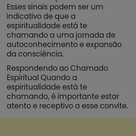
Esses sinais podem ser um
indicativo de que a
espiritualidade está te
chamando a uma jornada de
autoconhecimento e expansão
da consciência.
Respondendo ao Chamado
Espiritual Quando a
espiritualidade está te
chamando, é importante estar
atento e receptivo a esse convite.