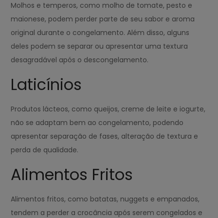
Molhos e temperos, como molho de tomate, pesto e
maionese, podem perder parte de seu sabor e aroma
original durante o congelamento. Além disso, alguns
deles podem se separar ou apresentar uma textura
desagradável após o descongelamento.
Laticínios
Produtos lácteos, como queijos, creme de leite e iogurte,
não se adaptam bem ao congelamento, podendo
apresentar separação de fases, alteração de textura e
perda de qualidade.
Alimentos Fritos
Alimentos fritos, como batatas, nuggets e empanados,
tendem a perder a crocância após serem congelados e