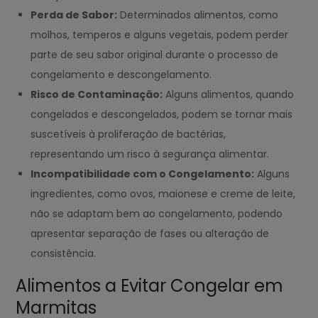
Perda de Sabor:
Determinados alimentos, como
molhos, temperos e alguns vegetais, podem perder
parte de seu sabor original durante o processo de
congelamento e descongelamento.
Risco de Contaminação:
Alguns alimentos, quando
congelados e descongelados, podem se tornar mais
suscetíveis à proliferação de bactérias,
representando um risco à segurança alimentar.
Incompatibilidade com o Congelamento:
Alguns
ingredientes, como ovos, maionese e creme de leite,
não se adaptam bem ao congelamento, podendo
apresentar separação de fases ou alteração de
consistência.
Alimentos a Evitar Congelar em
Marmitas