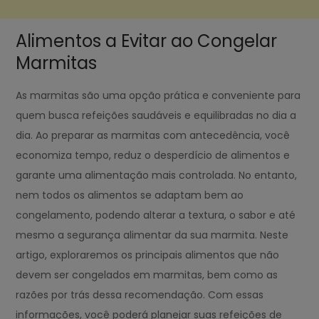
Alimentos a Evitar ao Congelar
Marmitas
As marmitas são uma opção prática e conveniente para
quem busca refeições saudáveis e equilibradas no dia a
dia. Ao preparar as marmitas com antecedência, você
economiza tempo, reduz o desperdício de alimentos e
garante uma alimentação mais controlada. No entanto,
nem todos os alimentos se adaptam bem ao
congelamento, podendo alterar a textura, o sabor e até
mesmo a segurança alimentar da sua marmita. Neste
artigo, exploraremos os principais alimentos que não
devem ser congelados em marmitas, bem como as
razões por trás dessa recomendação. Com essas
informações, você poderá planejar suas refeições de