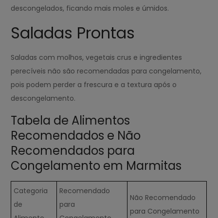
descongelados, ficando mais moles e úmidos.
Saladas Prontas
Saladas com molhos, vegetais crus e ingredientes
perecíveis não são recomendadas para congelamento,
pois podem perder a frescura e a textura após o
descongelamento.
Tabela de Alimentos
Recomendados e Não
Recomendados para
Congelamento em Marmitas
Categoria
Recomendado
Não Recomendado
de
para
para Congelamento