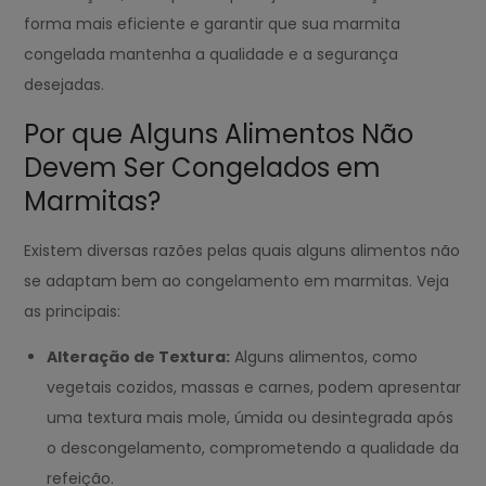
forma mais eficiente e garantir que sua marmita
congelada mantenha a qualidade e a segurança
desejadas.
Por que Alguns Alimentos Não
Devem Ser Congelados em
Marmitas?
Existem diversas razões pelas quais alguns alimentos não
se adaptam bem ao congelamento em marmitas. Veja
as principais:
Alteração de Textura:
Alguns alimentos, como
vegetais cozidos, massas e carnes, podem apresentar
uma textura mais mole, úmida ou desintegrada após
o descongelamento, comprometendo a qualidade da
refeição.