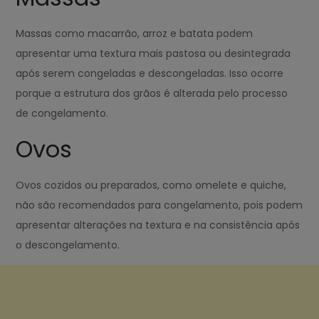
Massas como macarrão, arroz e batata podem
apresentar uma textura mais pastosa ou desintegrada
após serem congeladas e descongeladas. Isso ocorre
porque a estrutura dos grãos é alterada pelo processo
de congelamento.
Ovos
Ovos cozidos ou preparados, como omelete e quiche,
não são recomendados para congelamento, pois podem
apresentar alterações na textura e na consistência após
o descongelamento.