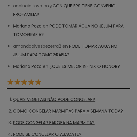
analucia.tova
en
¿CON QUE EPS TIENE CONVENIO
PROFAMILIA?
Mariana Pozo
en
PODE TOMAR ÁGUA NO JEJUM PARA
TOMOGRAFIA?
amandaalvesbezerra2
en
PODE TOMAR ÁGUA NO
JEJUM PARA TOMOGRAFIA?
Mariana Pozo
en
¿QUE ES MEJOR INFINIX O HONOR?
QUAIS VEGETAIS NÃO PODE CONGELAR?
COMO CONGELAR MARMITAS PARA A SEMANA TODA?
PODE CONGELAR FAROFA NA MARMITA?
PODE SE CONGELAR O ABACATE?