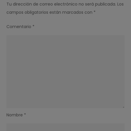
Tu dirección de correo electrónico no será publicada.
Los
campos obligatorios están marcados con
*
Comentario
*
Nombre
*