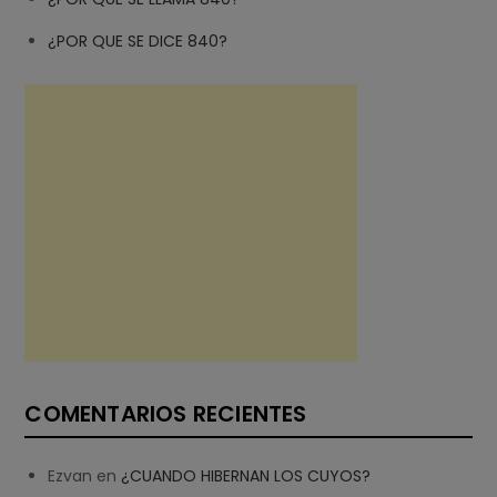
¿POR QUE SE DICE 840?
COMENTARIOS RECIENTES
Ezvan
en
¿CUANDO HIBERNAN LOS CUYOS?