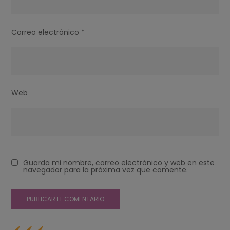
Correo electrónico
*
Web
Guarda mi nombre, correo electrónico y web en este
navegador para la próxima vez que comente.