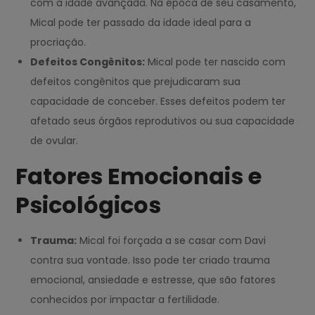
com a idade avançada. Na época de seu casamento,
Mical pode ter passado da idade ideal para a
procriação.
Defeitos Congênitos:
Mical pode ter nascido com
defeitos congênitos que prejudicaram sua
capacidade de conceber. Esses defeitos podem ter
afetado seus órgãos reprodutivos ou sua capacidade
de ovular.
Fatores Emocionais e
Psicológicos
Trauma:
Mical foi forçada a se casar com Davi
contra sua vontade. Isso pode ter criado trauma
emocional, ansiedade e estresse, que são fatores
conhecidos por impactar a fertilidade.