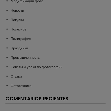
Модификация фото
Новости
Покупки
Полезное
Полиграфия
Праздники
Промышленность
Советы и уроки по фотографии
Статьи
Фототехника
COMENTARIOS RECIENTES