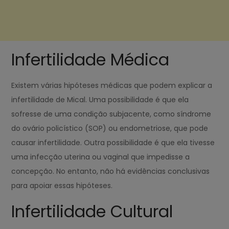
Infertilidade Médica
Existem várias hipóteses médicas que podem explicar a
infertilidade de Mical. Uma possibilidade é que ela
sofresse de uma condição subjacente, como síndrome
do ovário policístico (SOP) ou endometriose, que pode
causar infertilidade. Outra possibilidade é que ela tivesse
uma infecção uterina ou vaginal que impedisse a
concepção. No entanto, não há evidências conclusivas
para apoiar essas hipóteses.
Infertilidade Cultural