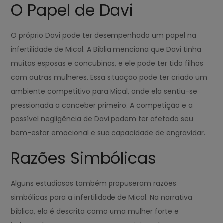
O Papel de Davi
O próprio Davi pode ter desempenhado um papel na
infertilidade de Mical. A Bíblia menciona que Davi tinha
muitas esposas e concubinas, e ele pode ter tido filhos
com outras mulheres. Essa situação pode ter criado um
ambiente competitivo para Mical, onde ela sentiu-se
pressionada a conceber primeiro. A competição e a
possível negligência de Davi podem ter afetado seu
bem-estar emocional e sua capacidade de engravidar.
Razões Simbólicas
Alguns estudiosos também propuseram razões
simbólicas para a infertilidade de Mical. Na narrativa
bíblica, ela é descrita como uma mulher forte e