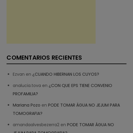
COMENTARIOS RECIENTES
Ezvan
en
¿CUANDO HIBERNAN LOS CUYOS?
analucia.tova
en
¿CON QUE EPS TIENE CONVENIO
PROFAMILIA?
Mariana Pozo
en
PODE TOMAR ÁGUA NO JEJUM PARA
TOMOGRAFIA?
amandaalvesbezerra2
en
PODE TOMAR ÁGUA NO