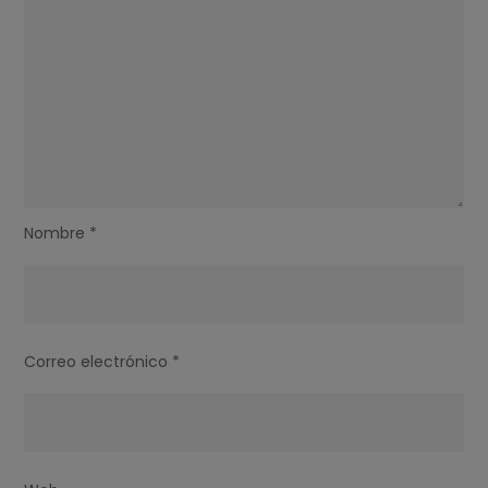
Nombre
*
Correo electrónico
*