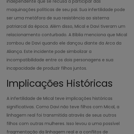
independente que se recusa a participar das
maquinações políticas de seu pai. Sua infertilidade pode
ser uma metáfora de sua resistência ao sistema
patriarcal da época. Além disso, Mical e Davi tiveram um
relacionamento conturbado. A Bíblia menciona que Mical
zombou de Davi quando ele dançou diante da Arca da
Aliança. Este incidente pode simbolizar a
incompatibilidade entre os dois personagens e sua
incapacidade de produzir filhos juntos.
Implicações Históricas
A infertilidade de Mical teve implicações históricas
significativas. Como Davi não teve filhos com Mical, a
linhagem real foi transmitida através de seus outros
filhos com outras mulheres. Isso levou a uma possível
fragmentação da linhagem real e a conflitos de