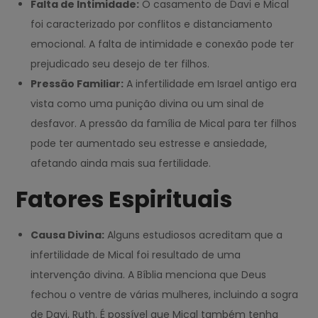
Falta de Intimidade:
O casamento de Davi e Mical
foi caracterizado por conflitos e distanciamento
emocional. A falta de intimidade e conexão pode ter
prejudicado seu desejo de ter filhos.
Pressão Familiar:
A infertilidade em Israel antigo era
vista como uma punição divina ou um sinal de
desfavor. A pressão da família de Mical para ter filhos
pode ter aumentado seu estresse e ansiedade,
afetando ainda mais sua fertilidade.
Fatores Espirituais
Causa Divina:
Alguns estudiosos acreditam que a
infertilidade de Mical foi resultado de uma
intervenção divina. A Bíblia menciona que Deus
fechou o ventre de várias mulheres, incluindo a sogra
de Davi, Ruth. É possível que Mical também tenha