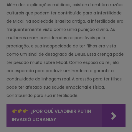
Além das explicações médicas, existem também razões
culturais que podem ter contribuído para a infertilidade
de Mical. Na sociedade israelita antiga, a infertilidade era
frequentemente vista como uma punição divina. As
mulheres eram consideradas responsáveis pela
procriação, e sua incapacidade de ter filhos era vista
como um sinal de desagrado de Deus. Essa crença pode
ter pesado muito sobre Mical. Como esposa do rei, ela
era esperada para produzir um herdeiro e garantir a
continuidade da linhagem real. A pressão para ter filhos
pode ter afetado sua saúde emocional e física,
contribuindo para sua infertilidade.
¿POR QUÉ VLADIMIR PUTIN
INVADIÓ UCRANIA?