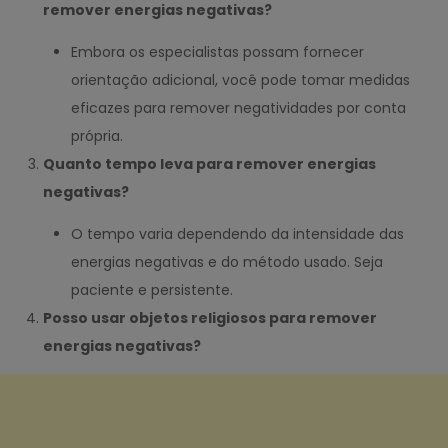
remover energias negativas?
Embora os especialistas possam fornecer
orientação adicional, você pode tomar medidas
eficazes para remover negatividades por conta
própria.
Quanto tempo leva para remover energias
negativas?
O tempo varia dependendo da intensidade das
energias negativas e do método usado. Seja
paciente e persistente.
Posso usar objetos religiosos para remover
energias negativas?