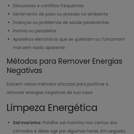
Discussões e conflitos frequentes
Sentimento de peso ou pressão no ambiente
Doenças ou problemas de saúde persistentes
Insônia ou pesadelos
Aparelhos eletrônicos que se quebram ou funcionam
mal sem razão aparente
Métodos para Remover Energias
Negativas
Existem vários métodos eficazes para purificar e
remover energias negativas de sua casa:
Limpeza Energética
Sal marinho:
Polvilhe sal marinho nos cantos dos
cômodos e deixe agir por algumas horas. Em seguida,