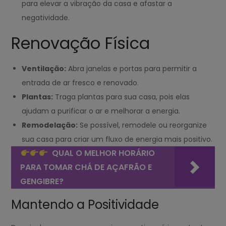
para elevar a vibração da casa e afastar a
negatividade.
Renovação Física
Ventilação:
Abra janelas e portas para permitir a
entrada de ar fresco e renovado.
Plantas:
Traga plantas para sua casa, pois elas
ajudam a purificar o ar e melhorar a energia.
Remodelação:
Se possível, remodele ou reorganize
sua casa para criar um fluxo de energia mais positivo.
QUAL O MELHOR HORÁRIO
PARA TOMAR CHÁ DE AÇAFRÃO E
GENGIBRE?
Mantendo a Positividade