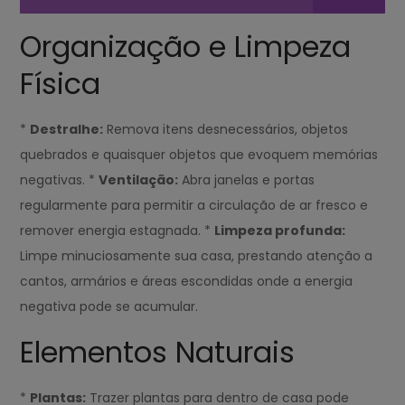
Organização e Limpeza
Física
*
Destralhe:
Remova itens desnecessários, objetos
quebrados e quaisquer objetos que evoquem memórias
negativas. *
Ventilação:
Abra janelas e portas
regularmente para permitir a circulação de ar fresco e
remover energia estagnada. *
Limpeza profunda:
Limpe minuciosamente sua casa, prestando atenção a
cantos, armários e áreas escondidas onde a energia
negativa pode se acumular.
Elementos Naturais
*
Plantas:
Trazer plantas para dentro de casa pode