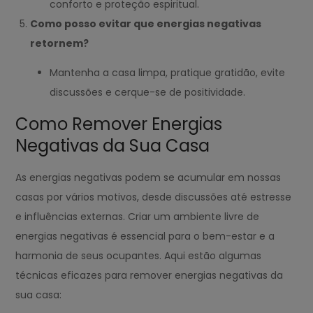
conforto e proteção espiritual.
Como posso evitar que energias negativas
retornem?
Mantenha a casa limpa, pratique gratidão, evite
discussões e cerque-se de positividade.
Como Remover Energias
Negativas da Sua Casa
As energias negativas podem se acumular em nossas
casas por vários motivos, desde discussões até estresse
e influências externas. Criar um ambiente livre de
energias negativas é essencial para o bem-estar e a
harmonia de seus ocupantes. Aqui estão algumas
técnicas eficazes para remover energias negativas da
sua casa: