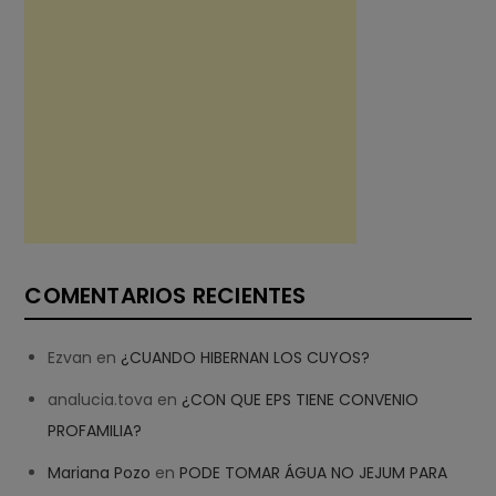
COMENTARIOS RECIENTES
Ezvan
en
¿CUANDO HIBERNAN LOS CUYOS?
analucia.tova
en
¿CON QUE EPS TIENE CONVENIO
PROFAMILIA?
Mariana Pozo
en
PODE TOMAR ÁGUA NO JEJUM PARA