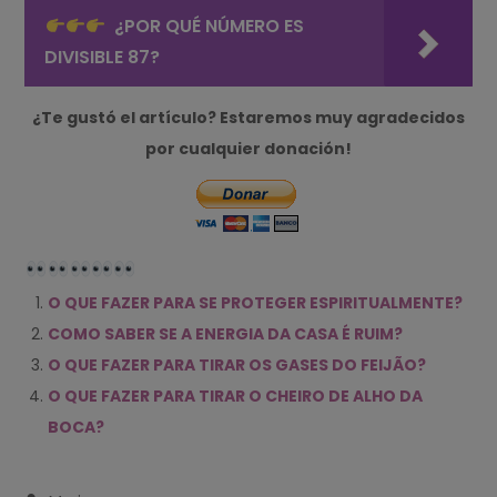
¿POR QUÉ NÚMERO ES
DIVISIBLE 87?
¿Te gustó el artículo? Estaremos muy agradecidos
por cualquier donación!
O QUE FAZER PARA SE PROTEGER ESPIRITUALMENTE?
COMO SABER SE A ENERGIA DA CASA É RUIM?
O QUE FAZER PARA TIRAR OS GASES DO FEIJÃO?
O QUE FAZER PARA TIRAR O CHEIRO DE ALHO DA
BOCA?