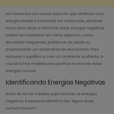
Há momentos em nossas vidas em que sentimos uma
energia pesada e incômoda em nossa casa, afetando
nosso bem-estar e harmonia. Essas energias negativas
podem se manifestar em vários aspectos, como
discussões frequentes, problemas de saúde ou
simplesmente um sentimento de desconforto. Para
restaurar o equilíbrio e criar um ambiente acolhedor, é
crucial tomar medidas para purificar e remover essas
energias nocivas.
Identificando Energias Negativas
Antes de tomar medidas para remover as energias
negativas, é essencial identificá-las. Alguns sinais
comuns incluem: