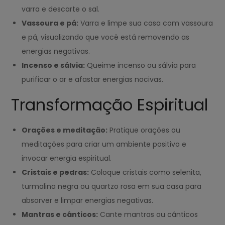
varra e descarte o sal.
Vassoura e pá:
Varra e limpe sua casa com vassoura
e pá, visualizando que você está removendo as
energias negativas.
Incenso e sálvia:
Queime incenso ou sálvia para
purificar o ar e afastar energias nocivas.
Transformação Espiritual
Orações e meditação:
Pratique orações ou
meditações para criar um ambiente positivo e
invocar energia espiritual.
Cristais e pedras:
Coloque cristais como selenita,
turmalina negra ou quartzo rosa em sua casa para
absorver e limpar energias negativas.
Mantras e cânticos:
Cante mantras ou cânticos