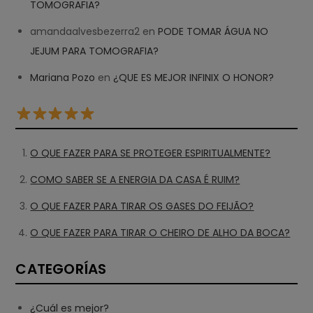
TOMOGRAFIA?
amandaalvesbezerra2
en
PODE TOMAR ÁGUA NO
JEJUM PARA TOMOGRAFIA?
Mariana Pozo
en
¿QUE ES MEJOR INFINIX O HONOR?
O QUE FAZER PARA SE PROTEGER ESPIRITUALMENTE?
COMO SABER SE A ENERGIA DA CASA É RUIM?
O QUE FAZER PARA TIRAR OS GASES DO FEIJÃO?
O QUE FAZER PARA TIRAR O CHEIRO DE ALHO DA BOCA?
CATEGORÍAS
¿Cuál es mejor?