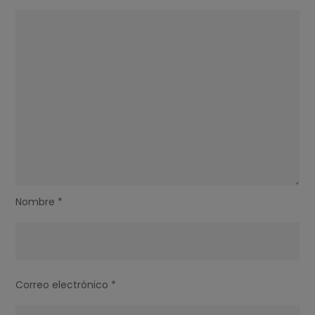
Nombre
*
Correo electrónico
*