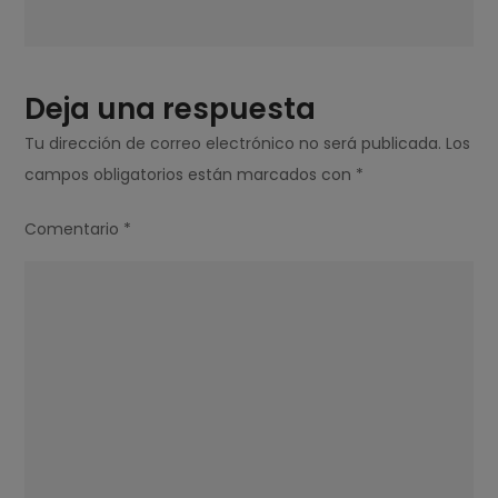
Deja una respuesta
Tu dirección de correo electrónico no será publicada.
Los
campos obligatorios están marcados con
*
Comentario
*