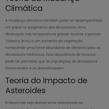
Climática
A mudança climática também pode ter desempenhado
um papel no surgimento dos dinossauros. Uma
diminuição nas temperaturas globais durante o período
Triássico levou a um aumento da vegetação,
fornecendo uma fonte abundante de alimento para os
dinossauros herbívoros. Essa abundância de recursos
pode ter permitido que as populações de dinossauros
florescessem e se diversificassem.
Teoria do Impacto de
Asteroides
Embora não seja diretamente relacionada ao