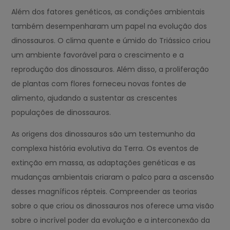
Além dos fatores genéticos, as condições ambientais
também desempenharam um papel na evolução dos
dinossauros. O clima quente e úmido do Triássico criou
um ambiente favorável para o crescimento e a
reprodução dos dinossauros. Além disso, a proliferação
de plantas com flores forneceu novas fontes de
alimento, ajudando a sustentar as crescentes
populações de dinossauros.
As origens dos dinossauros são um testemunho da
complexa história evolutiva da Terra. Os eventos de
extinção em massa, as adaptações genéticas e as
mudanças ambientais criaram o palco para a ascensão
desses magníficos répteis. Compreender as teorias
sobre o que criou os dinossauros nos oferece uma visão
sobre o incrível poder da evolução e a interconexão da