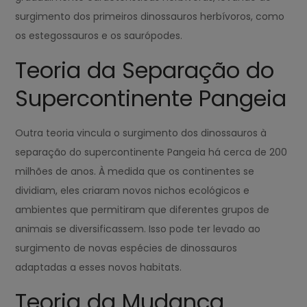
surgimento dos primeiros dinossauros herbívoros, como
os estegossauros e os saurópodes.
Teoria da Separação do
Supercontinente Pangeia
Outra teoria vincula o surgimento dos dinossauros à
separação do supercontinente Pangeia há cerca de 200
milhões de anos. À medida que os continentes se
dividiam, eles criaram novos nichos ecológicos e
ambientes que permitiram que diferentes grupos de
animais se diversificassem. Isso pode ter levado ao
surgimento de novas espécies de dinossauros
adaptadas a esses novos habitats.
Teoria da Mudança