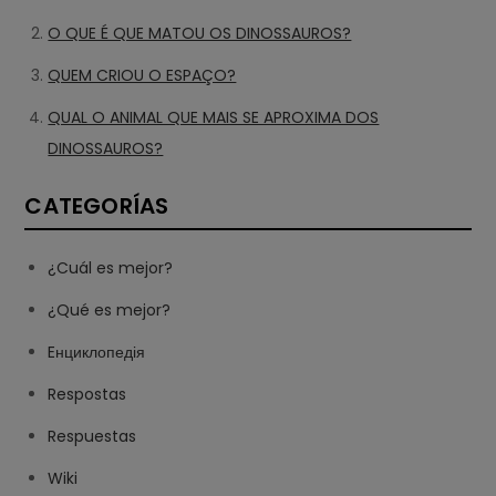
O QUE É QUE MATOU OS DINOSSAUROS?
QUEM CRIOU O ESPAÇO?
QUAL O ANIMAL QUE MAIS SE APROXIMA DOS
DINOSSAUROS?
CATEGORÍAS
¿Cuál es mejor?
¿Qué es mejor?
Eнциклопедія
Respostas
Respuestas
Wiki