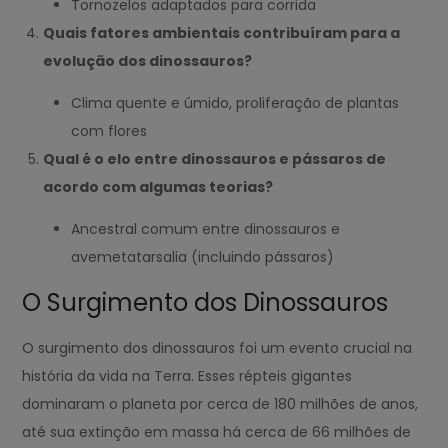
Tornozelos adaptados para corrida
Quais fatores ambientais contribuíram para a
evolução dos dinossauros?
Clima quente e úmido, proliferação de plantas
com flores
Qual é o elo entre dinossauros e pássaros de
acordo com algumas teorias?
Ancestral comum entre dinossauros e
avemetatarsalia (incluindo pássaros)
O Surgimento dos Dinossauros
O surgimento dos dinossauros foi um evento crucial na
história da vida na Terra. Esses répteis gigantes
dominaram o planeta por cerca de 180 milhões de anos,
até sua extinção em massa há cerca de 66 milhões de