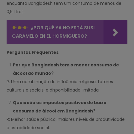
enquanto Bangladesh tem um consumo de menos de
0,5 litros.
¿POR QUÉ YA NO ESTÁ SUSI
CARAMELO EN EL HORMIGUERO?
Perguntas Frequentes
Por que Bangladesh tem o menor consumo de
álcool do mundo?
R: Uma combinação de influência religiosa, fatores
culturais e sociais, e disponibilidade limitada.
Quais são os impactos positivos do baixo
consumo de álcool em Bangladesh?
R: Melhor saúde pública, maiores níveis de produtividade
e estabilidade social.