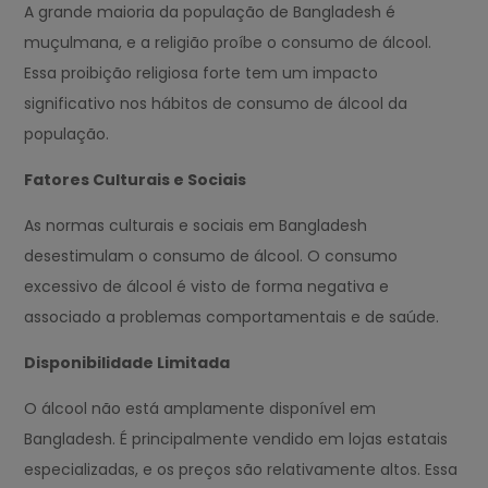
A grande maioria da população de Bangladesh é
muçulmana, e a religião proíbe o consumo de álcool.
Essa proibição religiosa forte tem um impacto
significativo nos hábitos de consumo de álcool da
população.
Fatores Culturais e Sociais
As normas culturais e sociais em Bangladesh
desestimulam o consumo de álcool. O consumo
excessivo de álcool é visto de forma negativa e
associado a problemas comportamentais e de saúde.
Disponibilidade Limitada
O álcool não está amplamente disponível em
Bangladesh. É principalmente vendido em lojas estatais
especializadas, e os preços são relativamente altos. Essa