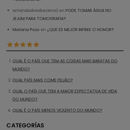
amandaalvesbezerra2
en
PODE TOMAR ÁGUA NO
JEJUM PARA TOMOGRAFIA?
Mariana Pozo
en
¿QUE ES MEJOR INFINIX O HONOR?
QUAL É O PAÍS QUE TEM AS COISAS MAIS BARATAS DO
MUNDO?
QUAL PAÍS MAIS COME FEIJÃO?
QUAL O PAÍS QUE TEM A MAIOR EXPECTATIVA DE VIDA
DO MUNDO?
QUAL É O PAÍS MENOS VIOLENTO DO MUNDO?
CATEGORÍAS