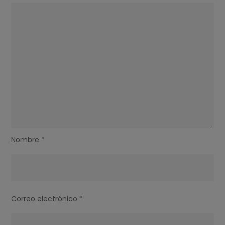
Nombre
*
Correo electrónico
*