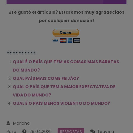
¿Te gustó el artículo? Estaremos muy agradecidos
por cualquier donación!
QUAL É O PAÍS QUE TEM AS COISAS MAIS BARATAS
DO MUNDO?
QUAL PAÍS MAIS COME FEIJÃO?
QUAL O PAÍS QUE TEM A MAIOR EXPECTATIVA DE
VIDA DO MUNDO?
QUAL É O PAÍS MENOS VIOLENTO DO MUNDO?
29.04.2025
Leave a
RESPOSTAS