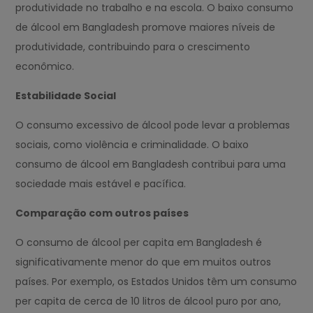
produtividade no trabalho e na escola. O baixo consumo
de álcool em Bangladesh promove maiores níveis de
produtividade, contribuindo para o crescimento
econômico.
Estabilidade Social
O consumo excessivo de álcool pode levar a problemas
sociais, como violência e criminalidade. O baixo
consumo de álcool em Bangladesh contribui para uma
sociedade mais estável e pacífica.
Comparação com outros países
O consumo de álcool per capita em Bangladesh é
significativamente menor do que em muitos outros
países. Por exemplo, os Estados Unidos têm um consumo
per capita de cerca de 10 litros de álcool puro por ano,