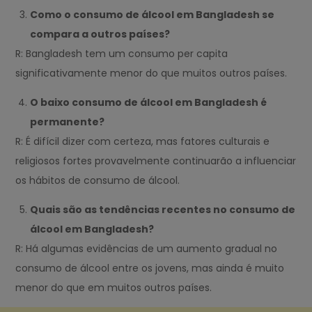
Como o consumo de álcool em Bangladesh se
compara a outros países?
R: Bangladesh tem um consumo per capita
significativamente menor do que muitos outros países.
O baixo consumo de álcool em Bangladesh é
permanente?
R: É difícil dizer com certeza, mas fatores culturais e
religiosos fortes provavelmente continuarão a influenciar
os hábitos de consumo de álcool.
Quais são as tendências recentes no consumo de
álcool em Bangladesh?
R: Há algumas evidências de um aumento gradual no
consumo de álcool entre os jovens, mas ainda é muito
menor do que em muitos outros países.