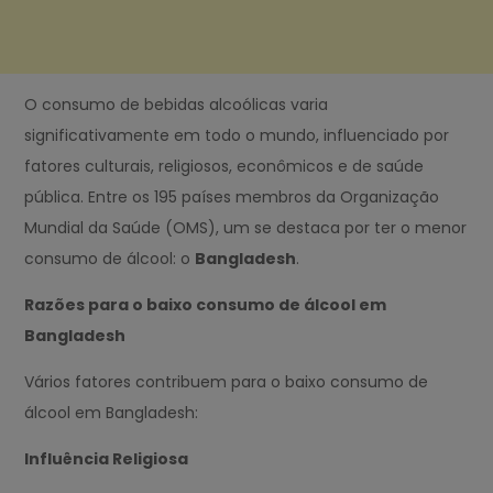
O consumo de bebidas alcoólicas varia
significativamente em todo o mundo, influenciado por
fatores culturais, religiosos, econômicos e de saúde
pública. Entre os 195 países membros da Organização
Mundial da Saúde (OMS), um se destaca por ter o menor
consumo de álcool: o
Bangladesh
.
Razões para o baixo consumo de álcool em
Bangladesh
Vários fatores contribuem para o baixo consumo de
álcool em Bangladesh:
Influência Religiosa