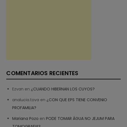
COMENTARIOS RECIENTES
Ezvan
en
¿CUANDO HIBERNAN LOS CUYOS?
analucia.tova
en
¿CON QUE EPS TIENE CONVENIO
PROFAMILIA?
Mariana Pozo
en
PODE TOMAR ÁGUA NO JEJUM PARA
TOMOGRAFIA?