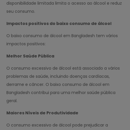
disponibilidade limitada limita o acesso ao álcool e reduz
seu consumo.
Impactos positivos do baixo consumo de álcool
O baixo consumo de álcool em Bangladesh tem vários
impactos positivos:
Melhor Saúde Pública
O consumo excessivo de álcool está associado a vários
problemas de saúde, incluindo doenças cardíacas,
derrame e câncer. O baixo consumo de álcool em
Bangladesh contribui para uma melhor saúde pública
geral.
Maiores Níveis de Produtividade
O consumo excessivo de álcool pode prejudicar a