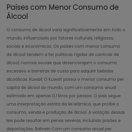
Países com Menor Consumo de
Álcool
O consumo de álcool varia significativamente em todo o
mundo, influenciado por fatores culturais, religiosos,
sociais e econômicos. Os países com menor consumo
de álcool tendem a ter políticas rígidas de controle de
álcool, normas sociais que desencorajam o consumo
excessivo e barreiras de custo para adquirir bebidas
alcoólicas. Kuwait O Kuwait possui o menor consumo per
capita de álcool do mundo, com um consumo anual
estimado em apenas 0,1 litros por pessoa. O país segue
uma interpretação estrita da lei islâmica, que proíbe o
consumo, venda e produção de álcool. A violação dessas
leis pode resultar em penas severas, incluindo prisões e
deportações. Bahrein Com um consumo anual per