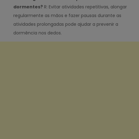
dormentes?
R: Evitar atividades repetitivas, alongar
regularmente as mãos e fazer pausas durante as
atividades prolongadas pode ajudar a prevenir a
dormência nos dedos.