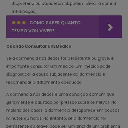
ibuprofeno ou paracetamol, podem aliviar a dor e a
inflamação.
COMO SABER QUANTO
TEMPO VOU VIVER?
Quando Consultar um Médico
Se a dormência nos dedos for persistente ou grave, é
importante consultar um médico. Um médico pode
diagnosticar a causa subjacente da dormência e
recomendar o tratamento adequado.
A dormência nos dedos é uma condição comum que
geralmente é causada por pressão sobre os nervos. Na
maioria dos casos, a dormência desaparece em poucos
minutos ou horas. No entanto, se a dormência for
persistente ou grave, pode ser um sinal de um problema