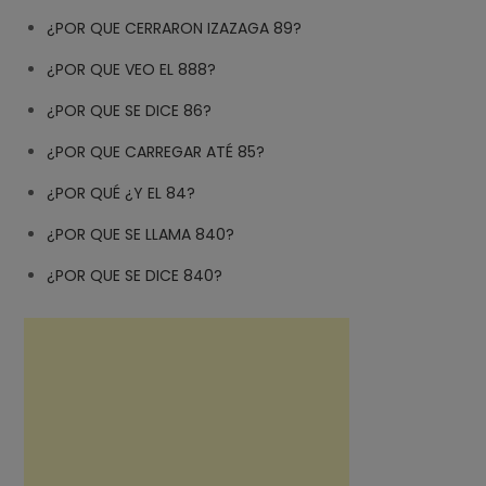
¿POR QUE CERRARON IZAZAGA 89?
¿POR QUE VEO EL 888?
¿POR QUE SE DICE 86?
¿POR QUE CARREGAR ATÉ 85?
¿POR QUÉ ¿Y EL 84?
¿POR QUE SE LLAMA 840?
¿POR QUE SE DICE 840?