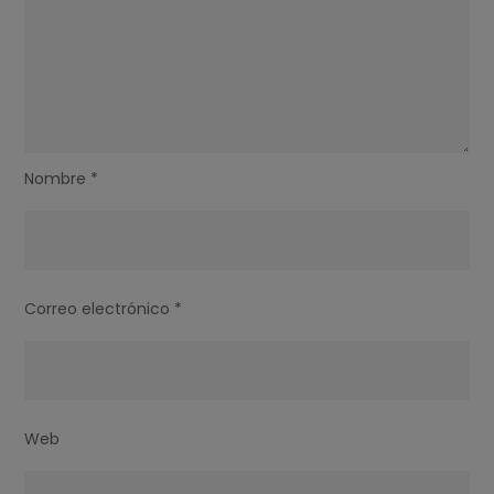
Nombre
*
Correo electrónico
*
Web