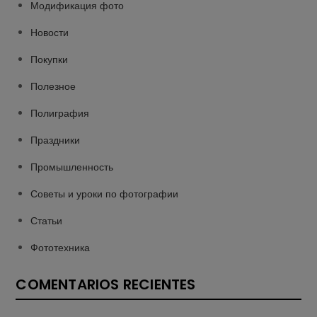
Модификация фото
Новости
Покупки
Полезное
Полиграфия
Праздники
Промышленность
Советы и уроки по фотографии
Статьи
Фототехника
COMENTARIOS RECIENTES