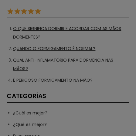
O QUE SIGNIFICA DORMIR E ACORDAR COM AS MÃOS
DORMENTES?
QUANDO O FORMIGAMENTO É NORMAL?
QUAL ANTI-INFLAMATÓRIO PARA DORMÊNCIA NAS
MÃOS?
É PERIGOSO FORMIGAMENTO NA MÃO?
CATEGORÍAS
¿Cuál es mejor?
¿Qué es mejor?