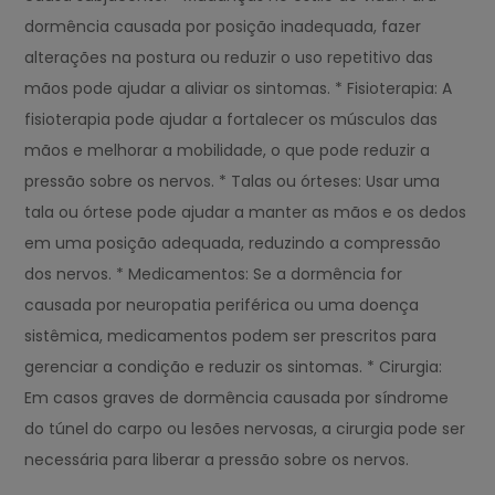
dormência causada por posição inadequada, fazer
alterações na postura ou reduzir o uso repetitivo das
mãos pode ajudar a aliviar os sintomas. * Fisioterapia: A
fisioterapia pode ajudar a fortalecer os músculos das
mãos e melhorar a mobilidade, o que pode reduzir a
pressão sobre os nervos. * Talas ou órteses: Usar uma
tala ou órtese pode ajudar a manter as mãos e os dedos
em uma posição adequada, reduzindo a compressão
dos nervos. * Medicamentos: Se a dormência for
causada por neuropatia periférica ou uma doença
sistêmica, medicamentos podem ser prescritos para
gerenciar a condição e reduzir os sintomas. * Cirurgia:
Em casos graves de dormência causada por síndrome
do túnel do carpo ou lesões nervosas, a cirurgia pode ser
necessária para liberar a pressão sobre os nervos.