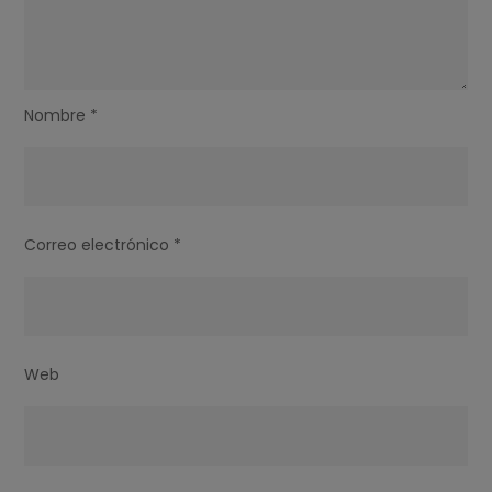
Nombre
*
Correo electrónico
*
Web