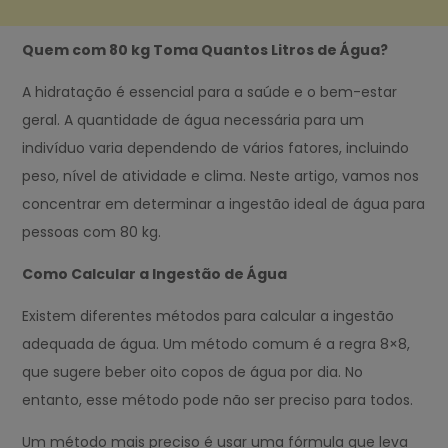
Quem com 80 kg Toma Quantos Litros de Água?
A hidratação é essencial para a saúde e o bem-estar
geral. A quantidade de água necessária para um
indivíduo varia dependendo de vários fatores, incluindo
peso, nível de atividade e clima. Neste artigo, vamos nos
concentrar em determinar a ingestão ideal de água para
pessoas com 80 kg.
Como Calcular a Ingestão de Água
Existem diferentes métodos para calcular a ingestão
adequada de água. Um método comum é a regra 8×8,
que sugere beber oito copos de água por dia. No
entanto, esse método pode não ser preciso para todos.
Um método mais preciso é usar uma fórmula que leva