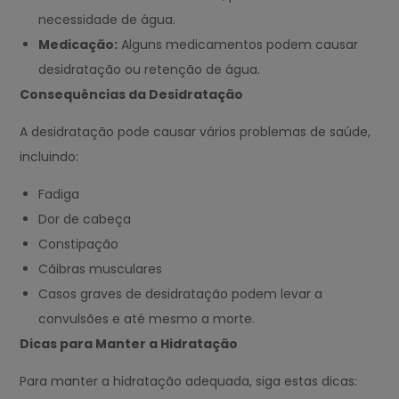
necessidade de água.
Medicação:
Alguns medicamentos podem causar
desidratação ou retenção de água.
Consequências da Desidratação
A desidratação pode causar vários problemas de saúde,
incluindo:
Fadiga
Dor de cabeça
Constipação
Cãibras musculares
Casos graves de desidratação podem levar a
convulsões e até mesmo a morte.
Dicas para Manter a Hidratação
Para manter a hidratação adequada, siga estas dicas: