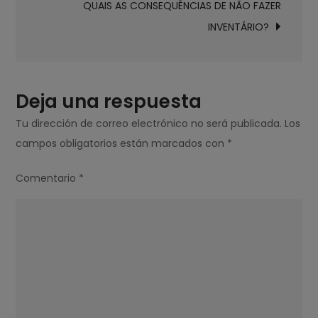
QUAIS AS CONSEQUÊNCIAS DE NÃO FAZER
LITROS
INVENTÁRIO?
DE
ÁGUA?
Deja una respuesta
Tu dirección de correo electrónico no será publicada.
Los
campos obligatorios están marcados con
*
Comentario
*