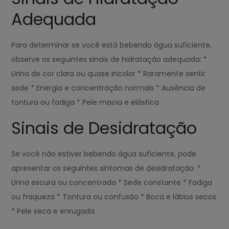
Adequada
Para determinar se você está bebendo água suficiente,
observe os seguintes sinais de hidratação adequada: *
Urina de cor clara ou quase incolor * Raramente sentir
sede * Energia e concentração normais * Ausência de
tontura ou fadiga * Pele macia e elástica
Sinais de Desidratação
Se você não estiver bebendo água suficiente, pode
apresentar os seguintes sintomas de desidratação: *
Urina escura ou concentrada * Sede constante * Fadiga
ou fraqueza * Tontura ou confusão * Boca e lábios secos
* Pele seca e enrugada