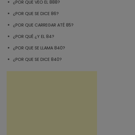
¿POR QUE VEO EL 888?
¿POR QUE SE DICE 86?
¿POR QUE CARREGAR ATÉ 85?
¿POR QUÉ ¿Y EL 84?
¿POR QUE SE LLAMA 840?
¿POR QUE SE DICE 840?