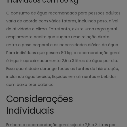
Indivíduos com 80 kg
O consumo de água recomendado para pessoas adultas
varia de acordo com vários fatores, incluindo peso, nível
de atividade e clima. Entretanto, existe uma regra geral
amplamente aceita que sugere uma relação direta
entre o peso corporal e as necessidades diárias de água.
Para indivíduos que pesam 80 kg, a recomendação geral
é ingerir aproximadamente 2,5 a 3 litros de água por dia.
Essa quantidade abrange todas as fontes de hidratação,
incluindo água bebida, líquidos em alimentos e bebidas
com baixo teor calórico.
Considerações
Individuais
Embora a recomendação geral seja de 2,5 a 3 litros por