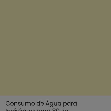
Consumo de Água para