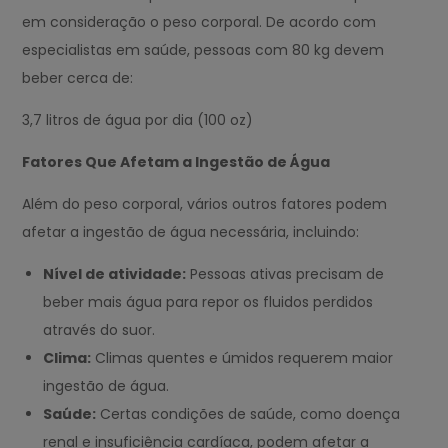
em consideração o peso corporal. De acordo com
especialistas em saúde, pessoas com 80 kg devem
beber cerca de:
3,7 litros de água por dia (100 oz)
Fatores Que Afetam a Ingestão de Água
Além do peso corporal, vários outros fatores podem
afetar a ingestão de água necessária, incluindo:
Nível de atividade:
Pessoas ativas precisam de
beber mais água para repor os fluidos perdidos
através do suor.
Clima:
Climas quentes e úmidos requerem maior
ingestão de água.
Saúde:
Certas condições de saúde, como doença
renal e insuficiência cardíaca, podem afetar a