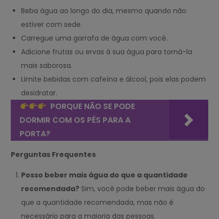
Beba água ao longo do dia, mesmo quando não
estiver com sede.
Carregue uma garrafa de água com você.
Adicione frutas ou ervas à sua água para torná-la
mais saborosa.
Limite bebidas com cafeína e álcool, pois elas podem
desidratar.
PORQUE NÃO SE PODE
DORMIR COM OS PÉS PARA A
PORTA?
Perguntas Frequentes
Posso beber mais água do que a quantidade
recomendada?
Sim, você pode beber mais água do
que a quantidade recomendada, mas não é
necessário para a maioria das pessoas.