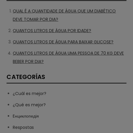
QUAL É A QUANTIDADE DE ÁGUA QUE UM DIABÉTICO
DEVE TOMAR POR DIA?
QUANTOS LITROS DE ÁGUA POR IDADE?
QUANTOS LITROS DE ÁGUA PARA BAIXAR GLICOSE?
QUANTOS LITROS DE ÁGUA UMA PESSOA DE 70 KG DEVE
BEBER POR DIA?
CATEGORÍAS
¿Cuál es mejor?
¿Qué es mejor?
Eнциклопедія
Respostas