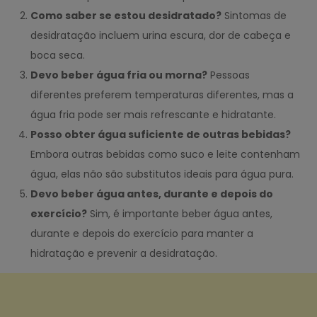
Como saber se estou desidratado?
Sintomas de
desidratação incluem urina escura, dor de cabeça e
boca seca.
Devo beber água fria ou morna?
Pessoas
diferentes preferem temperaturas diferentes, mas a
água fria pode ser mais refrescante e hidratante.
Posso obter água suficiente de outras bebidas?
Embora outras bebidas como suco e leite contenham
água, elas não são substitutos ideais para água pura.
Devo beber água antes, durante e depois do
exercício?
Sim, é importante beber água antes,
durante e depois do exercício para manter a
hidratação e prevenir a desidratação.