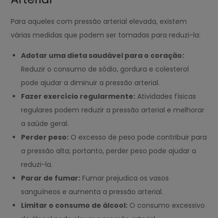
Para aqueles com pressão arterial elevada, existem
várias medidas que podem ser tomadas para reduzi-la:
Adotar uma dieta saudável para o coração:
Reduzir o consumo de sódio, gordura e colesterol
pode ajudar a diminuir a pressão arterial.
Fazer exercício regularmente:
Atividades físicas
regulares podem reduzir a pressão arterial e melhorar
a saúde geral.
Perder peso:
O excesso de peso pode contribuir para
a pressão alta; portanto, perder peso pode ajudar a
reduzi-la.
Parar de fumar:
Fumar prejudica os vasos
sanguíneos e aumenta a pressão arterial.
Limitar o consumo de álcool:
O consumo excessivo