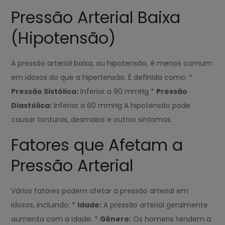
Pressão Arterial Baixa
(Hipotensão)
A pressão arterial baixa, ou hipotensão, é menos comum
em idosos do que a hipertensão. É definida como: *
Pressão Sistólica:
Inferior a 90 mmHg *
Pressão
Diastólica:
Inferior a 60 mmHg A hipotensão pode
causar tonturas, desmaios e outros sintomas.
Fatores que Afetam a
Pressão Arterial
Vários fatores podem afetar a pressão arterial em
idosos, incluindo: *
Idade:
A pressão arterial geralmente
aumenta com a idade. *
Gênero:
Os homens tendem a