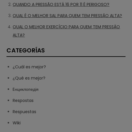
QUANDO A PRESSÃO ESTÁ 16 POR 11 É PERIGOSO?
QUAL É O MELHOR SAL PARA QUEM TEM PRESSÃO ALTA?
QUAL O MELHOR EXERCÍCIO PARA QUEM TEM PRESSÃO
ALTA?
CATEGORÍAS
¿Cuál es mejor?
¿Qué es mejor?
Eнциклопедія
Respostas
Respuestas
Wiki