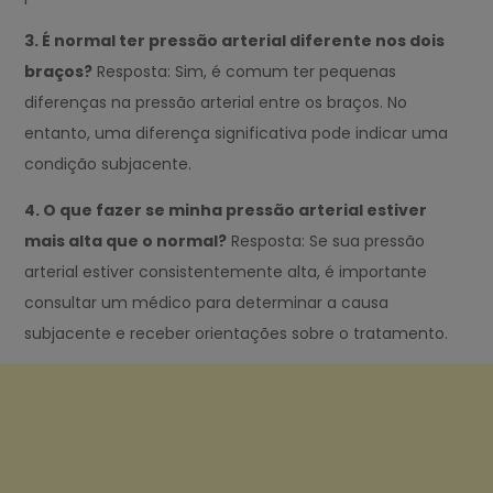
3. É normal ter pressão arterial diferente nos dois
braços?
Resposta: Sim, é comum ter pequenas
diferenças na pressão arterial entre os braços. No
entanto, uma diferença significativa pode indicar uma
condição subjacente.
4. O que fazer se minha pressão arterial estiver
mais alta que o normal?
Resposta: Se sua pressão
arterial estiver consistentemente alta, é importante
consultar um médico para determinar a causa
subjacente e receber orientações sobre o tratamento.