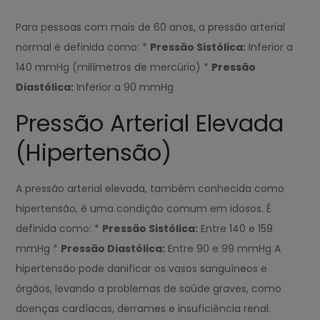
Para pessoas com mais de 60 anos, a pressão arterial
normal é definida como: *
Pressão Sistólica:
Inferior a
140 mmHg (milímetros de mercúrio) *
Pressão
Diastólica:
Inferior a 90 mmHg
Pressão Arterial Elevada
(Hipertensão)
A pressão arterial elevada, também conhecida como
hipertensão, é uma condição comum em idosos. É
definida como: *
Pressão Sistólica:
Entre 140 e 159
mmHg *
Pressão Diastólica:
Entre 90 e 99 mmHg A
hipertensão pode danificar os vasos sanguíneos e
órgãos, levando a problemas de saúde graves, como
doenças cardíacas, derrames e insuficiência renal.