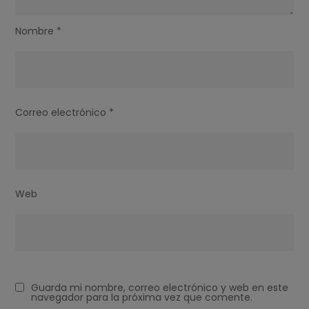
Nombre
*
Correo electrónico
*
Web
Guarda mi nombre, correo electrónico y web en este
navegador para la próxima vez que comente.