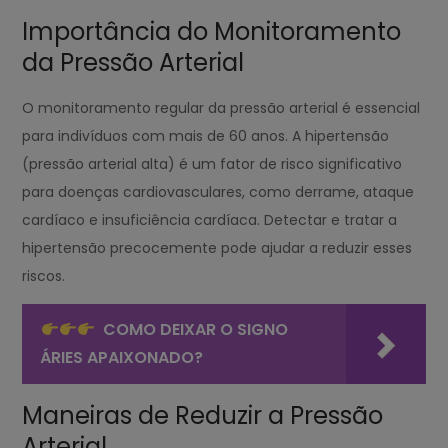
Importância do Monitoramento
da Pressão Arterial
O monitoramento regular da pressão arterial é essencial
para indivíduos com mais de 60 anos. A hipertensão
(pressão arterial alta) é um fator de risco significativo
para doenças cardiovasculares, como derrame, ataque
cardíaco e insuficiência cardíaca. Detectar e tratar a
hipertensão precocemente pode ajudar a reduzir esses
riscos.
COMO DEIXAR O SIGNO
ÁRIES APAIXONADO?
Maneiras de Reduzir a Pressão
Arterial