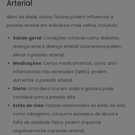
Arterial
Além da idade, outros fatores podem influenciar a
pressão arterial em indivíduos mais velhos, incluindo:
Saúde geral:
Condições crônicas como diabetes,
doença renal e doença arterial coronariana podem
elevar a pressão arterial.
Medicações:
Certos medicamentos, como anti-
inflamatórios não esteroides (AINEs), podem
aumentar a pressão arterial.
Dieta:
Uma dieta rica em sódio e gordura pode
contribuir para a pressão alta.
Estilo de vida:
Fatores relacionados ao estilo de vida,
como tabagismo, consumo excessivo de álcool e
falta de atividade física, podem impactar
negativamente a pressão arterial.