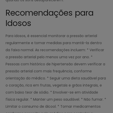
quando os sons desaparecerem.
Recomendações para
Idosos
Para idosos, é essencial monitorar a pressão arterial
regularmente e tomar medidas para mantê-la dentro
da faixa normal. As recomendações incluem: * Verificar
a pressão arterial pelo menos uma vez por ano. *
Pessoas com histórico de hipertensão devem verificar a
pressão arterial com mais frequência, conforme
orientação do médico. * Seguir uma dieta saudável para
o coração, rica em frutas, vegetais e grãos integrais, e
com baixo teor de sódio. * Envolver-se em atividade
física regular. * Manter um peso saudável. * Não fumar. *
Limitar o consumo de álcool. * Tomar medicamentos