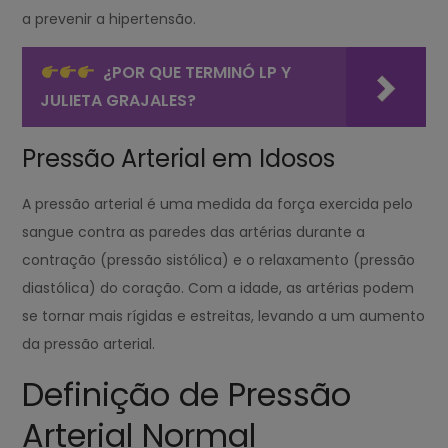
a prevenir a hipertensão.
¿POR QUE TERMINÓ LP Y
JULIETA GRAJALES?
Pressão Arterial em Idosos
A pressão arterial é uma medida da força exercida pelo
sangue contra as paredes das artérias durante a
contração (pressão sistólica) e o relaxamento (pressão
diastólica) do coração. Com a idade, as artérias podem
se tornar mais rígidas e estreitas, levando a um aumento
da pressão arterial.
Definição de Pressão
Arterial Normal