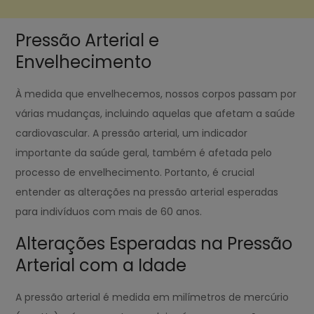
Pressão Arterial e
Envelhecimento
À medida que envelhecemos, nossos corpos passam por
várias mudanças, incluindo aquelas que afetam a saúde
cardiovascular. A pressão arterial, um indicador
importante da saúde geral, também é afetada pelo
processo de envelhecimento. Portanto, é crucial
entender as alterações na pressão arterial esperadas
para indivíduos com mais de 60 anos.
Alterações Esperadas na Pressão
Arterial com a Idade
A pressão arterial é medida em milímetros de mercúrio