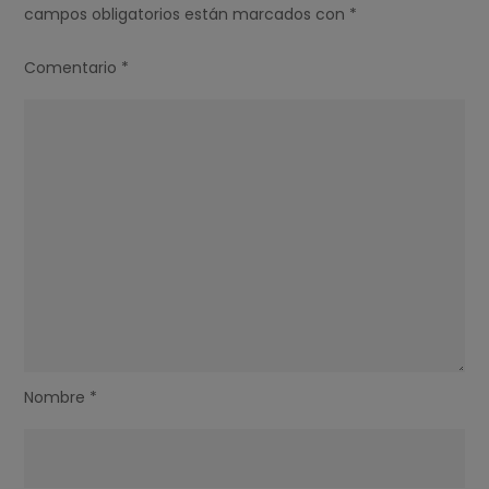
campos obligatorios están marcados con
*
Comentario
*
Nombre
*