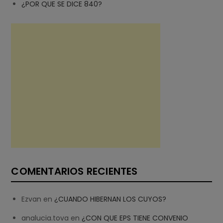
¿POR QUE SE DICE 840?
COMENTARIOS RECIENTES
Ezvan
en
¿CUANDO HIBERNAN LOS CUYOS?
analucia.tova
en
¿CON QUE EPS TIENE CONVENIO