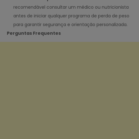
recomendável consultar um médico ou nutricionista
antes de iniciar qualquer programa de perda de peso
para garantir segurança e orientação personalizada.
Perguntas Frequentes