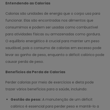
Entendendo as Calorias
Calorias são unidades de energia que o corpo usa para
funcionar. Elas são encontradas nos alimentos que
consumimos e podem ser usadas como combustível
para atividades físicas ou armazenadas como gordura.
O equilíbrio energético é crucial para manter um peso
saudável, pois o consumo de calorias em excesso pode
levar ao ganho de peso, enquanto o déficit calórico pode
causar perda de peso.
Beneficios da Perda de Calorias
Perder calorias por meio de exercícios e dieta pode
trazer vários benefícios para a saúde, incluindo:
Gestão do peso:
A manutenção de um déficit
calórico é essencial para perder peso e mantê-lo a