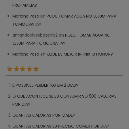
PROFAMILIA?
Mariana Pozo
en
PODE TOMAR ÁGUA NO JEJUM PARA
TOMOGRAFIA?
amandaalvesbezerra2
en
PODE TOMAR ÁGUA NO
JEJUM PARA TOMOGRAFIA?
Mariana Pozo
en
¿QUE ES MEJOR INFINIX O HONOR?
É POSSÍVEL PERDER 1KG EM 2 DIAS?
O QUE ACONTECE SE EU CONSUMIR SÓ 500 CALORIAS
POR DIA?
QUANTAS CALORIAS POR IDADE?
QUANTAS CALORIAS EU PRECISO COMER POR DIA?