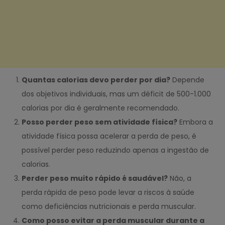
Quantas calorias devo perder por dia?
Depende
dos objetivos individuais, mas um déficit de 500-1.000
calorias por dia é geralmente recomendado.
Posso perder peso sem atividade física?
Embora a
atividade física possa acelerar a perda de peso, é
possível perder peso reduzindo apenas a ingestão de
calorias.
Perder peso muito rápido é saudável?
Não, a
perda rápida de peso pode levar a riscos à saúde
como deficiências nutricionais e perda muscular.
Como posso evitar a perda muscular durante a