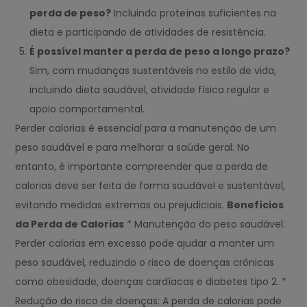
perda de peso?
Incluindo proteínas suficientes na
dieta e participando de atividades de resistência.
É possível manter a perda de peso a longo prazo?
Sim, com mudanças sustentáveis no estilo de vida,
incluindo dieta saudável, atividade física regular e
apoio comportamental.
Perder calorias é essencial para a manutenção de um
peso saudável e para melhorar a saúde geral. No
entanto, é importante compreender que a perda de
calorias deve ser feita de forma saudável e sustentável,
evitando medidas extremas ou prejudiciais.
Benefícios
da Perda de Calorias
* Manutenção do peso saudável:
Perder calorias em excesso pode ajudar a manter um
peso saudável, reduzindo o risco de doenças crônicas
como obesidade, doenças cardíacas e diabetes tipo 2. *
Redução do risco de doenças: A perda de calorias pode