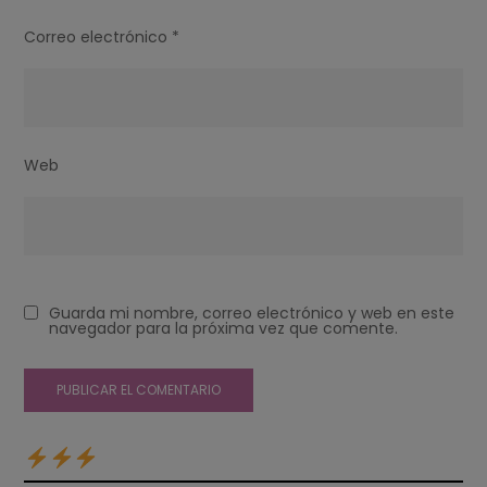
Correo electrónico
*
Web
Guarda mi nombre, correo electrónico y web en este
navegador para la próxima vez que comente.