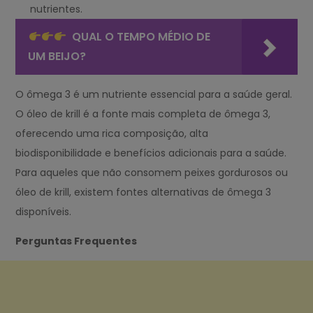
nutrientes.
QUAL O TEMPO MÉDIO DE
UM BEIJO?
O ômega 3 é um nutriente essencial para a saúde geral.
O óleo de krill é a fonte mais completa de ômega 3,
oferecendo uma rica composição, alta
biodisponibilidade e benefícios adicionais para a saúde.
Para aqueles que não consomem peixes gordurosos ou
óleo de krill, existem fontes alternativas de ômega 3
disponíveis.
Perguntas Frequentes