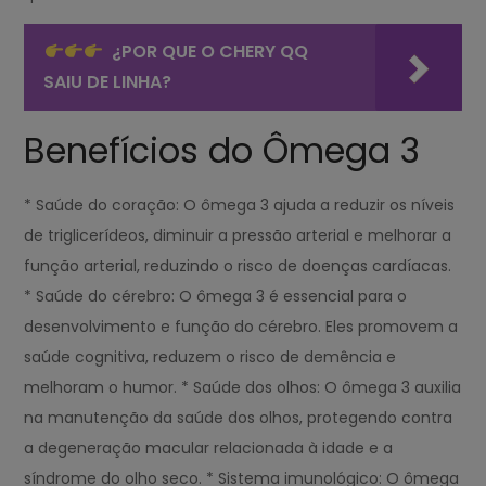
¿POR QUE O CHERY QQ
SAIU DE LINHA?
Benefícios do Ômega 3
* Saúde do coração: O ômega 3 ajuda a reduzir os níveis
de triglicerídeos, diminuir a pressão arterial e melhorar a
função arterial, reduzindo o risco de doenças cardíacas.
* Saúde do cérebro: O ômega 3 é essencial para o
desenvolvimento e função do cérebro. Eles promovem a
saúde cognitiva, reduzem o risco de demência e
melhoram o humor. * Saúde dos olhos: O ômega 3 auxilia
na manutenção da saúde dos olhos, protegendo contra
a degeneração macular relacionada à idade e a
síndrome do olho seco. * Sistema imunológico: O ômega