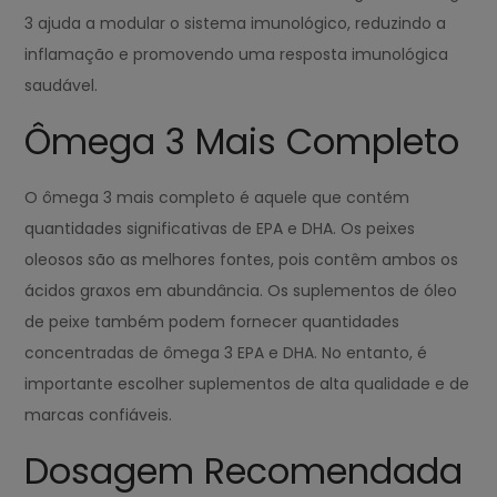
3 ajuda a modular o sistema imunológico, reduzindo a
inflamação e promovendo uma resposta imunológica
saudável.
Ômega 3 Mais Completo
O ômega 3 mais completo é aquele que contém
quantidades significativas de EPA e DHA. Os peixes
oleosos são as melhores fontes, pois contêm ambos os
ácidos graxos em abundância. Os suplementos de óleo
de peixe também podem fornecer quantidades
concentradas de ômega 3 EPA e DHA. No entanto, é
importante escolher suplementos de alta qualidade e de
marcas confiáveis.
Dosagem Recomendada