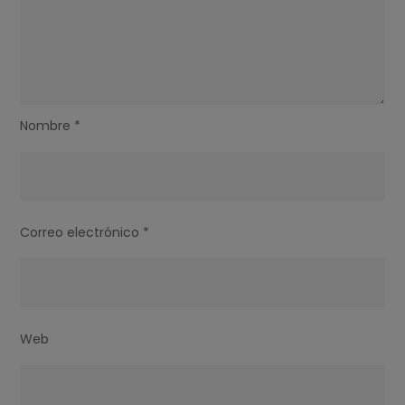
Nombre
*
Correo electrónico
*
Web