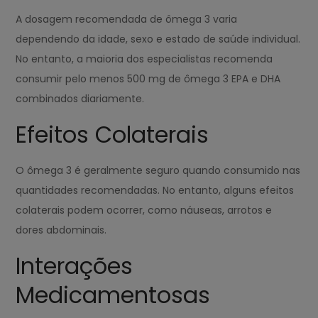
A dosagem recomendada de ômega 3 varia
dependendo da idade, sexo e estado de saúde individual.
No entanto, a maioria dos especialistas recomenda
consumir pelo menos 500 mg de ômega 3 EPA e DHA
combinados diariamente.
Efeitos Colaterais
O ômega 3 é geralmente seguro quando consumido nas
quantidades recomendadas. No entanto, alguns efeitos
colaterais podem ocorrer, como náuseas, arrotos e
dores abdominais.
Interações
Medicamentosas