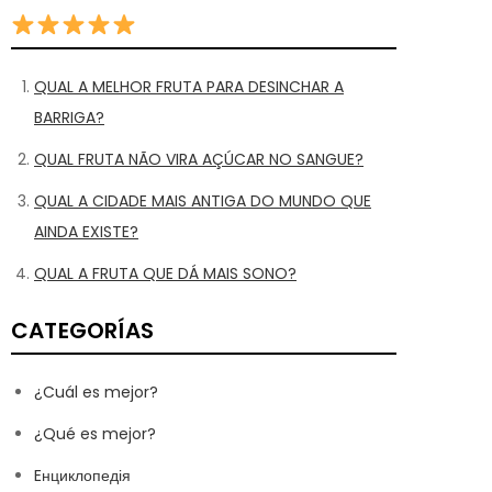
QUAL A MELHOR FRUTA PARA DESINCHAR A
BARRIGA?
QUAL FRUTA NÃO VIRA AÇÚCAR NO SANGUE?
QUAL A CIDADE MAIS ANTIGA DO MUNDO QUE
AINDA EXISTE?
QUAL A FRUTA QUE DÁ MAIS SONO?
CATEGORÍAS
¿Cuál es mejor?
¿Qué es mejor?
Eнциклопедія