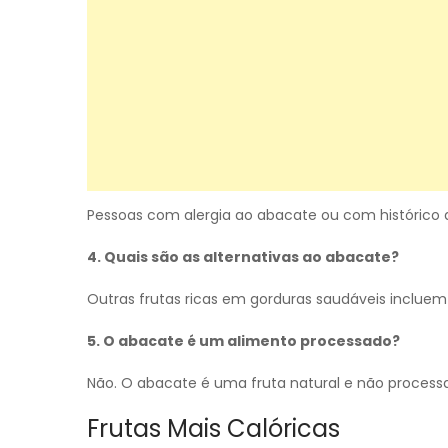
Pessoas com alergia ao abacate ou com histórico 
4. Quais são as alternativas ao abacate?
Outras frutas ricas em gorduras saudáveis incluem 
5. O abacate é um alimento processado?
Não. O abacate é uma fruta natural e não process
Frutas Mais Calóricas