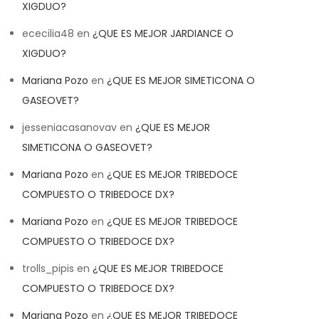
XIGDUO?
ececilia48
en
¿QUE ES MEJOR JARDIANCE O
XIGDUO?
Mariana Pozo
en
¿QUE ES MEJOR SIMETICONA O
GASEOVET?
jesseniacasanovav
en
¿QUE ES MEJOR
SIMETICONA O GASEOVET?
Mariana Pozo
en
¿QUE ES MEJOR TRIBEDOCE
COMPUESTO O TRIBEDOCE DX?
Mariana Pozo
en
¿QUE ES MEJOR TRIBEDOCE
COMPUESTO O TRIBEDOCE DX?
trolls_pipis
en
¿QUE ES MEJOR TRIBEDOCE
COMPUESTO O TRIBEDOCE DX?
Mariana Pozo
en
¿QUE ES MEJOR TRIBEDOCE