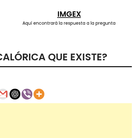
IMGEX
Aquí encontrará la respuesta a la pregunta
CALÓRICA QUE EXISTE?