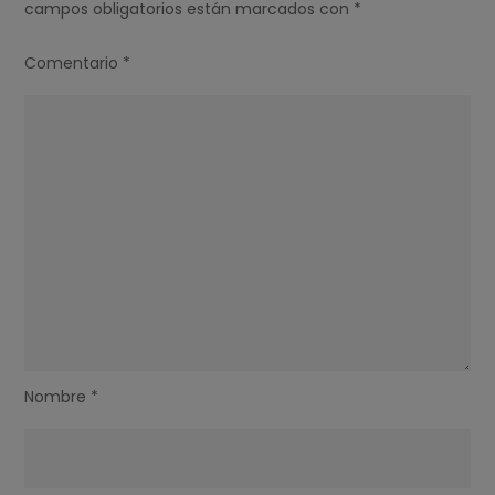
campos obligatorios están marcados con
*
Comentario
*
Nombre
*