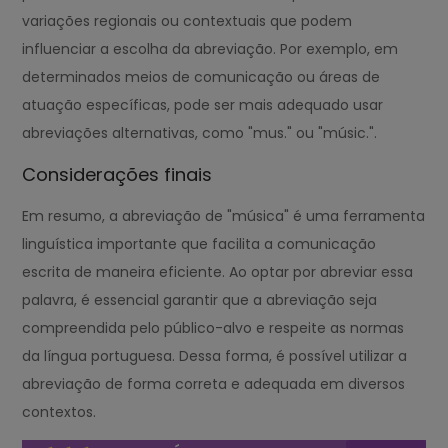
variações regionais ou contextuais que podem
influenciar a escolha da abreviação. Por exemplo, em
determinados meios de comunicação ou áreas de
atuação específicas, pode ser mais adequado usar
abreviações alternativas, como "mus." ou "músic.".
Considerações finais
Em resumo, a abreviação de "música" é uma ferramenta
linguística importante que facilita a comunicação
escrita de maneira eficiente. Ao optar por abreviar essa
palavra, é essencial garantir que a abreviação seja
compreendida pelo público-alvo e respeite as normas
da língua portuguesa. Dessa forma, é possível utilizar a
abreviação de forma correta e adequada em diversos
contextos.