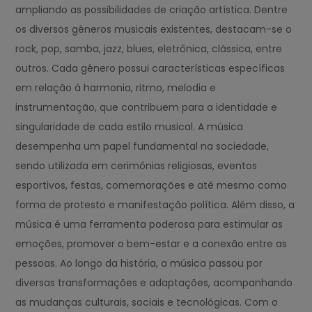
ampliando as possibilidades de criação artística. Dentre
os diversos gêneros musicais existentes, destacam-se o
rock, pop, samba, jazz, blues, eletrônica, clássica, entre
outros. Cada gênero possui características específicas
em relação à harmonia, ritmo, melodia e
instrumentação, que contribuem para a identidade e
singularidade de cada estilo musical. A música
desempenha um papel fundamental na sociedade,
sendo utilizada em cerimônias religiosas, eventos
esportivos, festas, comemorações e até mesmo como
forma de protesto e manifestação política. Além disso, a
música é uma ferramenta poderosa para estimular as
emoções, promover o bem-estar e a conexão entre as
pessoas. Ao longo da história, a música passou por
diversas transformações e adaptações, acompanhando
as mudanças culturais, sociais e tecnológicas. Com o