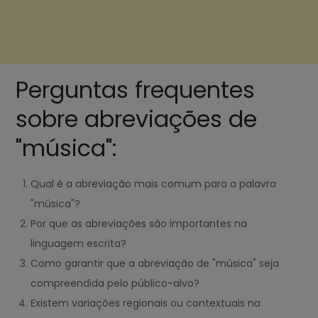
Perguntas frequentes
sobre abreviações de
"música":
Qual é a abreviação mais comum para a palavra
"música"?
Por que as abreviações são importantes na
linguagem escrita?
Como garantir que a abreviação de "música" seja
compreendida pelo público-alvo?
Existem variações regionais ou contextuais na