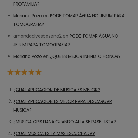
PROFAMILIA?
Mariana Pozo
en
PODE TOMAR ÁGUA NO JEJUM PARA
TOMOGRAFIA?
amandaalvesbezerra2
en
PODE TOMAR ÁGUA NO
JEJUM PARA TOMOGRAFIA?
Mariana Pozo
en
¿QUE ES MEJOR INFINIX O HONOR?
¿CUAL APLICACION DE MUSICA ES MEJOR?
¿CUAL APLICACION ES MEJOR PARA DESCARGAR
MUSICA?
¿MUSICA CRISTIANA CUANDO ALLA SE PASE LISTA?
¿CUAL MUSICA ES LA MAS ESCUCHADA?