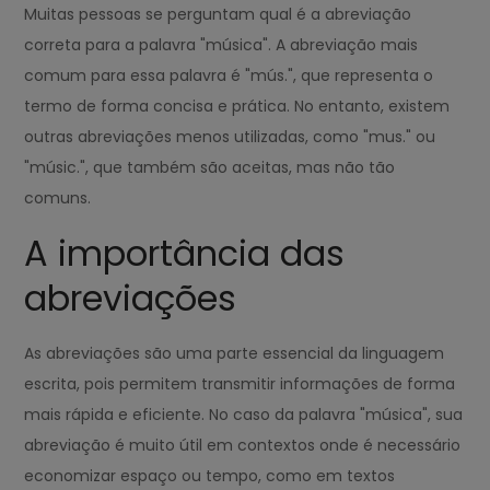
Muitas pessoas se perguntam qual é a abreviação
correta para a palavra "música". A abreviação mais
comum para essa palavra é "mús.", que representa o
termo de forma concisa e prática. No entanto, existem
outras abreviações menos utilizadas, como "mus." ou
"músic.", que também são aceitas, mas não tão
comuns.
A importância das
abreviações
As abreviações são uma parte essencial da linguagem
escrita, pois permitem transmitir informações de forma
mais rápida e eficiente. No caso da palavra "música", sua
abreviação é muito útil em contextos onde é necessário
economizar espaço ou tempo, como em textos