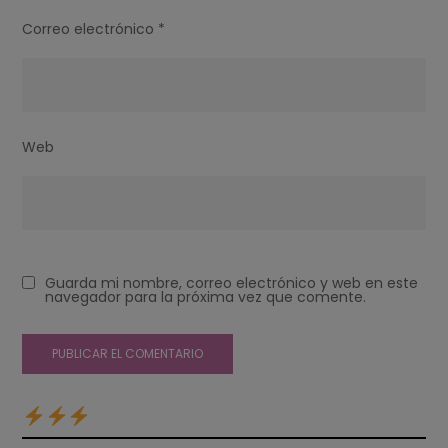
Correo electrónico
*
Web
Guarda mi nombre, correo electrónico y web en este
navegador para la próxima vez que comente.