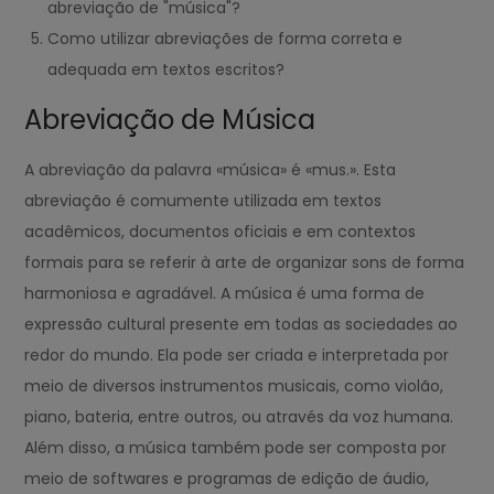
abreviação de "música"?
Como utilizar abreviações de forma correta e
adequada em textos escritos?
Abreviação de Música
A abreviação da palavra «música» é «mus.». Esta
abreviação é comumente utilizada em textos
acadêmicos, documentos oficiais e em contextos
formais para se referir à arte de organizar sons de forma
harmoniosa e agradável. A música é uma forma de
expressão cultural presente em todas as sociedades ao
redor do mundo. Ela pode ser criada e interpretada por
meio de diversos instrumentos musicais, como violão,
piano, bateria, entre outros, ou através da voz humana.
Além disso, a música também pode ser composta por
meio de softwares e programas de edição de áudio,