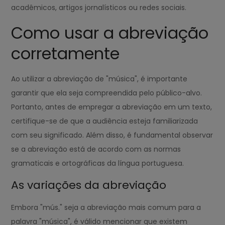
acadêmicos, artigos jornalísticos ou redes sociais.
Como usar a abreviação
corretamente
Ao utilizar a abreviação de "música", é importante
garantir que ela seja compreendida pelo público-alvo.
Portanto, antes de empregar a abreviação em um texto,
certifique-se de que a audiência esteja familiarizada
com seu significado. Além disso, é fundamental observar
se a abreviação está de acordo com as normas
gramaticais e ortográficas da língua portuguesa.
As variações da abreviação
Embora "mús." seja a abreviação mais comum para a
palavra "música", é válido mencionar que existem