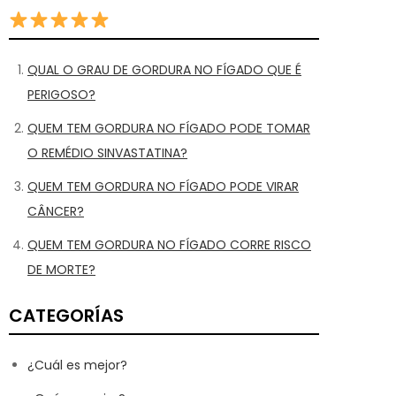
QUAL O GRAU DE GORDURA NO FÍGADO QUE É
PERIGOSO?
QUEM TEM GORDURA NO FÍGADO PODE TOMAR
O REMÉDIO SINVASTATINA?
QUEM TEM GORDURA NO FÍGADO PODE VIRAR
CÂNCER?
QUEM TEM GORDURA NO FÍGADO CORRE RISCO
DE MORTE?
CATEGORÍAS
¿Cuál es mejor?