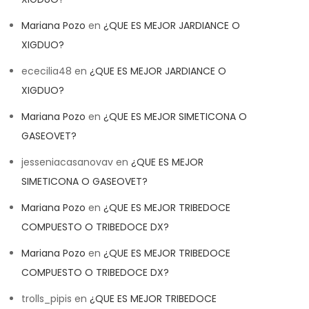
Mariana Pozo
en
¿QUE ES MEJOR JARDIANCE O
XIGDUO?
ececilia48
en
¿QUE ES MEJOR JARDIANCE O
XIGDUO?
Mariana Pozo
en
¿QUE ES MEJOR SIMETICONA O
GASEOVET?
jesseniacasanovav
en
¿QUE ES MEJOR
SIMETICONA O GASEOVET?
Mariana Pozo
en
¿QUE ES MEJOR TRIBEDOCE
COMPUESTO O TRIBEDOCE DX?
Mariana Pozo
en
¿QUE ES MEJOR TRIBEDOCE
COMPUESTO O TRIBEDOCE DX?
trolls_pipis
en
¿QUE ES MEJOR TRIBEDOCE