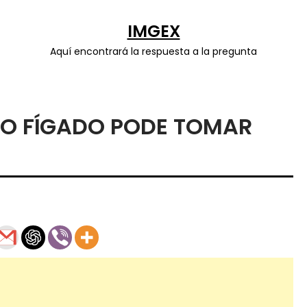
IMGEX
Aquí encontrará la respuesta a la pregunta
O FÍGADO PODE TOMAR