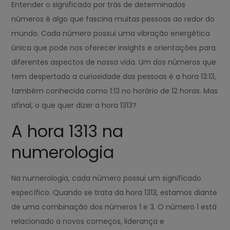
Entender o significado por trás de determinados
números é algo que fascina muitas pessoas ao redor do
mundo. Cada número possui uma vibração energética
única que pode nos oferecer insights e orientações para
diferentes aspectos de nossa vida. Um dos números que
tem despertado a curiosidade das pessoas é a hora 13:13,
também conhecida como 1:13 no horário de 12 horas. Mas
afinal, o que quer dizer a hora 1313?
A hora 1313 na
numerologia
Na numerologia, cada número possui um significado
específico. Quando se trata da hora 1313, estamos diante
de uma combinação dos números 1 e 3. O número 1 está
relacionado a novos começos, liderança e