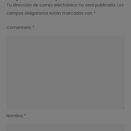
Tu dirección de correo electrónico no será publicada.
Los
campos obligatorios están marcados con
*
Comentario
*
Nombre
*