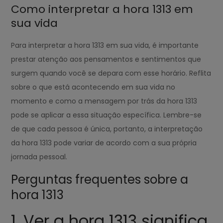
Como interpretar a hora 1313 em
sua vida
Para interpretar a hora 1313 em sua vida, é importante
prestar atenção aos pensamentos e sentimentos que
surgem quando você se depara com esse horário. Reflita
sobre o que está acontecendo em sua vida no
momento e como a mensagem por trás da hora 1313
pode se aplicar a essa situação específica. Lembre-se
de que cada pessoa é única, portanto, a interpretação
da hora 1313 pode variar de acordo com a sua própria
jornada pessoal.
Perguntas frequentes sobre a
hora 1313
1. Ver a hora 1313 significa