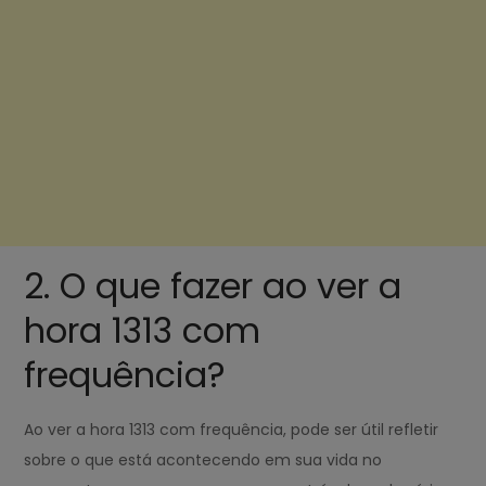
2. O que fazer ao ver a
hora 1313 com
frequência?
Ao ver a hora 1313 com frequência, pode ser útil refletir
sobre o que está acontecendo em sua vida no