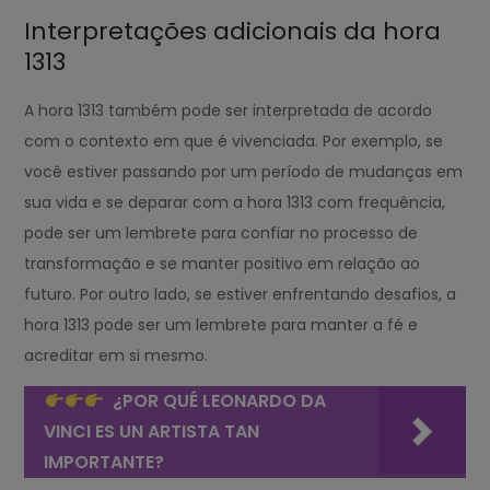
Interpretações adicionais da hora
1313
A hora 1313 também pode ser interpretada de acordo
com o contexto em que é vivenciada. Por exemplo, se
você estiver passando por um período de mudanças em
sua vida e se deparar com a hora 1313 com frequência,
pode ser um lembrete para confiar no processo de
transformação e se manter positivo em relação ao
futuro. Por outro lado, se estiver enfrentando desafios, a
hora 1313 pode ser um lembrete para manter a fé e
acreditar em si mesmo.
¿POR QUÉ LEONARDO DA
VINCI ES UN ARTISTA TAN
IMPORTANTE?