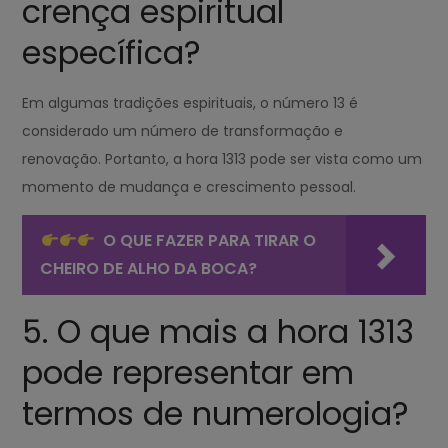
crença espiritual
específica?
Em algumas tradições espirituais, o número 13 é
considerado um número de transformação e
renovação. Portanto, a hora 1313 pode ser vista como um
momento de mudança e crescimento pessoal.
O QUE FAZER PARA TIRAR O
CHEIRO DE ALHO DA BOCA?
5. O que mais a hora 1313
pode representar em
termos de numerologia?