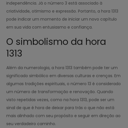
independência. Já o número 3 está associado à
criatividade, otimismo e expressão. Portanto, a hora 1313
pode indicar um momento de iniciar um novo capítulo
em sua vida com entusiasmo e confiança.
O simbolismo da hora
1313
Além da numerologia, a hora 1313 também pode ter um
significado simbólico em diversas culturas e crenças. Em
algumas tradições espirituais, o número 13 é considerado
um número de transformação e renovação. Quando
visto repetidas vezes, como na hora 1313, pode ser um
sinal de que é hora de deixar para trás o que não está
mais alinhado com seu propósito e seguir em direção ao
seu verdadeiro caminho.