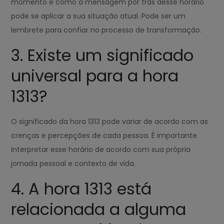
momento e como a mensagem por trás desse horário
pode se aplicar a sua situação atual. Pode ser um
lembrete para confiar no processo de transformação.
3. Existe um significado
universal para a hora
1313?
O significado da hora 1313 pode variar de acordo com as
crenças e percepções de cada pessoa. É importante
interpretar esse horário de acordo com sua própria
jornada pessoal e contexto de vida.
4. A hora 1313 está
relacionada a alguma