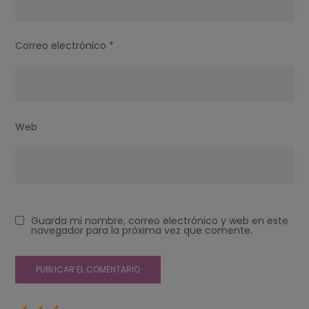
Correo electrónico
*
Web
Guarda mi nombre, correo electrónico y web en este
navegador para la próxima vez que comente.