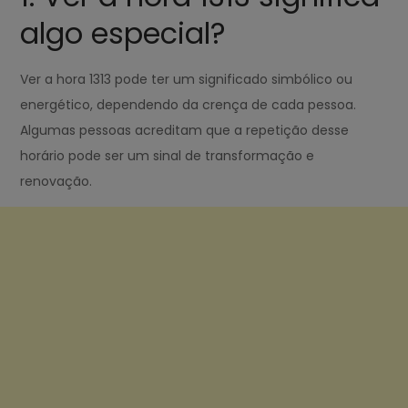
algo especial?
Ver a hora 1313 pode ter um significado simbólico ou
energético, dependendo da crença de cada pessoa.
Algumas pessoas acreditam que a repetição desse
horário pode ser um sinal de transformação e
renovação.