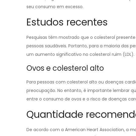
seu consumo em excesso.
Estudos recentes
Pesquisas têm mostrado que o colesterol presente
pessoas saudáveis. Portanto, para a maioria das 
um aumento significativo no colesterol ruim (LDL).
Ovos e colesterol alto
Para pessoas com colesterol alto ou doenças card
preocupação. No entanto, é importante lembrar qu
entre o consumo de ovos e o risco de doenças car
Quantidade recomen
De acordo com a American Heart Association, a ma