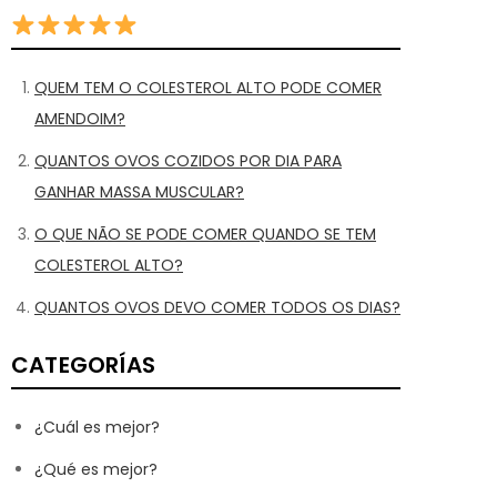
QUEM TEM O COLESTEROL ALTO PODE COMER
AMENDOIM?
QUANTOS OVOS COZIDOS POR DIA PARA
GANHAR MASSA MUSCULAR?
O QUE NÃO SE PODE COMER QUANDO SE TEM
COLESTEROL ALTO?
QUANTOS OVOS DEVO COMER TODOS OS DIAS?
CATEGORÍAS
¿Cuál es mejor?
¿Qué es mejor?