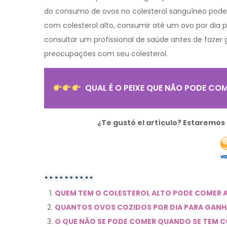
do consumo de ovos no colesterol sanguíneo pode 
com colesterol alto, consumir até um ovo por dia
consultar um profissional de saúde antes de fazer
preocupações com seu colesterol.
QUAL É O PEIXE QUE NÃO PODE CO
¿Te gustó el artículo? Estaremo
QUEM TEM O COLESTEROL ALTO PODE COMER
QUANTOS OVOS COZIDOS POR DIA PARA GAN
O QUE NÃO SE PODE COMER QUANDO SE TEM C