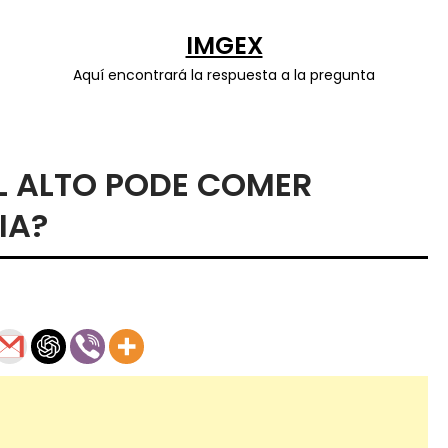
IMGEX
Aquí encontrará la respuesta a la pregunta
L ALTO PODE COMER
IA?