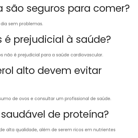
ia são seguros para comer?
r dia sem problemas.
s é prejudicial à saúde?
s não é prejudicial para a saúde cardiovascular.
rol alto devem evitar
sumo de ovos e consultar um profissional de saúde.
 saudável de proteína?
de alta qualidade, além de serem ricos em nutrientes