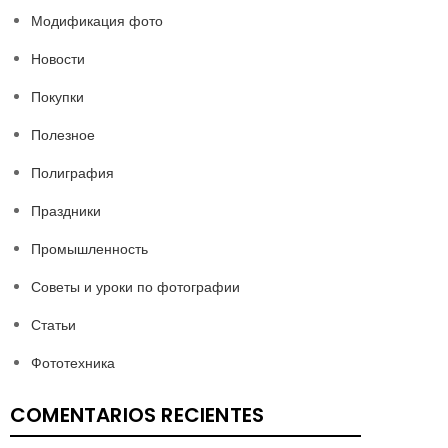
Модификация фото
Новости
Покупки
Полезное
Полиграфия
Праздники
Промышленность
Советы и уроки по фотографии
Статьи
Фототехника
COMENTARIOS RECIENTES