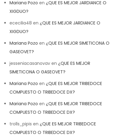
Mariana Pozo
en
¿QUE ES MEJOR JARDIANCE O
XIGDUO?
ececilia48
en
¿QUE ES MEJOR JARDIANCE O
XIGDUO?
Mariana Pozo
en
¿QUE ES MEJOR SIMETICONA O
GASEOVET?
jesseniacasanovav
en
¿QUE ES MEJOR
SIMETICONA O GASEOVET?
Mariana Pozo
en
¿QUE ES MEJOR TRIBEDOCE
COMPUESTO O TRIBEDOCE DX?
Mariana Pozo
en
¿QUE ES MEJOR TRIBEDOCE
COMPUESTO O TRIBEDOCE DX?
trolls_pipis
en
¿QUE ES MEJOR TRIBEDOCE
COMPUESTO O TRIBEDOCE DX?