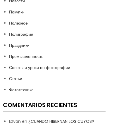
Новости
Покупки
Полезное
Полиграфия
Праздники
Промышленность
Советы и уроки по фотографии
Статьи
Фототехника
COMENTARIOS RECIENTES
Ezvan
en
¿CUANDO HIBERNAN LOS CUYOS?