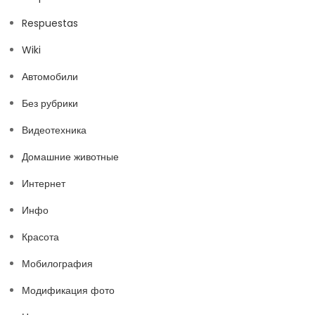
Respuestas
Wiki
Автомобили
Без рубрики
Видеотехника
Домашние животные
Интернет
Инфо
Красота
Мобилография
Модификация фото