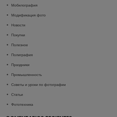
Мобилография
Модификация фото
Новости
Покупки
Полезное
Полиграфия
Праздники
Промышленность
Советы и уроки по фотографии
Статьи
Фототехника