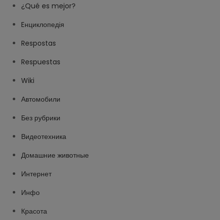
¿Qué es mejor?
Eнциклопедія
Respostas
Respuestas
Wiki
Автомобили
Без рубрики
Видеотехника
Домашние животные
Интернет
Инфо
Красота