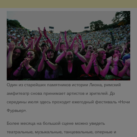
Один из старейших памятников истории Лиона, римский
амфитеатр снова принимает артистов и зрителей. До
середины июля здесь проходит ежегодный фестиваль «Ночи
Фурвьер».
Более месяца на большой сцене можно увидеть
театральные, музыкальные, танцевальные, оперные и