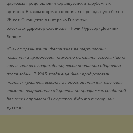
цирковые представления французских и зарубежных
артистов. В таком формате фестиваль проходит уже более
75 лет. О концепте в интервью Euronews
рассказал директор фестиваля «Ночи Фурвьер» Доминик
Делорм:
«Смысл организации фестиваля на территории
памятника археологии, на месте основания города Лиона
заключается в возрождении, восстановлении общества
после войны. В 1946, когда ещё были продуктовые
талоны, культура вышла на передний план как ключевой
элемент возрождения общества по программе, созданной
для всех направлений искусства, будь то театр или
музыка»
.