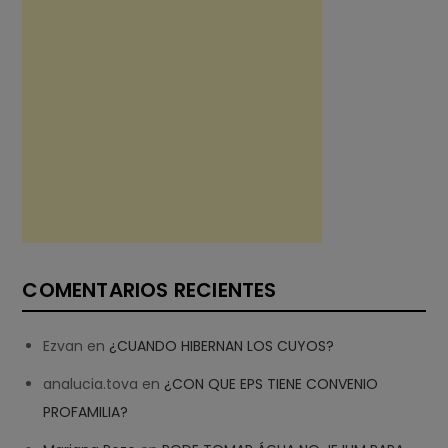
COMENTARIOS RECIENTES
Ezvan
en
¿CUANDO HIBERNAN LOS CUYOS?
analucia.tova
en
¿CON QUE EPS TIENE CONVENIO
PROFAMILIA?