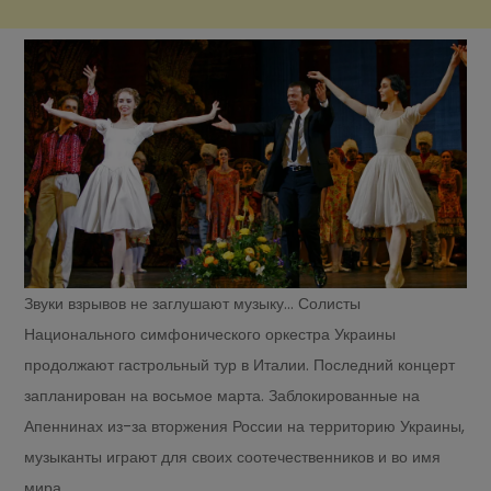
Звуки взрывов не заглушают музыку… Солисты
Национального симфонического оркестра Украины
продолжают гастрольный тур в Италии. Последний концерт
запланирован на восьмое марта. Заблокированные на
Апеннинах из-за вторжения России на территорию Украины,
музыканты играют для своих соотечественников и во имя
мира.