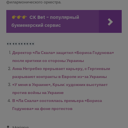
филармонического оркестра.
CK Bet - популярный
букмекерский сервис
Директор «Ла Скала» защитил «Бориса Годунова»
после критики со стороны Украины
Анна Нетребко прерывает карьеру, с Гергиевым
разрывают контракты в Европе из-за Украины
«У меня в Украине», Крым: художник выступает
против войны на Украине
В «Ла Скала» состоялась премьера «Бориса
Годунова» на фоне протестов