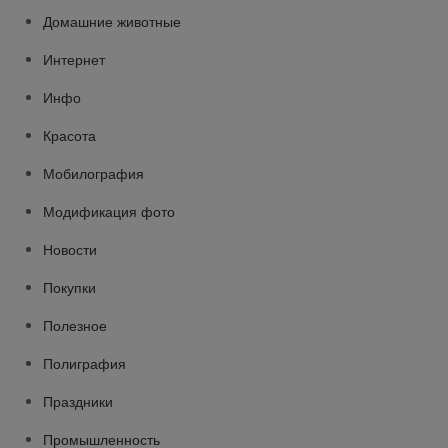
Домашние животные
Интернет
Инфо
Красота
Мобилография
Модификация фото
Новости
Покупки
Полезное
Полиграфия
Праздники
Промышленность