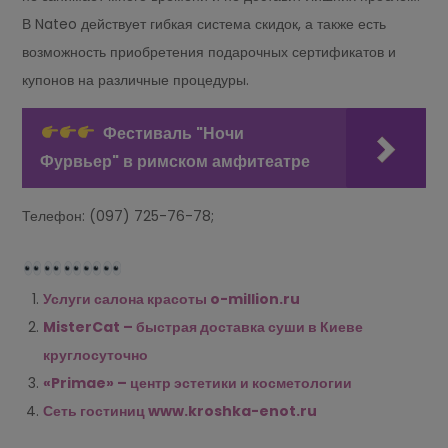
В Nateo действует гибкая система скидок, а также есть
возможность приобретения подарочных сертификатов и
купонов на различные процедуры.
Фестиваль "Ночи
Фурвьер" в римском амфитеатре
Телефон: (097) 725-76-78;
Услуги салона красоты o-million.ru
MisterCat – быстрая доставка суши в Киеве
круглосуточно
«Primae» – центр эстетики и косметологии
Сеть гостиниц www.kroshka-enot.ru