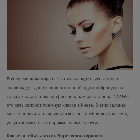
В современном мире все хотят выглядеть ухоженно и
красиво, для достижения этого необходимо обращаться
только к настоящим профессионалам своего дела. Nateo –
это сеть салонов премиум класса в Киеве. В этих салонах
можно получить такие услуги как: ногтевой сервис, макияж,
услуги косметолога, парикмахерские услуги.
Как не ошибиться в выборе салона красоты.