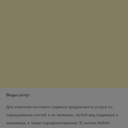
Виды услуг.
Для клиентов ногтевого сервиса предлагается услуга по
наращиванию ногтей и их лечению, любой вид педикюра и
маникюра, а также парафинотерапия. В салоне Nateo