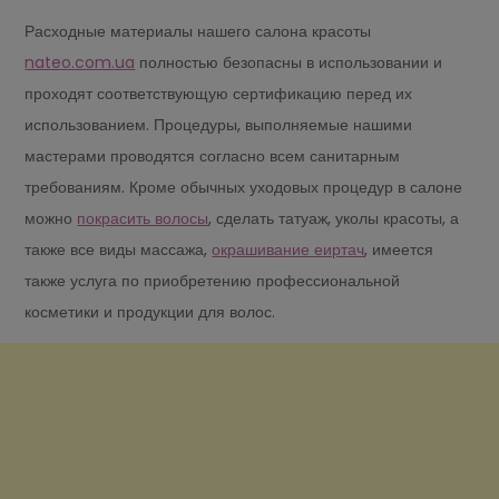
Расходные материалы нашего салона красоты
nateo.com.ua
полностью безопасны в использовании и
проходят соответствующую сертификацию перед их
использованием. Процедуры, выполняемые нашими
мастерами проводятся согласно всем санитарным
требованиям. Кроме обычных уходовых процедур в салоне
можно
покрасить волосы
, сделать татуаж, уколы красоты, а
также все виды массажа,
окрашивание еиртач
, имеется
также услуга по приобретению профессиональной
косметики и продукции для волос.