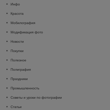
Инфо
Красота
Мобилография
Модификация фото
Новости
Покупки
Полезное
Полиграфия
Праздники
Промышленность
Советы и уроки по фотографии
Статьи