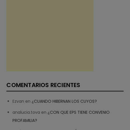
COMENTARIOS RECIENTES
Ezvan
en
¿CUANDO HIBERNAN LOS CUYOS?
analucia.tova
en
¿CON QUE EPS TIENE CONVENIO
PROFAMILIA?