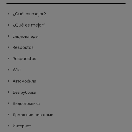
¿Cuál es mejor?
¿Qué es mejor?
Eнциклопедія
Respostas
Respuestas
Wiki
Автомобили
Без рубрики
Видеотехника
Домашние животные
Интернет