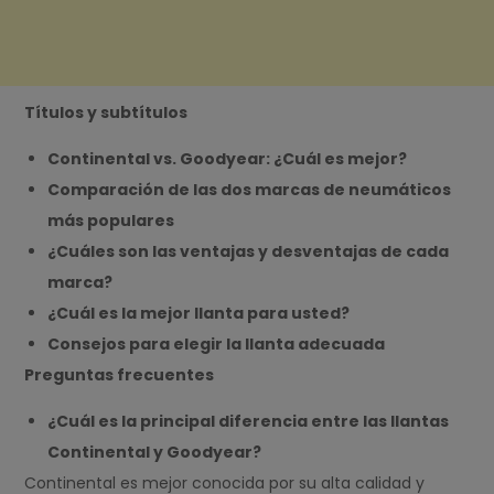
Títulos y subtítulos
Continental vs. Goodyear: ¿Cuál es mejor?
Comparación de las dos marcas de neumáticos
más populares
¿Cuáles son las ventajas y desventajas de cada
marca?
¿Cuál es la mejor llanta para usted?
Consejos para elegir la llanta adecuada
Preguntas frecuentes
¿Cuál es la principal diferencia entre las llantas
Continental y Goodyear?
Continental es mejor conocida por su alta calidad y