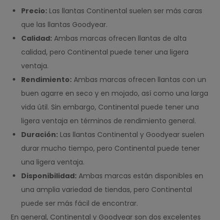
Precio:
Las llantas Continental suelen ser más caras
que las llantas Goodyear.
Calidad:
Ambas marcas ofrecen llantas de alta
calidad, pero Continental puede tener una ligera
ventaja.
Rendimiento:
Ambas marcas ofrecen llantas con un
buen agarre en seco y en mojado, así como una larga
vida útil. Sin embargo, Continental puede tener una
ligera ventaja en términos de rendimiento general.
Duración:
Las llantas Continental y Goodyear suelen
durar mucho tiempo, pero Continental puede tener
una ligera ventaja.
Disponibilidad:
Ambas marcas están disponibles en
una amplia variedad de tiendas, pero Continental
puede ser más fácil de encontrar.
En general, Continental y Goodyear son dos excelentes