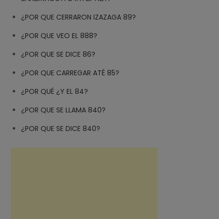
¿POR QUE CERRARON IZAZAGA 89?
¿POR QUE VEO EL 888?
¿POR QUE SE DICE 86?
¿POR QUE CARREGAR ATÉ 85?
¿POR QUÉ ¿Y EL 84?
¿POR QUE SE LLAMA 840?
¿POR QUE SE DICE 840?