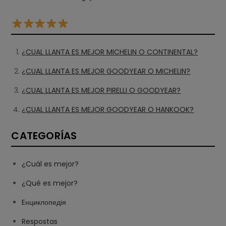
¿CUAL LLANTA ES MEJOR MICHELIN O CONTINENTAL?
¿CUAL LLANTA ES MEJOR GOODYEAR O MICHELIN?
¿CUAL LLANTA ES MEJOR PIRELLI O GOODYEAR?
¿CUAL LLANTA ES MEJOR GOODYEAR O HANKOOK?
CATEGORÍAS
¿Cuál es mejor?
¿Qué es mejor?
Eнциклопедія
Respostas