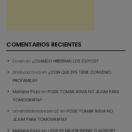
COMENTARIOS RECIENTES
Ezvan
en
¿CUANDO HIBERNAN LOS CUYOS?
analucia.tova
en
¿CON QUE EPS TIENE CONVENIO
PROFAMILIA?
Mariana Pozo
en
PODE TOMAR ÁGUA NO JEJUM PARA
TOMOGRAFIA?
amandaalvesbezerra2
en
PODE TOMAR ÁGUA NO
JEJUM PARA TOMOGRAFIA?
Mariana Pozo
en
¿QUE ES MEJOR INFINIX O HONOR?