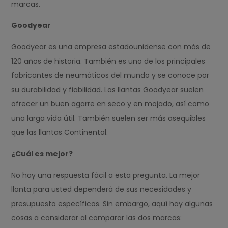
marcas.
Goodyear
Goodyear es una empresa estadounidense con más de
120 años de historia. También es uno de los principales
fabricantes de neumáticos del mundo y se conoce por
su durabilidad y fiabilidad. Las llantas Goodyear suelen
ofrecer un buen agarre en seco y en mojado, así como
una larga vida útil. También suelen ser más asequibles
que las llantas Continental.
¿Cuál es mejor?
No hay una respuesta fácil a esta pregunta. La mejor
llanta para usted dependerá de sus necesidades y
presupuesto específicos. Sin embargo, aquí hay algunas
cosas a considerar al comparar las dos marcas: