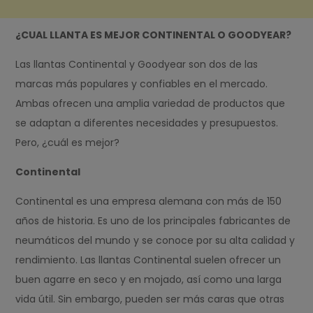
¿CUAL LLANTA ES MEJOR CONTINENTAL O GOODYEAR?
Las llantas Continental y Goodyear son dos de las
marcas más populares y confiables en el mercado.
Ambas ofrecen una amplia variedad de productos que
se adaptan a diferentes necesidades y presupuestos.
Pero, ¿cuál es mejor?
Continental
Continental es una empresa alemana con más de 150
años de historia. Es uno de los principales fabricantes de
neumáticos del mundo y se conoce por su alta calidad y
rendimiento. Las llantas Continental suelen ofrecer un
buen agarre en seco y en mojado, así como una larga
vida útil. Sin embargo, pueden ser más caras que otras