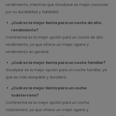
rendimiento, mientras que Goodyear es mejor conocida
por su durabilidad y fiabilidad.
¿Cuál es la mejor llanta para un coche de alto
rendimiento?
Continental es la mejor opción para un coche de alto
rendimiento, ya que ofrece un mejor agarre y
rendimiento en general.
¿Cuál es la mejor llanta para un coche familiar?
Goodyear es la mejor opción para un coche familiar, ya
que es más asequible y duradera.
¿Cuál es la mejor llanta para un coche
todoterreno?
Continental es la mejor opción para un coche
todoterreno, ya que ofrece un mejor agarre y