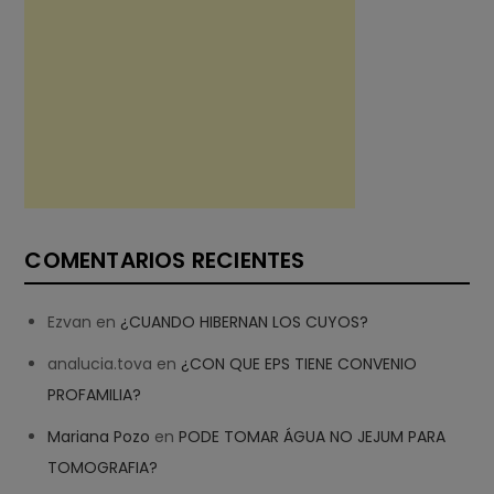
COMENTARIOS RECIENTES
Ezvan
en
¿CUANDO HIBERNAN LOS CUYOS?
analucia.tova
en
¿CON QUE EPS TIENE CONVENIO
PROFAMILIA?
Mariana Pozo
en
PODE TOMAR ÁGUA NO JEJUM PARA
TOMOGRAFIA?