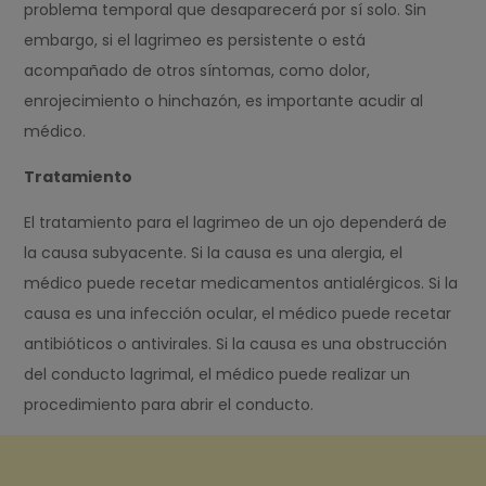
problema temporal que desaparecerá por sí solo. Sin
embargo, si el lagrimeo es persistente o está
acompañado de otros síntomas, como dolor,
enrojecimiento o hinchazón, es importante acudir al
médico.
Tratamiento
El tratamiento para el lagrimeo de un ojo dependerá de
la causa subyacente. Si la causa es una alergia, el
médico puede recetar medicamentos antialérgicos. Si la
causa es una infección ocular, el médico puede recetar
antibióticos o antivirales. Si la causa es una obstrucción
del conducto lagrimal, el médico puede realizar un
procedimiento para abrir el conducto.