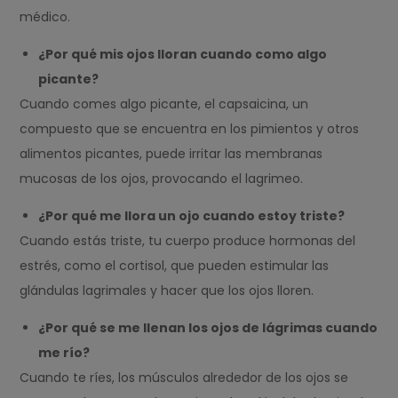
médico.
¿Por qué mis ojos lloran cuando como algo
picante?
Cuando comes algo picante, el capsaicina, un
compuesto que se encuentra en los pimientos y otros
alimentos picantes, puede irritar las membranas
mucosas de los ojos, provocando el lagrimeo.
¿Por qué me llora un ojo cuando estoy triste?
Cuando estás triste, tu cuerpo produce hormonas del
estrés, como el cortisol, que pueden estimular las
glándulas lagrimales y hacer que los ojos lloren.
¿Por qué se me llenan los ojos de lágrimas cuando
me río?
Cuando te ríes, los músculos alrededor de los ojos se