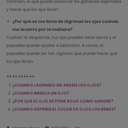
contraen, lo que puede presionar las glándulas lagrimales
y hacer que los ojos lloren.
¿Por qué se me llena de lágrimas los ojos cuando
me levanto por la mañana?
Cuando te despiertas, tus ojos pueden estar secos y el
parpadeo puede ayudar a lubricarlos. A veces, el
parpadeo puede ser tan vigoroso que puede hacer que
los ojos lloren.
¿CUANDO LAGRIMEO ME ARDEN LOS OJOS?
¿CUANDO BRINCA UN OJO?
¿POR QUE EL OJO SE PONE ROJO COMO SANGRE?
¿CUANDO DEFINEN EL COLOR DE OJOS LOS BEBES?