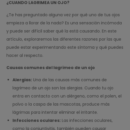
¿CUANDO LAGRIMEA UN OJO?
¿Te has preguntado alguna vez por qué uno de tus ojos
empieza a llorar de la nada? Es una sensación incómoda
y puede ser difícil saber qué la está causando. En este
artículo, exploraremos las diferentes razones por las que
puede estar experimentando este síntoma y qué puedes
hacer al respecto.
Causas comunes del lagrimeo de un ojo
Alergias:
Una de las causas más comunes de
lagrimeo de un ojo son las alergias. Cuando tu ojo
entra en contacto con un alérgeno, como el polen, el
polvo o la caspa de las mascotas, produce más
lágrimas para intentar eliminar el irritante.
Infecciones oculares:
Las infecciones oculares,
como la conjuntivitis, también pueden causar