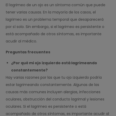
El lagrimeo de un ojo es un síntoma común que puede
tener varias causas. En la mayoría de los casos, el
lagrimeo es un problema temporal que desaparecerá
por sí solo. Sin embargo, si el lagrimeo es persistente o
está acompañado de otros síntomas, es importante
acudir al médico.
Preguntas frecuentes
¿Por qué mi ojo izquierdo está lagrimeando
constantemente?
Hay varias razones por las que tu ojo izquierdo podría
estar lagrimeando constantemente. Algunas de las
causas más comunes incluyen alergias, infecciones
oculares, obstrucción del conducto lagrimal y lesiones
oculares. Si el lagrimeo es persistente o está
acompañado de otros síntomas, es importante acudir al