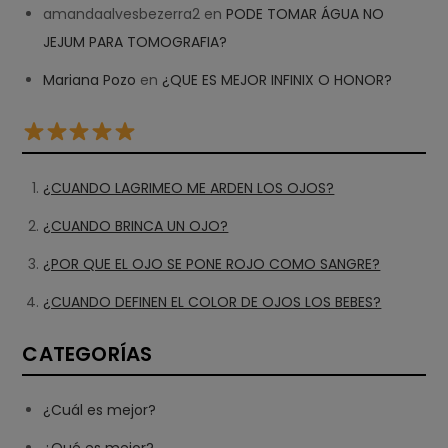
amandaalvesbezerra2
en
PODE TOMAR ÁGUA NO
JEJUM PARA TOMOGRAFIA?
Mariana Pozo
en
¿QUE ES MEJOR INFINIX O HONOR?
¿CUANDO LAGRIMEO ME ARDEN LOS OJOS?
¿CUANDO BRINCA UN OJO?
¿POR QUE EL OJO SE PONE ROJO COMO SANGRE?
¿CUANDO DEFINEN EL COLOR DE OJOS LOS BEBES?
CATEGORÍAS
¿Cuál es mejor?