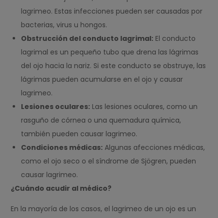
lagrimeo. Estas infecciones pueden ser causadas por
bacterias, virus u hongos.
Obstrucción del conducto lagrimal:
El conducto
lagrimal es un pequeño tubo que drena las lágrimas
del ojo hacia la nariz. Si este conducto se obstruye, las
lágrimas pueden acumularse en el ojo y causar
lagrimeo.
Lesiones oculares:
Las lesiones oculares, como un
rasguño de córnea o una quemadura química,
también pueden causar lagrimeo.
Condiciones médicas:
Algunas afecciones médicas,
como el ojo seco o el síndrome de Sjögren, pueden
causar lagrimeo.
¿Cuándo acudir al médico?
En la mayoría de los casos, el lagrimeo de un ojo es un