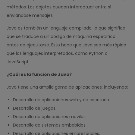
métodos. Los objetos pueden interactuar entre sí
enviándose mensajes.
Java es también un lenguaje compilado, lo que significa
que se traduce a un código de máquina específico
antes de ejecutarse. Esto hace que Java sea más rápido
que los lenguajes interpretados, como Python o
JavaScript.
¿Cuál es la función de Java?
Java tiene una amplia gama de aplicaciones, incluyendo:
Desarrollo de aplicaciones web y de escritorio.
Desarrollo de juegos.
Desarrollo de aplicaciones móviles.
Desarrollo de sistemas embebidos.
Desarrollo de aplicaciones empresariales.