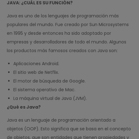
JAVA: ¿CUÁL ES SU FUNCIÓN?
Java es uno de los lenguajes de programación más
populares del mundo. Fue creado por Sun Microsystems
en 1995 y desde entonces ha sido adoptado por
empresas y desarrolladores de todo el mundo. Algunos
los productos más famosos creados con Java son:
Aplicaciones Android.
El sitio web de Netflix.
El motor de búsqueda de Google.
El sistema operativo de Mac.
La máquina virtual de Java (JVM).
¿Qué es Java?
Java es un lenguaje de programación orientado a
objetos (OOP). Esto significa que se basa en el concepto
de objetos, que son entidades que tienen propiedades y