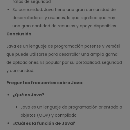
fallos de seguridad.
Su comunidad. Java tiene una gran comunidad de
desarrolladores y usuarios, lo que significa que hay
una gran cantidad de recursos y apoyo disponibles.
Conclusión
Java es un lenguaje de programación potente y versátil
que puede utilizarse para desarrollar una amplia gama
de aplicaciones. Es popular por su portabilidad, seguridad
y comunidad.
Preguntas frecuentes sobre Java:
¿Qué es Java?
Java es un lenguaje de programación orientado a
objetos (OOP) y compilado.
¿Cuál es la función de Java?