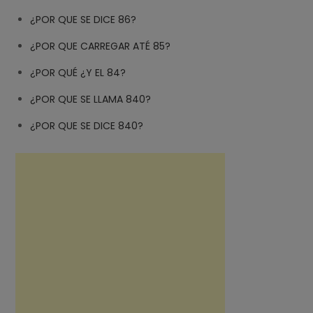
¿POR QUE SE DICE 86?
¿POR QUE CARREGAR ATÉ 85?
¿POR QUÉ ¿Y EL 84?
¿POR QUE SE LLAMA 840?
¿POR QUE SE DICE 840?