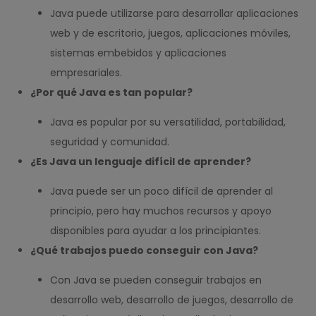
Java puede utilizarse para desarrollar aplicaciones
web y de escritorio, juegos, aplicaciones móviles,
sistemas embebidos y aplicaciones
empresariales.
¿Por qué Java es tan popular?
Java es popular por su versatilidad, portabilidad,
seguridad y comunidad.
¿Es Java un lenguaje difícil de aprender?
Java puede ser un poco difícil de aprender al
principio, pero hay muchos recursos y apoyo
disponibles para ayudar a los principiantes.
¿Qué trabajos puedo conseguir con Java?
Con Java se pueden conseguir trabajos en
desarrollo web, desarrollo de juegos, desarrollo de