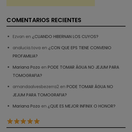
COMENTARIOS RECIENTES
Ezvan
en
¿CUANDO HIBERNAN LOS CUYOS?
analucia.tova
en
¿CON QUE EPS TIENE CONVENIO
PROFAMILIA?
Mariana Pozo
en
PODE TOMAR ÁGUA NO JEJUM PARA
TOMOGRAFIA?
amandaalvesbezerra2
en
PODE TOMAR ÁGUA NO
JEJUM PARA TOMOGRAFIA?
Mariana Pozo
en
¿QUE ES MEJOR INFINIX O HONOR?