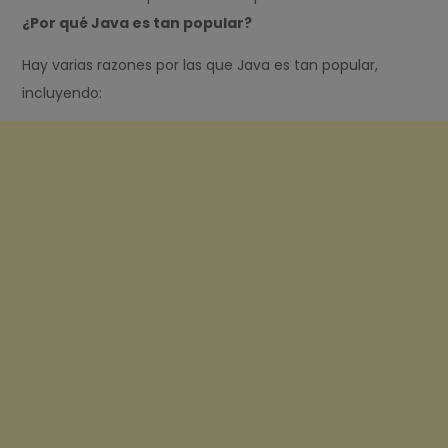
¿Por qué Java es tan popular?
Hay varias razones por las que Java es tan popular,
incluyendo: