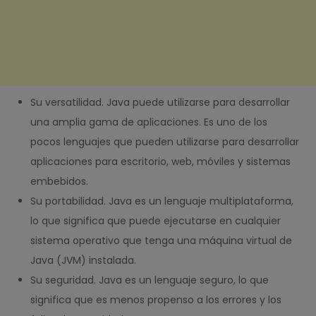
Su versatilidad. Java puede utilizarse para desarrollar
una amplia gama de aplicaciones. Es uno de los
pocos lenguajes que pueden utilizarse para desarrollar
aplicaciones para escritorio, web, móviles y sistemas
embebidos.
Su portabilidad. Java es un lenguaje multiplataforma,
lo que significa que puede ejecutarse en cualquier
sistema operativo que tenga una máquina virtual de
Java (JVM) instalada.
Su seguridad. Java es un lenguaje seguro, lo que
significa que es menos propenso a los errores y los