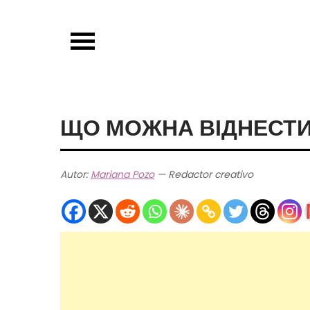
Skip
to
content
ЩО МОЖНА ВІДНЕСТИ
Autor:
Mariana Pozo
— Redactor creativo