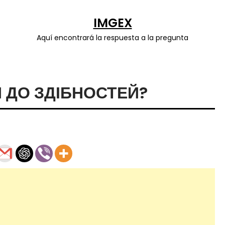
IMGEX
Aquí encontrará la respuesta a la pregunta
 ДО ЗДІБНОСТЕЙ?