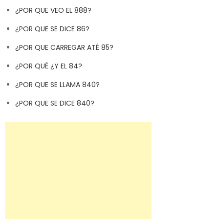
¿POR QUE VEO EL 888?
¿POR QUE SE DICE 86?
¿POR QUE CARREGAR ATÉ 85?
¿POR QUÉ ¿Y EL 84?
¿POR QUE SE LLAMA 840?
¿POR QUE SE DICE 840?