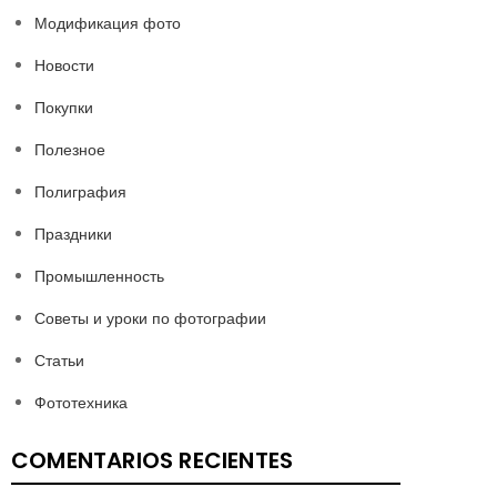
Модификация фото
Новости
Покупки
Полезное
Полиграфия
Праздники
Промышленность
Советы и уроки по фотографии
Статьи
Фототехника
COMENTARIOS RECIENTES