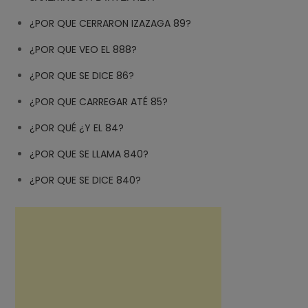
¿POR QUE CERRARON IZAZAGA 89?
¿POR QUE VEO EL 888?
¿POR QUE SE DICE 86?
¿POR QUE CARREGAR ATÉ 85?
¿POR QUÉ ¿Y EL 84?
¿POR QUE SE LLAMA 840?
¿POR QUE SE DICE 840?