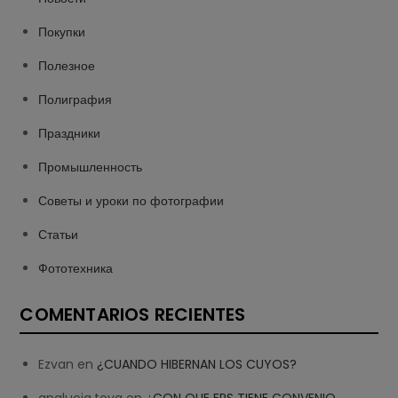
Покупки
Полезное
Полиграфия
Праздники
Промышленность
Советы и уроки по фотографии
Статьи
Фототехника
COMENTARIOS RECIENTES
Ezvan
en
¿CUANDO HIBERNAN LOS CUYOS?