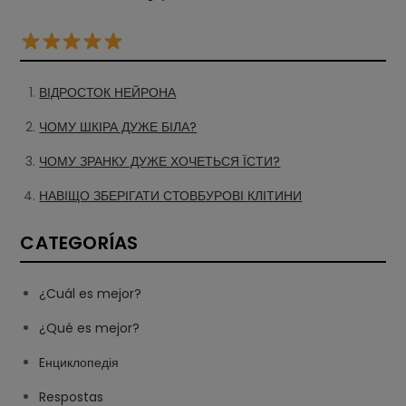
ВІДРОСТОК НЕЙРОНА
ЧОМУ ШКІРА ДУЖЕ БІЛА?
ЧОМУ ЗРАНКУ ДУЖЕ ХОЧЕТЬСЯ ЇСТИ?
НАВІЩО ЗБЕРІГАТИ СТОВБУРОВІ КЛІТИНИ
CATEGORÍAS
¿Cuál es mejor?
¿Qué es mejor?
Eнциклопедія
Respostas