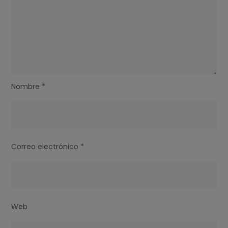
Nombre
*
Correo electrónico
*
Web