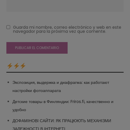
Guarda mi nombre, correo electrónico y web en este
navegador para la próxima vez que comente.
Экспозиция, выдержка и диафрагма: как работают
настройки фотоаппарата
Детские товары в Финляндии: Friros.fi, качественно и
удобно
ДОФАМІНОВІ САЙТИ: ЯК ПРАЦЮЮТЬ МЕХАНІЗМИ
ЗАЛЕЖНОСТІ В ІНТЕРНЕТІ