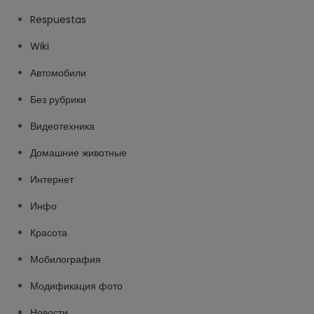
Respuestas
Wiki
Автомобили
Без рубрики
Видеотехника
Домашние животные
Интернет
Инфо
Красота
Мобилография
Модификация фото
Новости