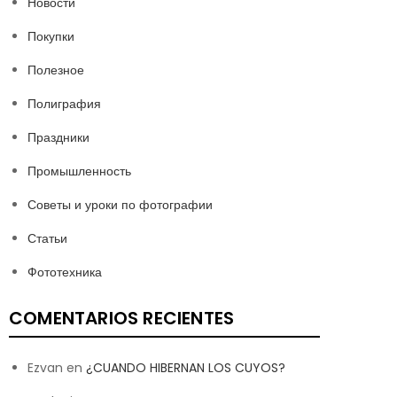
Новости
Покупки
Полезное
Полиграфия
Праздники
Промышленность
Советы и уроки по фотографии
Статьи
Фототехника
COMENTARIOS RECIENTES
Ezvan
en
¿CUANDO HIBERNAN LOS CUYOS?