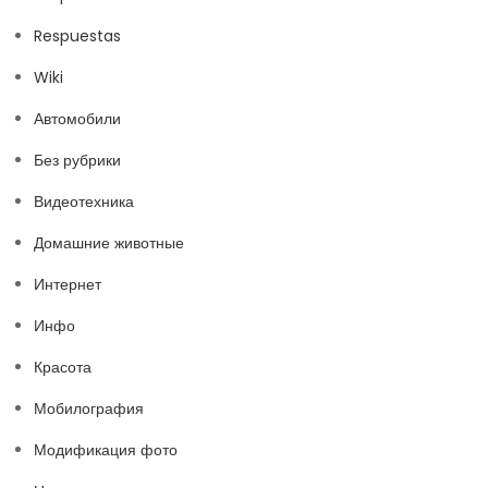
Respuestas
Wiki
Автомобили
Без рубрики
Видеотехника
Домашние животные
Интернет
Инфо
Красота
Мобилография
Модификация фото