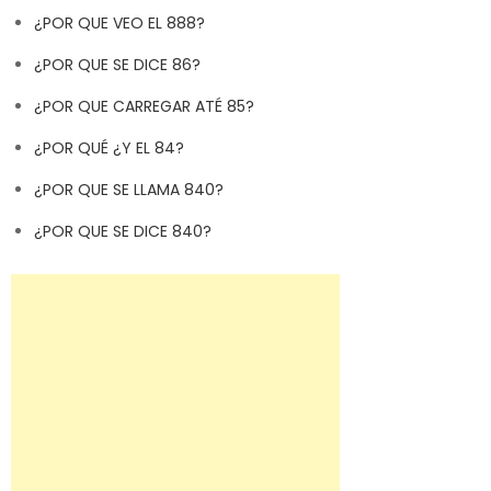
¿POR QUE VEO EL 888?
¿POR QUE SE DICE 86?
¿POR QUE CARREGAR ATÉ 85?
¿POR QUÉ ¿Y EL 84?
¿POR QUE SE LLAMA 840?
¿POR QUE SE DICE 840?