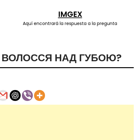
IMGEX
Aquí encontrará la respuesta a la pregunta
 ВОЛОССЯ НАД ГУБОЮ?