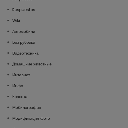
Respuestas
Wiki
Автомобили
Без рубрики
Видеотехника
Домашние животные
Интернет
Инфо
Красота
Мобилография
Модификация фото