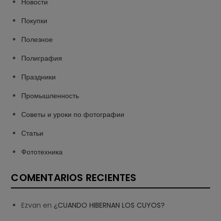
Новости
Покупки
Полезное
Полиграфия
Праздники
Промышленность
Советы и уроки по фотографии
Статьи
Фототехника
COMENTARIOS RECIENTES
Ezvan
en
¿CUANDO HIBERNAN LOS CUYOS?