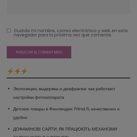
Guarda mi nombre, correo electrónico y web en este
navegador para la próxima vez que comente.
Экспозиция, выдержка и диафрагма: как работают
настройки фотоаппарата
Детские товары в Финляндии: Friros.fi, качественно и
удобно
ДОФАМІНОВІ САЙТИ: ЯК ПРАЦЮЮТЬ МЕХАНІЗМИ