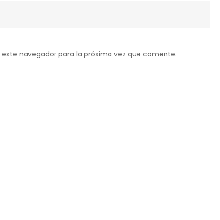
 este navegador para la próxima vez que comente.