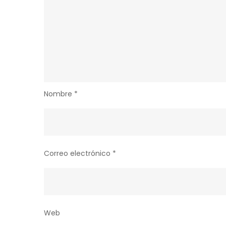
Nombre
*
Correo electrónico
*
Web