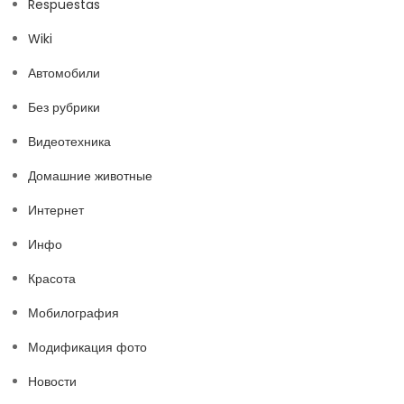
Respuestas
Wiki
Автомобили
Без рубрики
Видеотехника
Домашние животные
Интернет
Инфо
Красота
Мобилография
Модификация фото
Новости