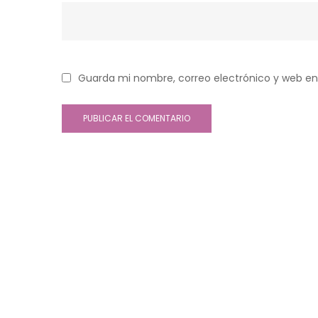
Guarda mi nombre, correo electrónico y web en