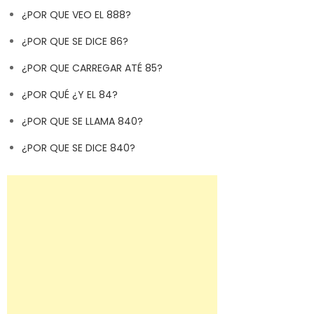
¿POR QUE VEO EL 888?
¿POR QUE SE DICE 86?
¿POR QUE CARREGAR ATÉ 85?
¿POR QUÉ ¿Y EL 84?
¿POR QUE SE LLAMA 840?
¿POR QUE SE DICE 840?