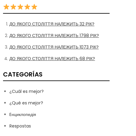
ДО ЯКОГО СТОЛІТТЯ НАЛЕЖИТЬ 32 РІК?
ДО ЯКОГО СТОЛІТТЯ НАЛЕЖИТЬ 1798 РІК?
ДО ЯКОГО СТОЛІТТЯ НАЛЕЖИТЬ 1073 РІК?
ДО ЯКОГО СТОЛІТТЯ НАЛЕЖИТЬ 68 РІК?
CATEGORÍAS
¿Cuál es mejor?
¿Qué es mejor?
Eнциклопедія
Respostas