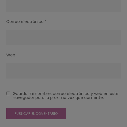
Correo electrónico
*
Web
Guarda mi nombre, correo electrónico y web en este
navegador para la próxima vez que comente.