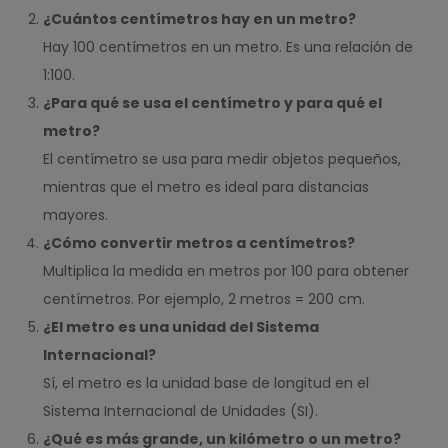
¿Cuántos centímetros hay en un metro?
Hay 100 centímetros en un metro. Es una relación de
1:100.
¿Para qué se usa el centímetro y para qué el
metro?
El centímetro se usa para medir objetos pequeños,
mientras que el metro es ideal para distancias
mayores.
¿Cómo convertir metros a centímetros?
Multiplica la medida en metros por 100 para obtener
centímetros. Por ejemplo, 2 metros = 200 cm.
¿El metro es una unidad del Sistema
Internacional?
Sí, el metro es la unidad base de longitud en el
Sistema Internacional de Unidades (SI).
¿Qué es más grande, un kilómetro o un metro?