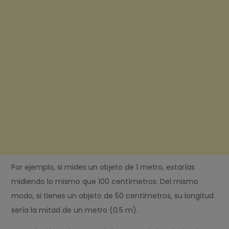
Por ejemplo, si mides un objeto de 1 metro, estarías
midiendo lo mismo que 100 centímetros. Del mismo
modo, si tienes un objeto de 50 centímetros, su longitud
sería la mitad de un metro (0.5 m).