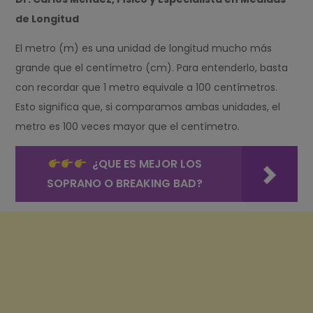
de Longitud
El metro (m) es una unidad de longitud mucho más
grande que el centímetro (cm). Para entenderlo, basta
con recordar que 1 metro equivale a 100 centímetros.
Esto significa que, si comparamos ambas unidades, el
metro es 100 veces mayor que el centímetro.
¿QUE ES MEJOR LOS
SOPRANO O BREAKING BAD?