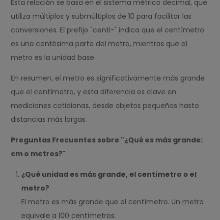
Esta relación se basa en el sistema métrico decimal, que
utiliza múltiplos y submúltiplos de 10 para facilitar las
conversiones. El prefijo "centi-" indica que el centímetro
es una centésima parte del metro, mientras que el
metro es la unidad base.
En resumen, el metro es significativamente más grande
que el centímetro, y esta diferencia es clave en
mediciones cotidianas, desde objetos pequeños hasta
distancias más largas.
Preguntas Frecuentes sobre "¿Qué es más grande:
cm o metros?"
¿Qué unidad es más grande, el centímetro o el
metro?
El metro es más grande que el centímetro. Un metro
equivale a 100 centímetros.