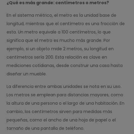
¿Qué es más grande: centímetros o metros?
En el sistema métrico, el metro es la unidad base de
longitud, mientras que el centímetro es una fracción de
esta. Un metro equivale a 100 centímetros, lo que
significa que el metro es mucho más grande. Por
ejemplo, si un objeto mide 2 metros, su longitud en
centímetros sería 200. Esta relación es clave en
mediciones cotidianas, desde construir una casa hasta
diseñar un mueble.
La diferencia entre ambas unidades se nota en su uso.
Los metros se emplean para distancias mayores, como
la altura de una persona o el largo de una habitación. En
cambio, los centímetros sirven para medidas más
pequeñas, como el ancho de una hoja de papel o el
tamaño de una pantalla de teléfono.