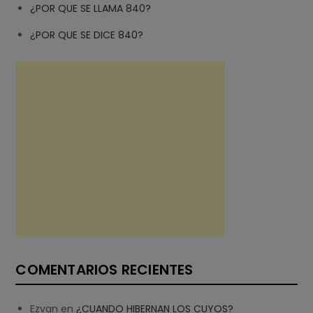
¿POR QUE SE LLAMA 840?
¿POR QUE SE DICE 840?
COMENTARIOS RECIENTES
Ezvan
en
¿CUANDO HIBERNAN LOS CUYOS?