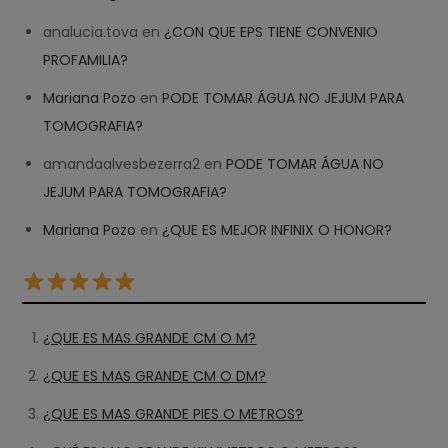
analucia.tova
en
¿CON QUE EPS TIENE CONVENIO
PROFAMILIA?
Mariana Pozo
en
PODE TOMAR ÁGUA NO JEJUM PARA
TOMOGRAFIA?
amandaalvesbezerra2
en
PODE TOMAR ÁGUA NO
JEJUM PARA TOMOGRAFIA?
Mariana Pozo
en
¿QUE ES MEJOR INFINIX O HONOR?
¿QUE ES MAS GRANDE CM O M?
¿QUE ES MAS GRANDE CM O DM?
¿QUE ES MAS GRANDE PIES O METROS?