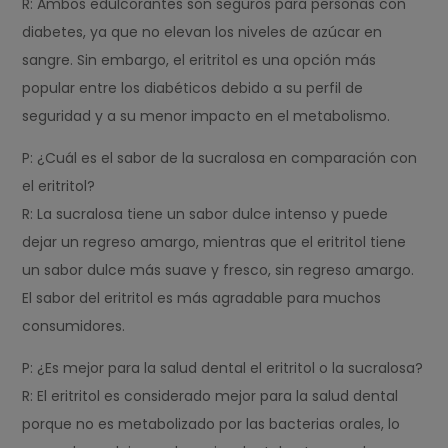
R: Ambos edulcorantes son seguros para personas con
diabetes, ya que no elevan los niveles de azúcar en
sangre. Sin embargo, el eritritol es una opción más
popular entre los diabéticos debido a su perfil de
seguridad y a su menor impacto en el metabolismo.
P: ¿Cuál es el sabor de la sucralosa en comparación con
el eritritol?
R: La sucralosa tiene un sabor dulce intenso y puede
dejar un regreso amargo, mientras que el eritritol tiene
un sabor dulce más suave y fresco, sin regreso amargo.
El sabor del eritritol es más agradable para muchos
consumidores.
P: ¿Es mejor para la salud dental el eritritol o la sucralosa?
R: El eritritol es considerado mejor para la salud dental
porque no es metabolizado por las bacterias orales, lo