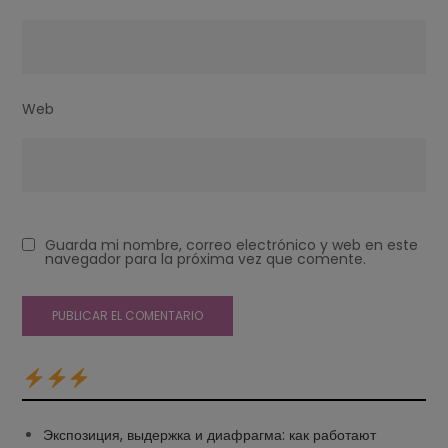
Web
Guarda mi nombre, correo electrónico y web en este
navegador para la próxima vez que comente.
Экспозиция, выдержка и диафрагма: как работают