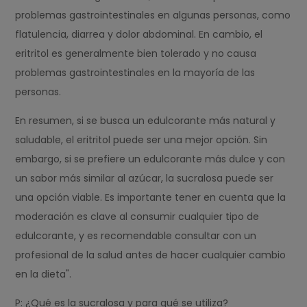
problemas gastrointestinales en algunas personas, como
flatulencia, diarrea y dolor abdominal. En cambio, el
eritritol es generalmente bien tolerado y no causa
problemas gastrointestinales en la mayoría de las
personas.
En resumen, si se busca un edulcorante más natural y
saludable, el eritritol puede ser una mejor opción. Sin
embargo, si se prefiere un edulcorante más dulce y con
un sabor más similar al azúcar, la sucralosa puede ser
una opción viable. Es importante tener en cuenta que la
moderación es clave al consumir cualquier tipo de
edulcorante, y es recomendable consultar con un
profesional de la salud antes de hacer cualquier cambio
en la dieta".
P: ¿Qué es la sucralosa y para qué se utiliza?