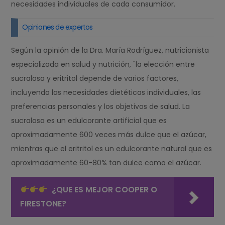
necesidades individuales de cada consumidor.
Opiniones de expertos
Según la opinión de la Dra. María Rodríguez, nutricionista
especializada en salud y nutrición, "la elección entre
sucralosa y eritritol depende de varios factores,
incluyendo las necesidades dietéticas individuales, las
preferencias personales y los objetivos de salud. La
sucralosa es un edulcorante artificial que es
aproximadamente 600 veces más dulce que el azúcar,
mientras que el eritritol es un edulcorante natural que es
aproximadamente 60-80% tan dulce como el azúcar.
¿QUE ES MEJOR COOPER O
FIRESTONE?