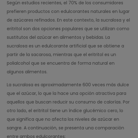
Según estudios recientes, el 70% de los consumidores
prefieren productos con edulcorantes naturales en lugar
de azúcares refinados. En este contexto, la sucralosa y el
eritritol son dos opciones populares que se utilizan como
sustitutos del azúcar en alimentos y bebidas. La
sucralosa es un edulcorante artificial que se obtiene a
partir de la sacarosa, mientras que el eritritol es un
polialcohol que se encuentra de forma natural en
algunos alimentos.
La sucralosa es aproximadamente 600 veces más dulce
que el azúcar, lo que la hace una opción atractiva para
aquellos que buscan reducir su consumo de calorías. Por
otro lado, el eritritol tiene un índice glucémico cero, lo
que significa que no afecta los niveles de azúcar en
sangre. A continuación, se presenta una comparación
entre ambos edulcorantes: