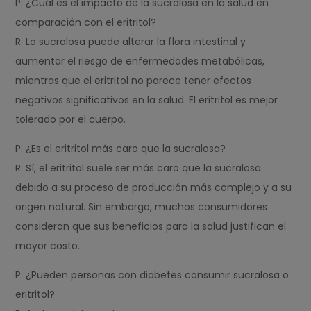
P: ¿Cuál es el impacto de la sucralosa en la salud en
comparación con el eritritol?
R: La sucralosa puede alterar la flora intestinal y
aumentar el riesgo de enfermedades metabólicas,
mientras que el eritritol no parece tener efectos
negativos significativos en la salud. El eritritol es mejor
tolerado por el cuerpo.
P: ¿Es el eritritol más caro que la sucralosa?
R: Sí, el eritritol suele ser más caro que la sucralosa
debido a su proceso de producción más complejo y a su
origen natural. Sin embargo, muchos consumidores
consideran que sus beneficios para la salud justifican el
mayor costo.
P: ¿Pueden personas con diabetes consumir sucralosa o
eritritol?