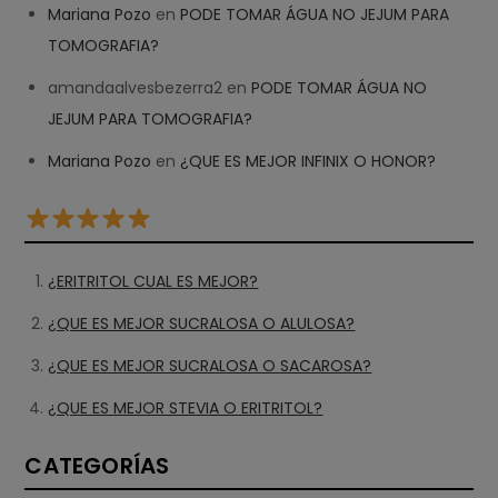
Mariana Pozo
en
PODE TOMAR ÁGUA NO JEJUM PARA
TOMOGRAFIA?
amandaalvesbezerra2
en
PODE TOMAR ÁGUA NO
JEJUM PARA TOMOGRAFIA?
Mariana Pozo
en
¿QUE ES MEJOR INFINIX O HONOR?
¿ERITRITOL CUAL ES MEJOR?
¿QUE ES MEJOR SUCRALOSA O ALULOSA?
¿QUE ES MEJOR SUCRALOSA O SACAROSA?
¿QUE ES MEJOR STEVIA O ERITRITOL?
CATEGORÍAS