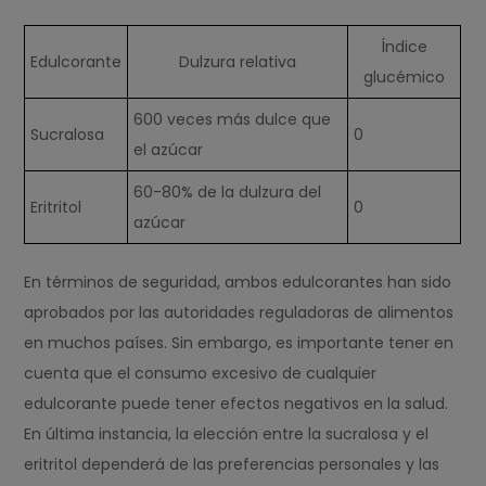
Índice
Edulcorante
Dulzura relativa
glucémico
600 veces más dulce que
Sucralosa
0
el azúcar
60-80% de la dulzura del
Eritritol
0
azúcar
En términos de seguridad, ambos edulcorantes han sido
aprobados por las autoridades reguladoras de alimentos
en muchos países. Sin embargo, es importante tener en
cuenta que el consumo excesivo de cualquier
edulcorante puede tener efectos negativos en la salud.
En última instancia, la elección entre la sucralosa y el
eritritol dependerá de las preferencias personales y las