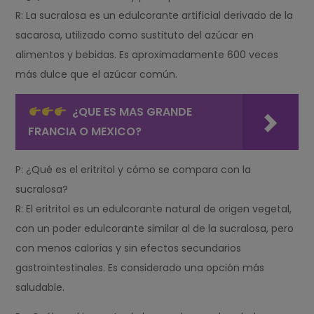
R: La sucralosa es un edulcorante artificial derivado de la
sacarosa, utilizado como sustituto del azúcar en
alimentos y bebidas. Es aproximadamente 600 veces
más dulce que el azúcar común.
¿QUE ES MAS GRANDE
FRANCIA O MEXICO?
P: ¿Qué es el eritritol y cómo se compara con la
sucralosa?
R: El eritritol es un edulcorante natural de origen vegetal,
con un poder edulcorante similar al de la sucralosa, pero
con menos calorías y sin efectos secundarios
gastrointestinales. Es considerado una opción más
saludable.