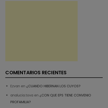
COMENTARIOS RECIENTES
Ezvan
en
¿CUANDO HIBERNAN LOS CUYOS?
analucia.tova
en
¿CON QUE EPS TIENE CONVENIO
PROFAMILIA?