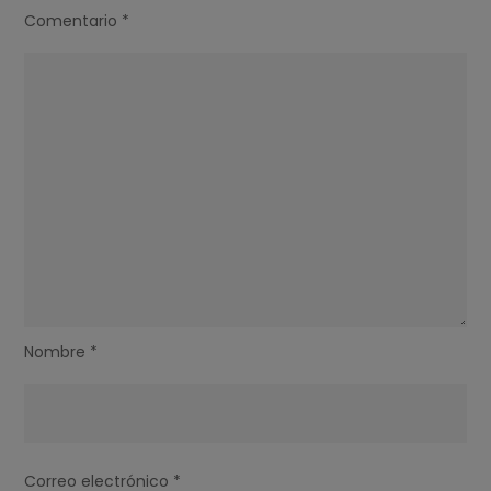
Comentario
*
Nombre
*
Correo electrónico
*