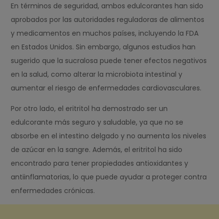
En términos de seguridad, ambos edulcorantes han sido
aprobados por las autoridades reguladoras de alimentos
y medicamentos en muchos países, incluyendo la FDA
en Estados Unidos. Sin embargo, algunos estudios han
sugerido que la sucralosa puede tener efectos negativos
en la salud, como alterar la microbiota intestinal y
aumentar el riesgo de enfermedades cardiovasculares.
Por otro lado, el eritritol ha demostrado ser un
edulcorante más seguro y saludable, ya que no se
absorbe en el intestino delgado y no aumenta los niveles
de azúcar en la sangre. Además, el eritritol ha sido
encontrado para tener propiedades antioxidantes y
antiinflamatorias, lo que puede ayudar a proteger contra
enfermedades crónicas.