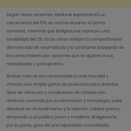
Según datos recientes, Hankook experimentó un
crecimiento del 10% en ventas durante el último
trimestre, mientras que Bridgestone mantuvo una
estabilidad del 2%. Estas cifras reflejan la competitividad
del mercado de neumáticos y la constante búsqueda de
los consumidores por opciones que se ajusten a sus
necesidades y presupuesto.
Ambas marcas son reconocidas a nivel mundial y
ofrecen una amplia gama de productos para distintos
tipos de vehículos y condiciones de conducción.
Hankook, conocida por su innovación y tecnología, suele
destacar en el rendimiento y la relación calidad-precio,
atrayendo a un público joven y moderno. Bridgestone,
por su parte, goza de una reputación consolidada,