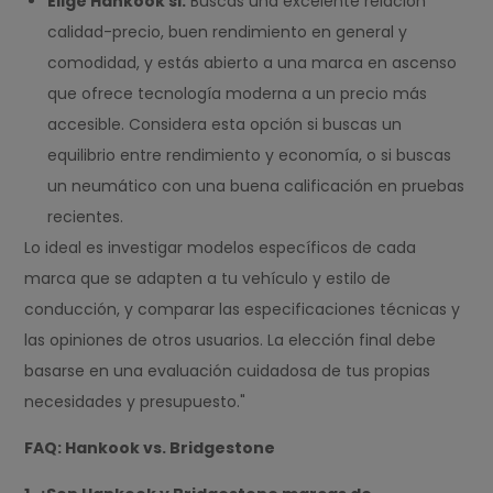
Elige Hankook si:
Buscas una excelente relación
calidad-precio, buen rendimiento en general y
comodidad, y estás abierto a una marca en ascenso
que ofrece tecnología moderna a un precio más
accesible. Considera esta opción si buscas un
equilibrio entre rendimiento y economía, o si buscas
un neumático con una buena calificación en pruebas
recientes.
Lo ideal es investigar modelos específicos de cada
marca que se adapten a tu vehículo y estilo de
conducción, y comparar las especificaciones técnicas y
las opiniones de otros usuarios. La elección final debe
basarse en una evaluación cuidadosa de tus propias
necesidades y presupuesto."
FAQ: Hankook vs. Bridgestone