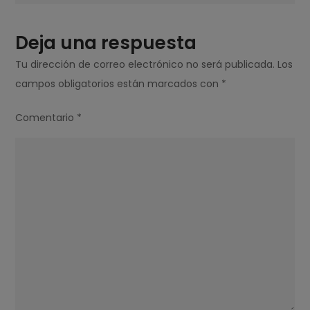
Deja una respuesta
Tu dirección de correo electrónico no será publicada.
Los
campos obligatorios están marcados con
*
Comentario
*