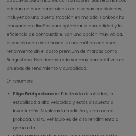
atractivos para muchos consumidores. Sus neumáticos
brindan un buen rendimiento en diversas condiciones,
incluyendo una buena tracción en mojado. Hankook ha
innovado en diseños para optimizar la comodidad y la
eficiencia de combustible. Son una opción muy válida,
especialmente si se busca un neumático con buen
rendimiento sin el costo premium de marcas como
Bridgestone. Han demostrado ser muy competitivos en
pruebas de rendimiento y durabilidad.
En resumen:
Elige Bridgestone si:
Priorizas la durabilidad, la
estabilidad a alta velocidad y estás dispuesto a
invertir más. Si valoras la tradición y una marca
probada, y si tu vehículo es de alto rendimiento o
gama alta.