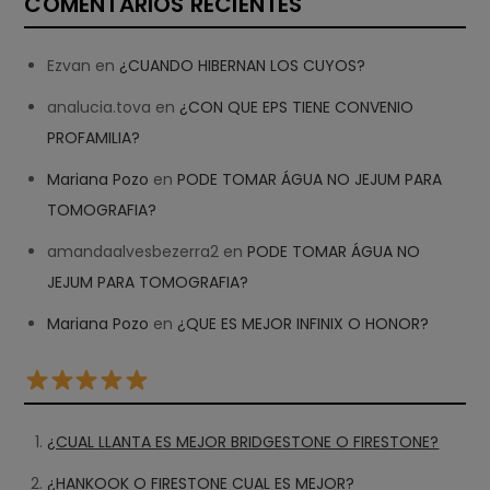
COMENTARIOS RECIENTES
Ezvan
en
¿CUANDO HIBERNAN LOS CUYOS?
analucia.tova
en
¿CON QUE EPS TIENE CONVENIO
PROFAMILIA?
Mariana Pozo
en
PODE TOMAR ÁGUA NO JEJUM PARA
TOMOGRAFIA?
amandaalvesbezerra2
en
PODE TOMAR ÁGUA NO
JEJUM PARA TOMOGRAFIA?
Mariana Pozo
en
¿QUE ES MEJOR INFINIX O HONOR?
¿CUAL LLANTA ES MEJOR BRIDGESTONE O FIRESTONE?
¿HANKOOK O FIRESTONE CUAL ES MEJOR?