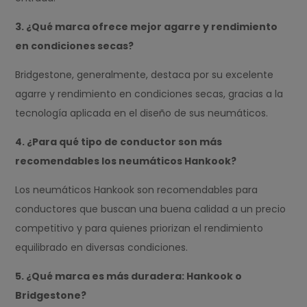
3. ¿Qué marca ofrece mejor agarre y rendimiento
en condiciones secas?
Bridgestone, generalmente, destaca por su excelente
agarre y rendimiento en condiciones secas, gracias a la
tecnología aplicada en el diseño de sus neumáticos.
4. ¿Para qué tipo de conductor son más
recomendables los neumáticos Hankook?
Los neumáticos Hankook son recomendables para
conductores que buscan una buena calidad a un precio
competitivo y para quienes priorizan el rendimiento
equilibrado en diversas condiciones.
5. ¿Qué marca es más duradera: Hankook o
Bridgestone?