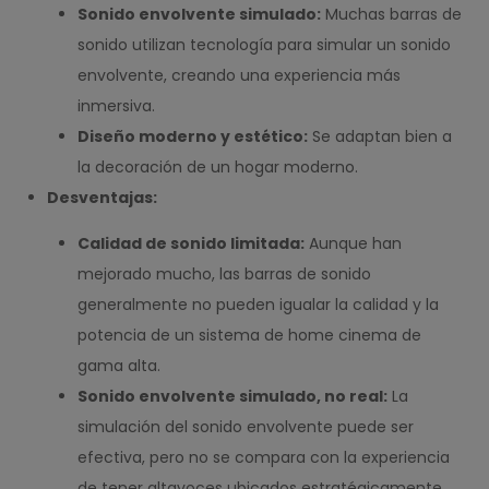
Sonido envolvente simulado:
Muchas barras de
sonido utilizan tecnología para simular un sonido
envolvente, creando una experiencia más
inmersiva.
Diseño moderno y estético:
Se adaptan bien a
la decoración de un hogar moderno.
Desventajas:
Calidad de sonido limitada:
Aunque han
mejorado mucho, las barras de sonido
generalmente no pueden igualar la calidad y la
potencia de un sistema de home cinema de
gama alta.
Sonido envolvente simulado, no real:
La
simulación del sonido envolvente puede ser
efectiva, pero no se compara con la experiencia
de tener altavoces ubicados estratégicamente