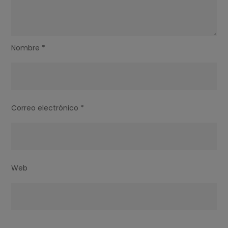
Nombre
*
Correo electrónico
*
Web