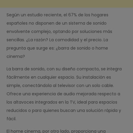
Según un estudio reciente, el 67% de los hogares
españoles no disponen de un sistema de sonido
envolvente complejo, optando por soluciones más
sencillas. ¿La razón? La comodidad y el precio. La
pregunta que surge es: ¿barra de sonido o home
cinema?
La barra de sonido, con su diseño compacto, se integra
fácilmente en cualquier espacio. Su instalación es
simple, conectándola al televisor con un solo cable.
Ofrece una experiencia de audio mejorada respecto a
los altavoces integrados en la TV, ideal para espacios
reducidos o para quienes buscan una solución rápida y
fácil.
El home cinema, por otro lado, proporciona una