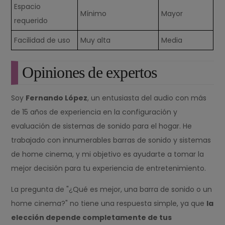
Espacio
Mínimo
Mayor
requerido
Facilidad de uso
Muy alta
Media
Opiniones de expertos
Soy
Fernando López
, un entusiasta del audio con más
de 15 años de experiencia en la configuración y
evaluación de sistemas de sonido para el hogar. He
trabajado con innumerables barras de sonido y sistemas
de home cinema, y mi objetivo es ayudarte a tomar la
mejor decisión para tu experiencia de entretenimiento.
La pregunta de "¿Qué es mejor, una barra de sonido o un
home cinema?" no tiene una respuesta simple, ya que
la
elección depende completamente de tus