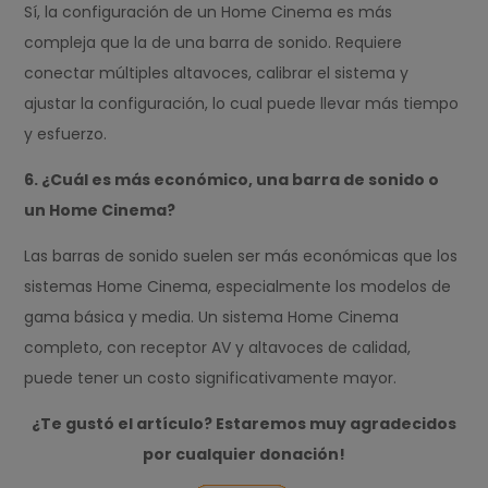
Sí, la configuración de un Home Cinema es más
compleja que la de una barra de sonido. Requiere
conectar múltiples altavoces, calibrar el sistema y
ajustar la configuración, lo cual puede llevar más tiempo
y esfuerzo.
6. ¿Cuál es más económico, una barra de sonido o
un Home Cinema?
Las barras de sonido suelen ser más económicas que los
sistemas Home Cinema, especialmente los modelos de
gama básica y media. Un sistema Home Cinema
completo, con receptor AV y altavoces de calidad,
puede tener un costo significativamente mayor.
¿Te gustó el artículo? Estaremos muy agradecidos
por cualquier donación!