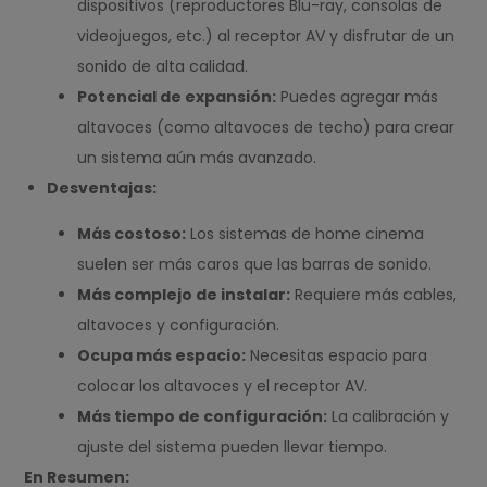
dispositivos (reproductores Blu-ray, consolas de
videojuegos, etc.) al receptor AV y disfrutar de un
sonido de alta calidad.
Potencial de expansión:
Puedes agregar más
altavoces (como altavoces de techo) para crear
un sistema aún más avanzado.
Desventajas:
Más costoso:
Los sistemas de home cinema
suelen ser más caros que las barras de sonido.
Más complejo de instalar:
Requiere más cables,
altavoces y configuración.
Ocupa más espacio:
Necesitas espacio para
colocar los altavoces y el receptor AV.
Más tiempo de configuración:
La calibración y
ajuste del sistema pueden llevar tiempo.
En Resumen: