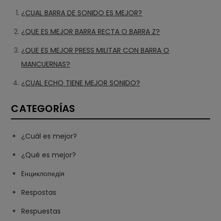
¿CUAL BARRA DE SONIDO ES MEJOR?
¿QUE ES MEJOR BARRA RECTA O BARRA Z?
¿QUE ES MEJOR PRESS MILITAR CON BARRA O
MANCUERNAS?
¿CUAL ECHO TIENE MEJOR SONIDO?
CATEGORÍAS
¿Cuál es mejor?
¿Qué es mejor?
Eнциклопедія
Respostas
Respuestas