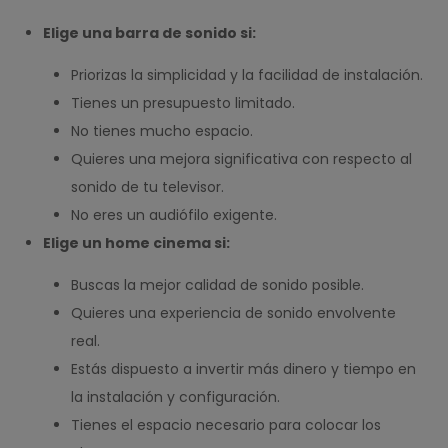
Elige una barra de sonido si:
Priorizas la simplicidad y la facilidad de instalación.
Tienes un presupuesto limitado.
No tienes mucho espacio.
Quieres una mejora significativa con respecto al
sonido de tu televisor.
No eres un audiófilo exigente.
Elige un home cinema si:
Buscas la mejor calidad de sonido posible.
Quieres una experiencia de sonido envolvente
real.
Estás dispuesto a invertir más dinero y tiempo en
la instalación y configuración.
Tienes el espacio necesario para colocar los