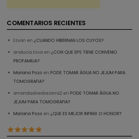
COMENTARIOS RECIENTES
Ezvan
en
¿CUANDO HIBERNAN LOS CUYOS?
analucia.tova
en
¿CON QUE EPS TIENE CONVENIO
PROFAMILIA?
Mariana Pozo
en
PODE TOMAR ÁGUA NO JEJUM PARA
TOMOGRAFIA?
amandaalvesbezerra2
en
PODE TOMAR ÁGUA NO
JEJUM PARA TOMOGRAFIA?
Mariana Pozo
en
¿QUE ES MEJOR INFINIX O HONOR?