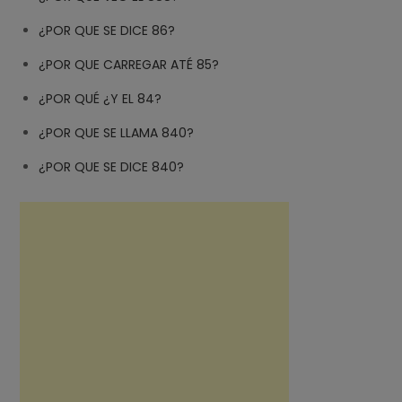
¿POR QUE SE DICE 86?
¿POR QUE CARREGAR ATÉ 85?
¿POR QUÉ ¿Y EL 84?
¿POR QUE SE LLAMA 840?
¿POR QUE SE DICE 840?