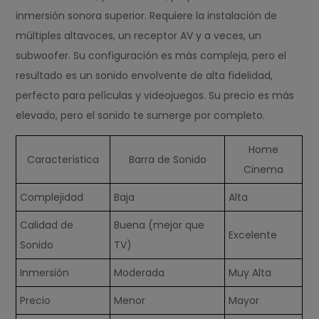
inmersión sonora superior. Requiere la instalación de
múltiples altavoces, un receptor AV y a veces, un
subwoofer. Su configuración es más compleja, pero el
resultado es un sonido envolvente de alta fidelidad,
perfecto para películas y videojuegos. Su precio es más
elevado, pero el sonido te sumerge por completo.
Home
Característica
Barra de Sonido
Cinema
Complejidad
Baja
Alta
Calidad de
Buena (mejor que
Excelente
Sonido
TV)
Inmersión
Moderada
Muy Alta
Precio
Menor
Mayor