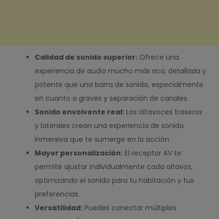
Calidad de sonido superior:
Ofrece una
experiencia de audio mucho más rica, detallada y
potente que una barra de sonido, especialmente
en cuanto a graves y separación de canales.
Sonido envolvente real:
Los altavoces traseros
y laterales crean una experiencia de sonido
inmersiva que te sumerge en la acción.
Mayor personalización:
El receptor AV te
permite ajustar individualmente cada altavoz,
optimizando el sonido para tu habitación y tus
preferencias.
Versatilidad:
Puedes conectar múltiples