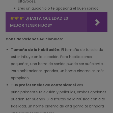
altavoces.
Eres un audiófilo o te apasiona el buen sonido.
¿HASTA QUE EDAD ES
MEJOR TENER HIJOS?
Consideraciones Adicionales:
Tamaño de la habitación:
El tamaño de tu sala de
estar influye en la elección. Para habitaciones
pequeñas, una barra de sonido puede ser suficiente.
Para habitaciones grandes, un home cinema es más
apropiado.
Tus preferencias de contenido:
Si ves
principalmente televisión y películas, ambas opciones
pueden ser buenas. Si disfrutas de la música con alta
fidelidad, un home cinema de alta gama te brindará