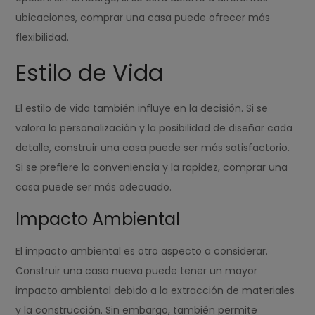
ubicaciones, comprar una casa puede ofrecer más
flexibilidad.
Estilo de Vida
El estilo de vida también influye en la decisión. Si se
valora la personalización y la posibilidad de diseñar cada
detalle, construir una casa puede ser más satisfactorio.
Si se prefiere la conveniencia y la rapidez, comprar una
casa puede ser más adecuado.
Impacto Ambiental
El impacto ambiental es otro aspecto a considerar.
Construir una casa nueva puede tener un mayor
impacto ambiental debido a la extracción de materiales
y la construcción. Sin embargo, también permite