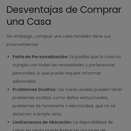
Desventajas de Comprar
una Casa
Sin embargo, comprar una casa también tiene sus
inconvenientes:
Falta de Personalización:
Es posible que la casa no
cumpla con todas las necesidades y preferencias
personales, lo que puede requerir reformas
adicionales.
Problemas Ocultos:
Las casas usadas pueden tener
problemas ocultos, como daños estructurales,
problemas de fontanería o electricidad, que no se
detectan a simple vista.
Limitaciones de Ubicación:
La disponibilidad de
casas en venta puede limitar las opciones de