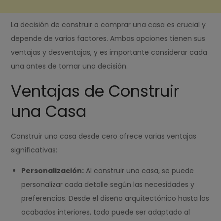
La decisión de construir o comprar una casa es crucial y
depende de varios factores. Ambas opciones tienen sus
ventajas y desventajas, y es importante considerar cada
una antes de tomar una decisión.
Ventajas de Construir
una Casa
Construir una casa desde cero ofrece varias ventajas
significativas:
Personalización:
Al construir una casa, se puede
personalizar cada detalle según las necesidades y
preferencias. Desde el diseño arquitectónico hasta los
acabados interiores, todo puede ser adaptado al