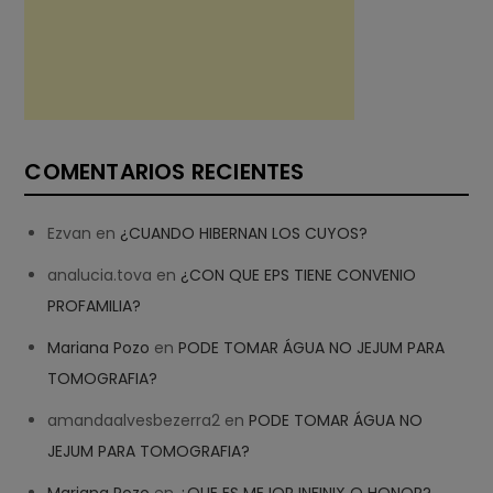
COMENTARIOS RECIENTES
Ezvan
en
¿CUANDO HIBERNAN LOS CUYOS?
analucia.tova
en
¿CON QUE EPS TIENE CONVENIO
PROFAMILIA?
Mariana Pozo
en
PODE TOMAR ÁGUA NO JEJUM PARA
TOMOGRAFIA?
amandaalvesbezerra2
en
PODE TOMAR ÁGUA NO
JEJUM PARA TOMOGRAFIA?