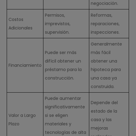
negociación.
Permisos,
Reformas,
Costos
imprevistos,
reparaciones,
Adicionales
supervisión.
inspecciones.
Generalmente
Puede ser más
más fácil
difícil obtener un
obtener una
Financiamiento
préstamo para la
hipoteca para
construcción.
una casa ya
construida.
Puede aumentar
Depende del
significativamente
estado de la
Valor a Largo
si se eligen
casa y las
Plazo
materiales y
mejoras
tecnologías de alta