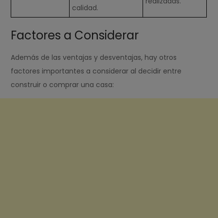
realizadas.
calidad.
Factores a Considerar
Además de las ventajas y desventajas, hay otros
factores importantes a considerar al decidir entre
construir o comprar una casa: