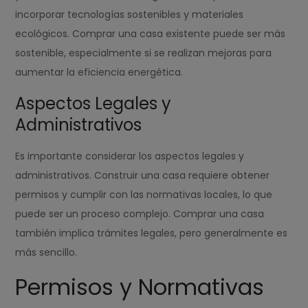
incorporar tecnologías sostenibles y materiales
ecológicos. Comprar una casa existente puede ser más
sostenible, especialmente si se realizan mejoras para
aumentar la eficiencia energética.
Aspectos Legales y
Administrativos
Es importante considerar los aspectos legales y
administrativos. Construir una casa requiere obtener
permisos y cumplir con las normativas locales, lo que
puede ser un proceso complejo. Comprar una casa
también implica trámites legales, pero generalmente es
más sencillo.
Permisos y Normativas