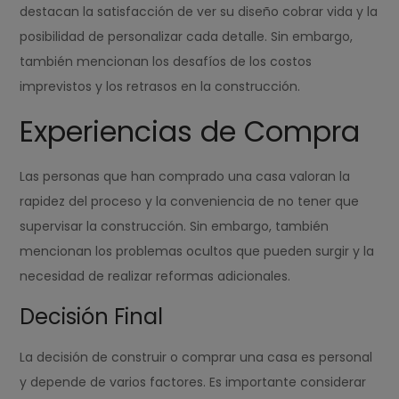
destacan la satisfacción de ver su diseño cobrar vida y la
posibilidad de personalizar cada detalle. Sin embargo,
también mencionan los desafíos de los costos
imprevistos y los retrasos en la construcción.
Experiencias de Compra
Las personas que han comprado una casa valoran la
rapidez del proceso y la conveniencia de no tener que
supervisar la construcción. Sin embargo, también
mencionan los problemas ocultos que pueden surgir y la
necesidad de realizar reformas adicionales.
Decisión Final
La decisión de construir o comprar una casa es personal
y depende de varios factores. Es importante considerar