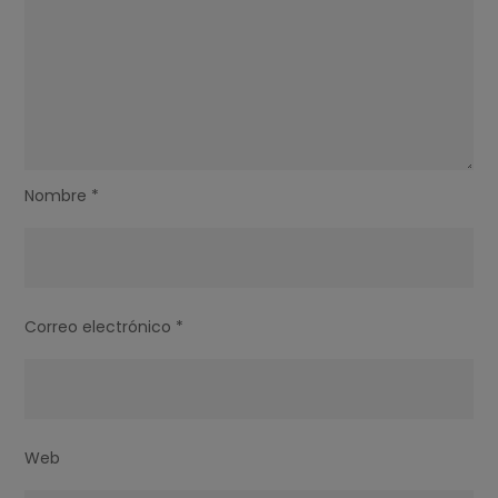
Nombre
*
Correo electrónico
*
Web