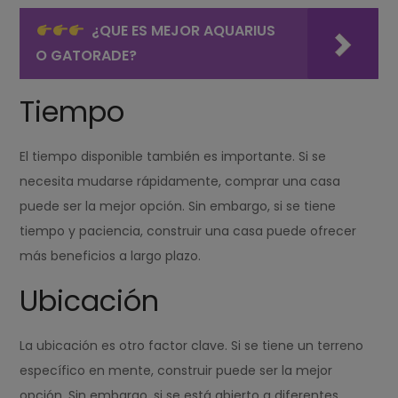
¿QUE ES MEJOR AQUARIUS
O GATORADE?
Tiempo
El tiempo disponible también es importante. Si se
necesita mudarse rápidamente, comprar una casa
puede ser la mejor opción. Sin embargo, si se tiene
tiempo y paciencia, construir una casa puede ofrecer
más beneficios a largo plazo.
Ubicación
La ubicación es otro factor clave. Si se tiene un terreno
específico en mente, construir puede ser la mejor
opción. Sin embargo, si se está abierto a diferentes