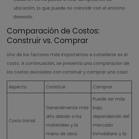
ubicación, lo que puede no coincidir con el entorno
deseado.
Comparación de Costos:
Construir vs. Comprar
Uno de los factores más importantes a considerar es el
costo. A continuación, se presenta una comparación de
los costos asociados con construir y comprar una casa:
Aspecto
Construir
Comprar
Puede ser más
Generalmente más
bajo,
alto debido a los
dependiendo del
Costo Inicial
materiales y la
mercado
mano de obra.
inmobiliario y la