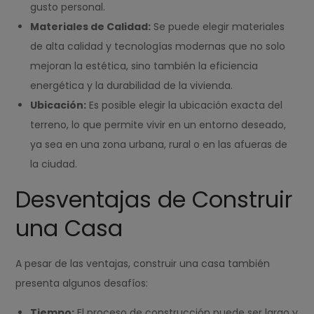
gusto personal.
Materiales de Calidad:
Se puede elegir materiales
de alta calidad y tecnologías modernas que no solo
mejoran la estética, sino también la eficiencia
energética y la durabilidad de la vivienda.
Ubicación:
Es posible elegir la ubicación exacta del
terreno, lo que permite vivir en un entorno deseado,
ya sea en una zona urbana, rural o en las afueras de
la ciudad.
Desventajas de Construir
una Casa
A pesar de las ventajas, construir una casa también
presenta algunos desafíos:
Tiempo:
El proceso de construcción puede ser largo y