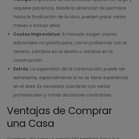
requiere paciencia. Desde la obtención de permisos
hasta la finalización de la obra, pueden pasar varios
meses o incluso años.
Costos Imprevistos:
A menudo surgen costos
adicionales no planificados, como problemas con el
terreno, cambios en el diseño o retrasos en la
construcción.
Estrés:
La supervisión de la construcción puede ser
estresante, especialmente si no se tiene experiencia
en el área. Es necesario coordinar con varios
profesionales y tomar decisiones constantes.
Ventajas de Comprar
una Casa