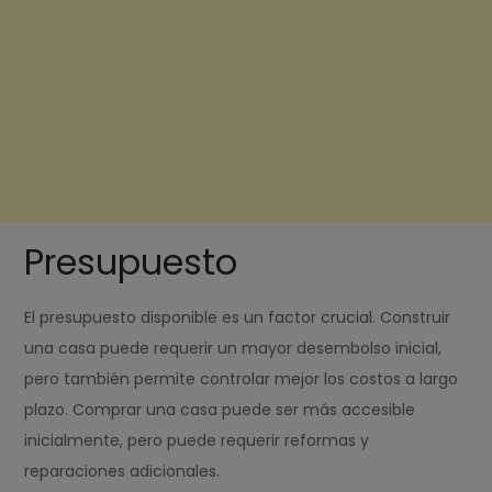
Presupuesto
El presupuesto disponible es un factor crucial. Construir
una casa puede requerir un mayor desembolso inicial,
pero también permite controlar mejor los costos a largo
plazo. Comprar una casa puede ser más accesible
inicialmente, pero puede requerir reformas y
reparaciones adicionales.