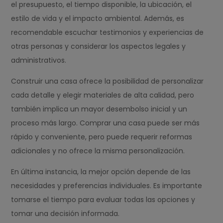
el presupuesto, el tiempo disponible, la ubicación, el
estilo de vida y el impacto ambiental. Además, es
recomendable escuchar testimonios y experiencias de
otras personas y considerar los aspectos legales y
administrativos.
Construir una casa ofrece la posibilidad de personalizar
cada detalle y elegir materiales de alta calidad, pero
también implica un mayor desembolso inicial y un
proceso más largo. Comprar una casa puede ser más
rápido y conveniente, pero puede requerir reformas
adicionales y no ofrece la misma personalización.
En última instancia, la mejor opción depende de las
necesidades y preferencias individuales. Es importante
tomarse el tiempo para evaluar todas las opciones y
tomar una decisión informada.