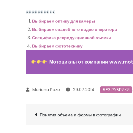
Выбираем оптику для камеры
Выбираем свадебного видео оператора
Специфика репродукционной съемки
Выбираем фототехнику
Мотоциклы от компании www.moto
29.07.2014
БЕЗ РУБРИКИ
Navegación
Понятия объема и формы в фотографии
de
entradas