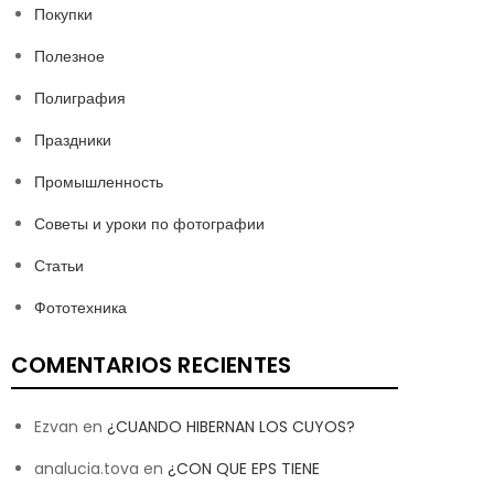
Покупки
Полезное
Полиграфия
Праздники
Промышленность
Советы и уроки по фотографии
Статьи
Фототехника
COMENTARIOS RECIENTES
Ezvan
en
¿CUANDO HIBERNAN LOS CUYOS?
analucia.tova
en
¿CON QUE EPS TIENE