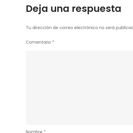
Deja una respuesta
Tu dirección de correo electrónico no será publicad
Comentario
*
Nombre
*