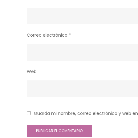
Correo electrónico
*
Web
Guarda mi nombre, correo electrónico y web en