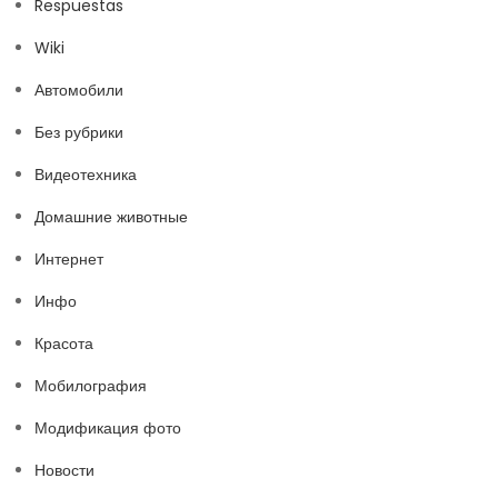
Respuestas
Wiki
Автомобили
Без рубрики
Видеотехника
Домашние животные
Интернет
Инфо
Красота
Мобилография
Модификация фото
Новости