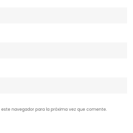
 este navegador para la próxima vez que comente.