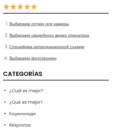
Выбираем оптику для камеры
Выбираем свадебного видео оператора
Специфика репродукционной съемки
Выбираем фототехнику
CATEGORÍAS
¿Cuál es mejor?
¿Qué es mejor?
Eнциклопедія
Respostas