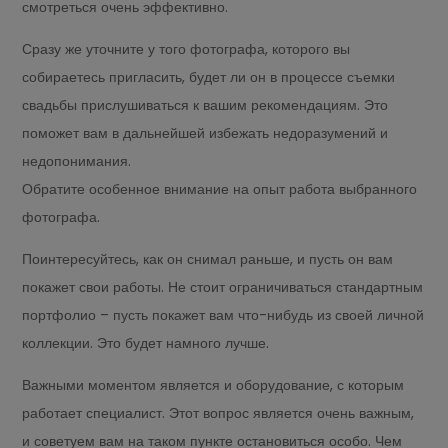
смотреться очень эффективно.
Сразу же уточните у того фотографа, которого вы
собираетесь пригласить, будет ли он в процессе съемки
свадьбы прислушиваться к вашим рекомендациям. Это
поможет вам в дальнейшей избежать недоразумений и
недопонимания.
Обратите особенное внимание на опыт работа выбранного
фотографа.
Поинтересуйтесь, как он снимал раньше, и пусть он вам
покажет свои работы. Не стоит ограничиваться стандартным
портфолио – пусть покажет вам что-нибудь из своей личной
коллекции. Это будет намного лучше.
Важными моментом является и оборудование, с которым
работает специалист. Этот вопрос является очень важным,
и советуем вам на таком пункте остановиться особо. Чем