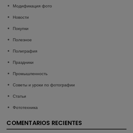
Модификация фото
Новости
Покупки
Полезное
Полиграфия
Праздники
Промышленность
Советы и уроки по фотографии
Статьи
Фототехника
COMENTARIOS RECIENTES