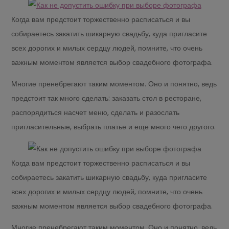
Когда вам предстоит торжественно расписаться и вы
собираетесь закатить шикарную свадьбу, куда пригласите
всех дорогих и милых сердцу людей, помните, что очень
важным моментом является выбор свадебного фотографа.
Многие пренебрегают таким моментом. Оно и понятно, ведь
предстоит так много сделать: заказать стол в ресторане,
распорядиться насчет меню, сделать и разослать
пригласительные, выбрать платье и еще много чего другого.
Когда вам предстоит торжественно расписаться и вы
собираетесь закатить шикарную свадьбу, куда пригласите
всех дорогих и милых сердцу людей, помните, что очень
важным моментом является выбор свадебного фотографа.
Многие пренебрегают таким моментом. Оно и понятно, ведь