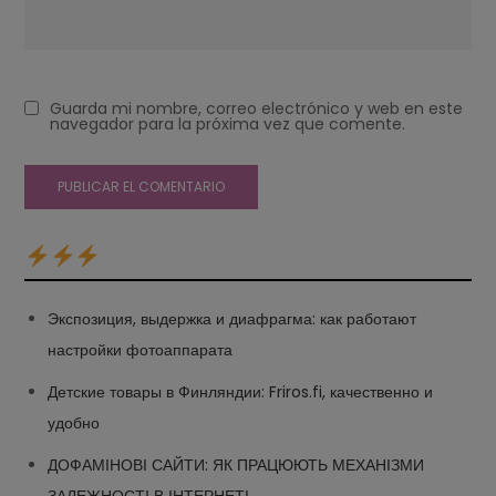
Guarda mi nombre, correo electrónico y web en este
navegador para la próxima vez que comente.
Экспозиция, выдержка и диафрагма: как работают
настройки фотоаппарата
Детские товары в Финляндии: Friros.fi, качественно и
удобно
ДОФАМІНОВІ САЙТИ: ЯК ПРАЦЮЮТЬ МЕХАНІЗМИ