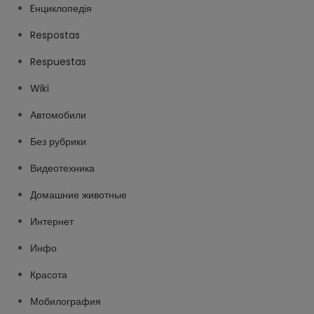
Eнциклопедія
Respostas
Respuestas
Wiki
Автомобили
Без рубрики
Видеотехника
Домашние животные
Интернет
Инфо
Красота
Мобилография