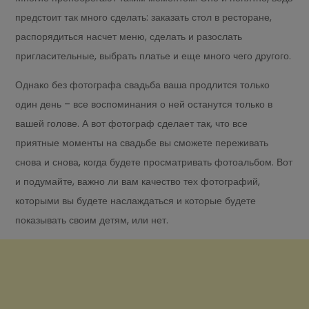
предстоит так много сделать: заказать стол в ресторане,
распорядиться насчет меню, сделать и разослать
пригласительные, выбрать платье и еще много чего другого.
Однако без фотографа свадьба ваша продлится только
один день – все воспоминания о ней останутся только в
вашей голове. А вот фотограф сделает так, что все
приятные моменты на свадьбе вы сможете переживать
снова и снова, когда будете просматривать фотоальбом. Вот
и подумайте, важно ли вам качество тех фотографий,
которыми вы будете наслаждаться и которые будете
показывать своим детям, или нет.