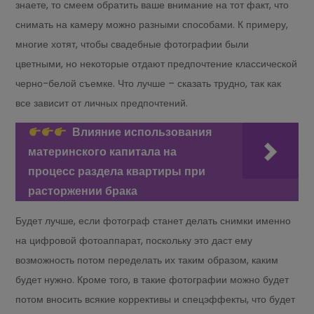
знаете, то смеем обратить ваше внимание на тот факт, что
снимать на камеру можно разными способами. К примеру,
многие хотят, чтобы свадебные фотографии были
цветными, но некоторые отдают предпочтение классической
черно-белой съемке. Что лучше – сказать трудно, так как
все зависит от личных предпочтений.
Влияние использования
материнского капитала на
процесс раздела квартиры при
расторжении брака
Будет лучше, если фотограф станет делать снимки именно
на цифровой фотоаппарат, поскольку это даст ему
возможность потом переделать их таким образом, каким
будет нужно. Кроме того, в такие фотографии можно будет
потом вносить всякие коррективы и спецэффекты, что будет