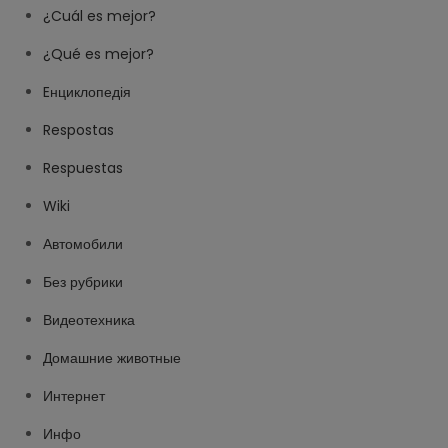
¿Cuál es mejor?
¿Qué es mejor?
Eнциклопедія
Respostas
Respuestas
Wiki
Автомобили
Без рубрики
Видеотехника
Домашние животные
Интернет
Инфо