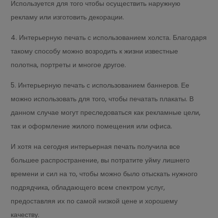
Используется для того чтобы осуществить наружную
рекламу или изготовить декорации.
4. Интерьерную печать с использованием холста. Благодаря
такому способу можно возродить к жизни известные
полотна, портреты и многое другое.
5. Интерьерную печать с использованием баннеров. Ее
можно использовать для того, чтобы печатать плакаты. В
данном случае могут преследоваться как рекламные цели,
так и оформление жилого помещения или офиса.
И хотя на сегодня интерьерная печать получила все
большее распространение, вы потратите уйму лишнего
времени и сил на то, чтобы можно было отыскать нужного
подрядчика, обладающего всем спектром услуг,
предоставляя их по самой низкой цене и хорошему
качеству.