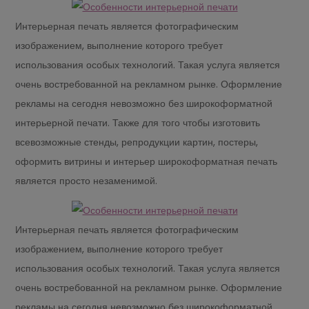
Интерьерная печать является фотографическим
изображением, выполнение которого требует
использования особых технологий. Такая услуга является
очень востребованной на рекламном рынке. Оформление
рекламы на сегодня невозможно без широкоформатной
интерьерной печати. Также для того чтобы изготовить
всевозможные стенды, репродукции картин, постеры,
оформить витрины и интерьер широкоформатная печать
является просто незаменимой.
Интерьерная печать является фотографическим
изображением, выполнение которого требует
использования особых технологий. Такая услуга является
очень востребованной на рекламном рынке. Оформление
рекламы на сегодня невозможно без широкоформатной