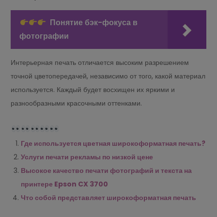
Понятие бэк-фокуса в
фотографии
Интерьерная печать отличается высоким разрешением
точной цветопередачей, независимо от того, какой материал
используется. Каждый будет восхищен их яркими и
разнообразными красочными оттенками.
Где используется цветная широкоформатная печать?
Услуги печати рекламы по низкой цене
Высокое качество печати фотографий и текста на
принтере Epson CX 3700
Что собой представляет широкоформатная печать