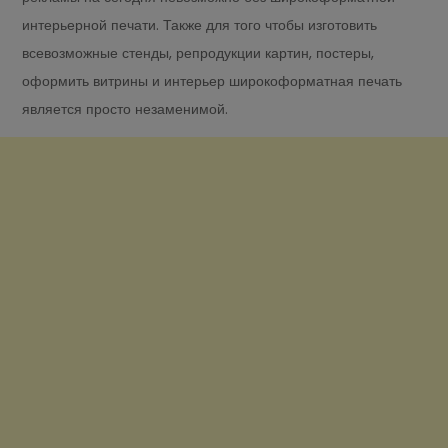
интерьерной печати. Также для того чтобы изготовить
всевозможные стенды, репродукции картин, постеры,
оформить витрины и интерьер широкоформатная печать
является просто незаменимой.