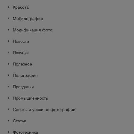
Красота
Мобилография
Модификация фото
Новости
Покупки
Полезное
Полиграфия
Праздники
Промышленность
Советы и уроки по фотографии
Статьи
Фототехника