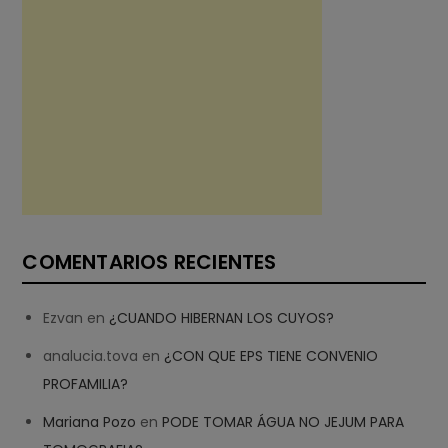
COMENTARIOS RECIENTES
Ezvan
en
¿CUANDO HIBERNAN LOS CUYOS?
analucia.tova
en
¿CON QUE EPS TIENE CONVENIO
PROFAMILIA?
Mariana Pozo
en
PODE TOMAR ÁGUA NO JEJUM PARA