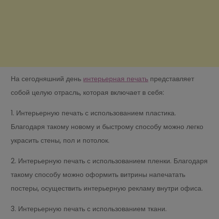
На сегодняшний день
интерьерная печать
представляет
собой целую отрасль, которая включает в себя:
1. Интерьерную печать с использованием пластика.
Благодаря такому новому и быстрому способу можно легко
украсить стены, пол и потолок.
2. Интерьерную печать с использованием пленки. Благодаря
такому способу можно оформить витрины напечатать
постеры, осуществить интерьерную рекламу внутри офиса.
3. Интерьерную печать с использованием ткани.