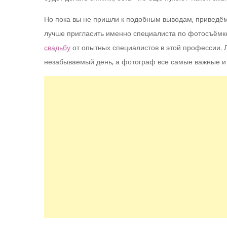
Но пока вы не пришли к подобным выводам, приведём в
лучше пригласить именно специалиста по фотосъёмке
свадьбу
от опытных специалистов в этой профессии. 
незабываемый день, а фотограф все самые важные и 