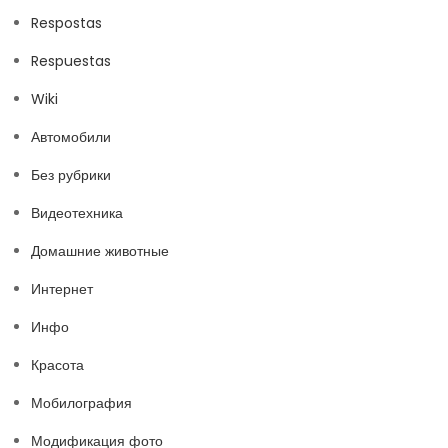
Respostas
Respuestas
Wiki
Автомобили
Без рубрики
Видеотехника
Домашние животные
Интернет
Инфо
Красота
Мобилография
Модификация фото