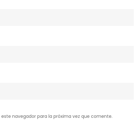
 este navegador para la próxima vez que comente.