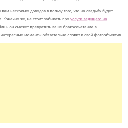
ам несколько доводов в пользу того, что на свадьбу будет
. Конечно же, не стоит забывать про
услуги ведущего на
Лишь он сможет превратить ваше бракосочетание в
интересные моменты обязательно словит в свой фотообъектив.