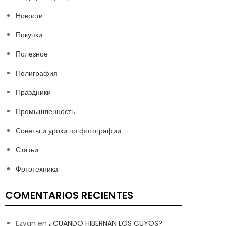
Новости
Покупки
Полезное
Полиграфия
Праздники
Промышленность
Советы и уроки по фотографии
Статьи
Фототехника
COMENTARIOS RECIENTES
Ezvan
en
¿CUANDO HIBERNAN LOS CUYOS?