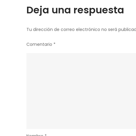
entradas
Deja una respuesta
Tu dirección de correo electrónico no será publicad
Comentario
*