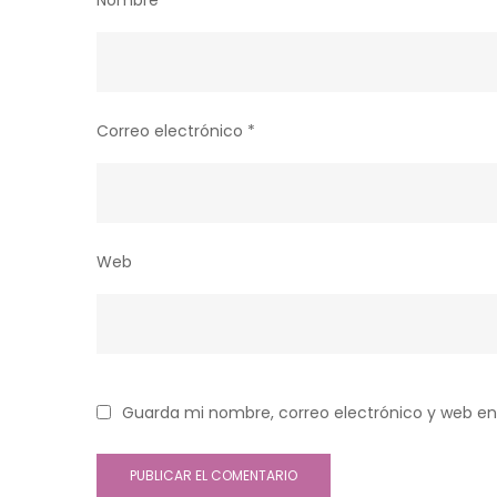
Nombre
*
Correo electrónico
*
Web
Guarda mi nombre, correo electrónico y web en