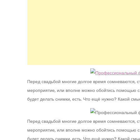
Перед свадьбой многие долгое время сомневаются, с
мероприятие, или вполне можно обойтись помощью сво
будет делать снимки, есть. Что ещё нужно? Какой смыс
Перед свадьбой многие долгое время сомневаются, с
мероприятие, или вполне можно обойтись помощью сво
будет делать снимки, есть. Что ещё нужно? Какой смыс