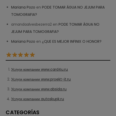
Mariana Pozo
en
PODE TOMAR ÁGUA NO JEJUM PARA
TOMOGRAFIA?
amandaalvesbezerra2
en
PODE TOMAR ÁGUA NO
JEJUM PARA TOMOGRAFIA?
Mariana Pozo
en
¿QUE ES MEJOR INFINIX O HONOR?
Услуги компании www.card4u.ru
Услуги компании www.proekt-it.ru
Услуги компании www.absida.ru
Услуги компании autoskupk.ru
CATEGORÍAS