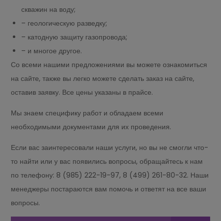
скважин на воду;
– геологическую разведку;
– катодную защиту газопровода;
– и многое другое.
Со всеми нашими предложениями вы можете ознакомиться
на сайте, также вы легко можете сделать заказ на сайте,
оставив заявку. Все цены указаны в прайсе.
Мы знаем специфику работ и обладаем всеми
необходимыми документами для их проведения.
Если вас заинтересовали наши услуги, но вы не смогли что-
то найти или у вас появились вопросы, обращайтесь к нам
по телефону: 8 (985) 222-19-97, 8 (499) 261-80-32. Наши
менеджеры постараются вам помочь и ответят на все ваши
вопросы.