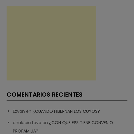
COMENTARIOS RECIENTES
Ezvan
en
¿CUANDO HIBERNAN LOS CUYOS?
analucia.tova
en
¿CON QUE EPS TIENE CONVENIO
PROFAMILIA?