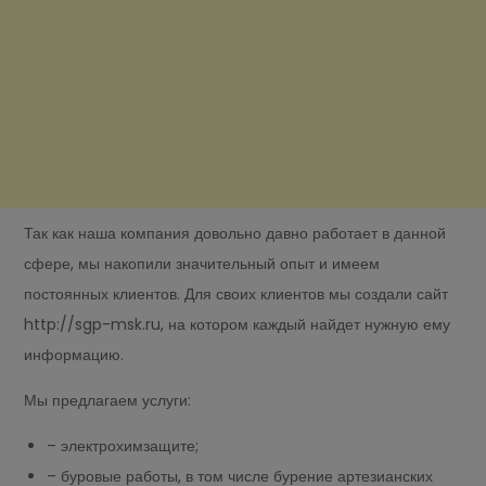
Так как наша компания довольно давно работает в данной
сфере, мы накопили значительный опыт и имеем
постоянных клиентов. Для своих клиентов мы создали сайт
http://sgp-msk.ru, на котором каждый найдет нужную ему
информацию.
Мы предлагаем услуги:
– электрохимзащите;
– буровые работы, в том числе бурение артезианских