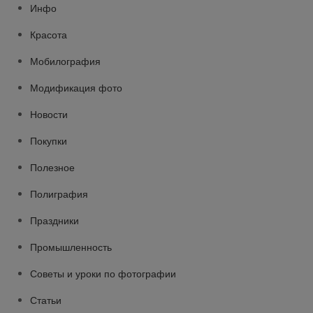
Инфо
Красота
Мобилография
Модификация фото
Новости
Покупки
Полезное
Полиграфия
Праздники
Промышленность
Советы и уроки по фотографии
Статьи