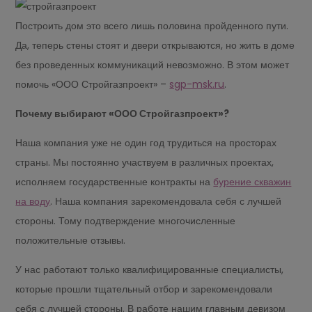
Построить дом это всего лишь половина пройденного пути.
Да, теперь стены стоят и двери открываются, но жить в доме
без проведенных коммуникаций невозможно. В этом может
помочь «ООО Стройгазпроект» –
sgp-msk.ru
.
Почему выбирают «ООО Стройгазпроект»?
Наша компания уже не один год трудиться на просторах
страны. Мы постоянно участвуем в различных проектах,
исполняем государственные контракты на
бурение скважин
на воду
. Наша компания зарекомендовала себя с лучшей
стороны. Тому подтверждение многочисленные
положительные отзывы.
У нас работают только квалифицированные специалисты,
которые прошли тщательный отбор и зарекомендовали
себя с лучшей стороны. В работе нашим главным девизом