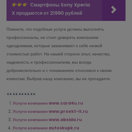
Смартфоны Sony Xperia
X продаются от 21990 рублей
Помните, что подобные услуги должны выполнять
профессионалы, не стоит доверять компаниям
однодневкам, которые заманивают к себе низкой
стоимостью работ. На нашей стороне опыт, качество,
надежность и профессионализм, мы всегда
доброжелательно и с пониманием относимся к своим
клиентам. Выбрав нашу компанию, вы не прогадаете.
Услуги компании www.card4u.ru
Услуги компании www.proekt-it.ru
Услуги компании www.absida.ru
Услуги компании autoskupk.ru