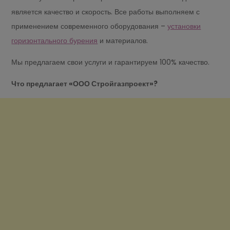
является качество и скорость. Все работы выполняем с
применением современного оборудования –
установки
горизонтального бурения
и материалов.
Мы предлагаем свои услуги и гарантируем 100% качество.
Что предлагает «ООО Стройгазпроект»?