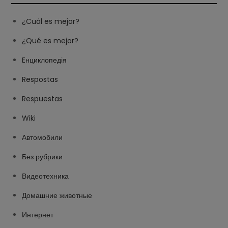
¿Cuál es mejor?
¿Qué es mejor?
Eнциклопедія
Respostas
Respuestas
Wiki
Автомобили
Без рубрики
Видеотехника
Домашние животные
Интернет