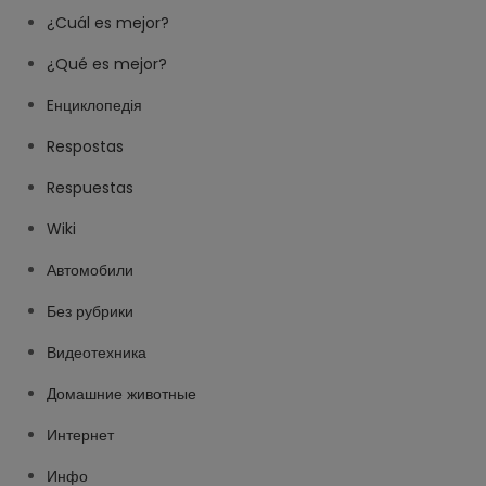
¿Cuál es mejor?
¿Qué es mejor?
Eнциклопедія
Respostas
Respuestas
Wiki
Автомобили
Без рубрики
Видеотехника
Домашние животные
Интернет
Инфо