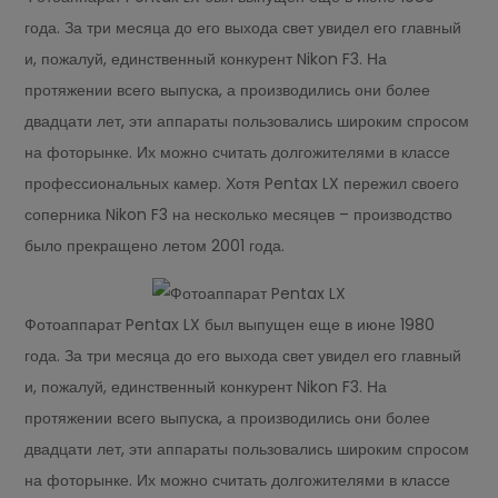
года. За три месяца до его выхода свет увидел его главный
и, пожалуй, единственный конкурент Nikon F3. На
протяжении всего выпуска, а производились они более
двадцати лет, эти аппараты пользовались широким спросом
на фоторынке. Их можно считать долгожителями в классе
профессиональных камер. Хотя Pentax LX пережил своего
соперника Nikon F3 на несколько месяцев – производство
было прекращено летом 2001 года.
Фотоаппарат Pentax LX был выпущен еще в июне 1980
года. За три месяца до его выхода свет увидел его главный
и, пожалуй, единственный конкурент Nikon F3. На
протяжении всего выпуска, а производились они более
двадцати лет, эти аппараты пользовались широким спросом
на фоторынке. Их можно считать долгожителями в классе