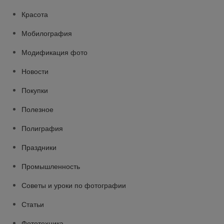
Красота
Мобилография
Модификация фото
Новости
Покупки
Полезное
Полиграфия
Праздники
Промышленность
Советы и уроки по фотографии
Статьи
Фототехника