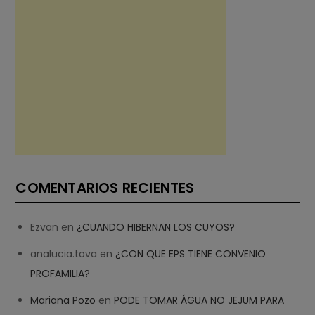
COMENTARIOS RECIENTES
Ezvan
en
¿CUANDO HIBERNAN LOS CUYOS?
analucia.tova
en
¿CON QUE EPS TIENE CONVENIO
PROFAMILIA?
Mariana Pozo
en
PODE TOMAR ÁGUA NO JEJUM PARA