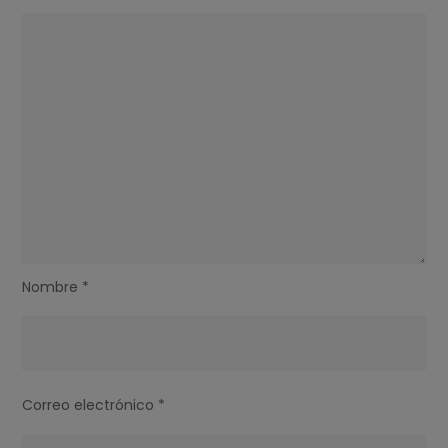
Nombre
*
Correo electrónico
*